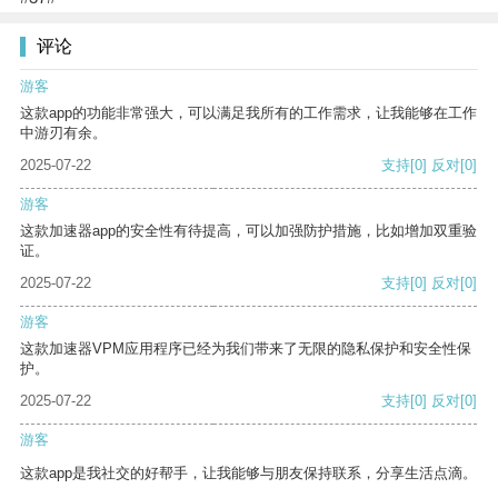
评论
游客
这款app的功能非常强大，可以满足我所有的工作需求，让我能够在工作
中游刃有余。
2025-07-22
支持
[0]
反对
[0]
游客
这款加速器app的安全性有待提高，可以加强防护措施，比如增加双重验
证。
2025-07-22
支持
[0]
反对
[0]
游客
这款加速器VPM应用程序已经为我们带来了无限的隐私保护和安全性保
护。
2025-07-22
支持
[0]
反对
[0]
游客
这款app是我社交的好帮手，让我能够与朋友保持联系，分享生活点滴。