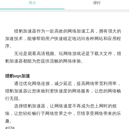
简介
排行
猎豹加速器作为一款高效的网络加速工具，拥有强大的
加速技术，能够帮助用户快速稳定地访问各种网站和应用程
序。
无论是观看高清视频、玩网络游戏还是下载大文件，猎
豹加速器都能为您提供流畅的网络体验。
猎豹vqn加速
通过优化网络连接，减少延迟，提高网络带宽利用率，
猎豹加速器让您体验到更快速度的网络服务，让您的网络畅
行无阻。
选择猎豹加速器，让网络速度不再成为您上网时的烦
恼，让您轻松畅行于网络世界之中，尽情享受网络带来的乐
趣。
#37#