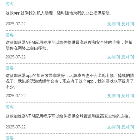
游客
这款app就像我的私人助理，随时随地为我的办公提供帮助。
2025-07-22
支持
[0]
反对
[0]
游客
这款加速器VPM应用程序可以给你提供最高速度和安全性的连接，并帮
助你在网络上自由移动。
2025-07-22
支持
[0]
反对
[0]
游客
这款加速器app的加速效果非常好，玩游戏再也不会出现卡顿、掉线的情
况了。我以前玩游戏经常会输，现在有了这个app，我的游戏水平提升了
不少。
2025-07-22
支持
[0]
反对
[0]
游客
这款加速器VPM应用程序可以给你提供全球覆盖和最高安全性的连接。
2025-07-22
支持
[0]
反对
[0]
游客