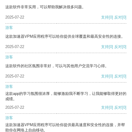
这款软件非常实用，可以帮助我解决很多问题。
2025-07-22
支持
[0]
反对
[0]
游客
这款加速器VPM应用程序可以给你提供全球覆盖和最高安全性的连接。
2025-07-22
支持
[0]
反对
[0]
游客
这款软件的社区氛围非常好，可以与其他用户交流学习心得。
2025-07-22
支持
[0]
反对
[0]
游客
这款app的学习氛围很浓厚，能够激励我不断学习，让我能够取得更好的
成绩。
2025-07-22
支持
[0]
反对
[0]
游客
这款加速器VPM应用程序可以给你提供最高速度和安全性的连接，并帮
助你在网络上自由移动。