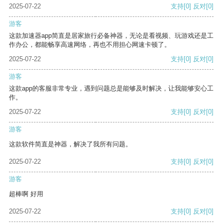
2025-07-22
支持
[0]
反对
[0]
游客
这款加速器app简直是居家旅行必备神器，无论是看视频、玩游戏还是工
作办公，都能畅享高速网络，再也不用担心网速卡顿了。
2025-07-22
支持
[0]
反对
[0]
游客
这款app的客服非常专业，遇到问题总是能够及时解决，让我能够安心工
作。
2025-07-22
支持
[0]
反对
[0]
游客
这款软件简直是神器，解决了我所有问题。
2025-07-22
支持
[0]
反对
[0]
游客
超棒啊 好用
2025-07-22
支持
[0]
反对
[0]