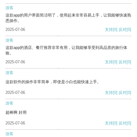
游客
这款app的用户界面简洁明了，使用起来非常容易上手，让我能够快速熟
悉操作。
2025-07-06
支持
[0]
反对
[0]
游客
这款app的酒店、餐厅推荐非常有用，让我能够享受到高品质的旅行体
验。
2025-07-06
支持
[0]
反对
[0]
游客
这款软件的操作非常简单，即使是小白也能快速上手。
2025-07-06
支持
[0]
反对
[0]
游客
超棒啊 好用
2025-07-06
支持
[0]
反对
[0]
游客