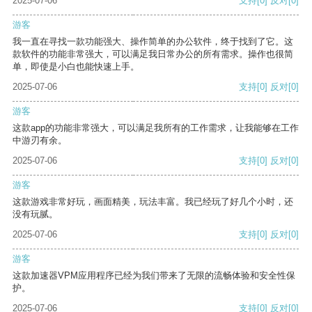
2025-07-06
支持
[0]
反对
[0]
游客
我一直在寻找一款功能强大、操作简单的办公软件，终于找到了它。这
款软件的功能非常强大，可以满足我日常办公的所有需求。操作也很简
单，即使是小白也能快速上手。
2025-07-06
支持
[0]
反对
[0]
游客
这款app的功能非常强大，可以满足我所有的工作需求，让我能够在工作
中游刃有余。
2025-07-06
支持
[0]
反对
[0]
游客
这款游戏非常好玩，画面精美，玩法丰富。我已经玩了好几个小时，还
没有玩腻。
2025-07-06
支持
[0]
反对
[0]
游客
这款加速器VPM应用程序已经为我们带来了无限的流畅体验和安全性保
护。
2025-07-06
支持
[0]
反对
[0]