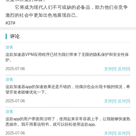
它将成为现代人们不可或缺的必备品，助力他们在竞争
激烈的社会中更加出色地展现自己。
#37#
评论
游客
这款加速器VPM应用程序已经为我们带来了无限的隐私保护和安全性保
护。
2025-07-06
支持
[0]
反对
[0]
游客
这款加速器app的加速效果还是不错的，但偶尔也会出现卡顿的情况，希
望开发者能够优化一下。
2025-07-06
支持
[0]
反对
[0]
游客
这款app的用户界面简洁明了，使用起来非常容易上手，让我能够快速熟
悉操作。我不用看说明书，就可以轻松使用这款app。
2025-07-06
支持
[0]
反对
[0]