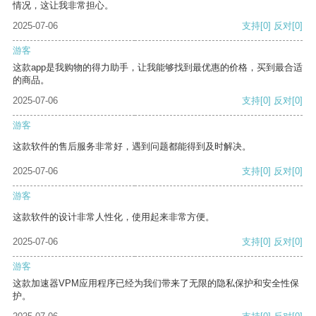
情况，这让我非常担心。
2025-07-06
支持
[0]
反对
[0]
游客
这款app是我购物的得力助手，让我能够找到最优惠的价格，买到最合适
的商品。
2025-07-06
支持
[0]
反对
[0]
游客
这款软件的售后服务非常好，遇到问题都能得到及时解决。
2025-07-06
支持
[0]
反对
[0]
游客
这款软件的设计非常人性化，使用起来非常方便。
2025-07-06
支持
[0]
反对
[0]
游客
这款加速器VPM应用程序已经为我们带来了无限的隐私保护和安全性保
护。