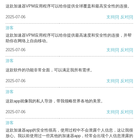
这款加速器VPM应用程序可以给你提供全球覆盖和最高安全性的连接。
2025-07-06
支持
[0]
反对
[0]
游客
这款加速器VPM应用程序可以给你提供最高速度和安全性的连接，并帮
助你在网络上自由移动。
2025-07-06
支持
[0]
反对
[0]
游客
这款软件的功能非常全面，可以满足我所有需求。
2025-07-06
支持
[0]
反对
[0]
游客
这款app就像我的私人导游，带我领略世界各地的美景。
2025-07-06
支持
[0]
反对
[0]
游客
这款加速器app的安全性很高，使用过程中不会泄露个人信息，这让我很
放心。我以前使用过一些其他的加速器app，经常会出现个人信息泄露的