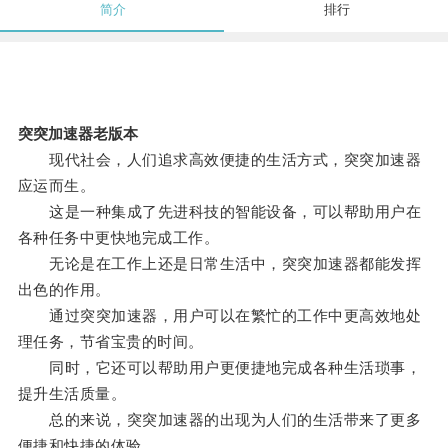
简介
排行
突突加速器老版本
现代社会，人们追求高效便捷的生活方式，突突加速器
应运而生。
这是一种集成了先进科技的智能设备，可以帮助用户在
各种任务中更快地完成工作。
无论是在工作上还是日常生活中，突突加速器都能发挥
出色的作用。
通过突突加速器，用户可以在繁忙的工作中更高效地处
理任务，节省宝贵的时间。
同时，它还可以帮助用户更便捷地完成各种生活琐事，
提升生活质量。
总的来说，突突加速器的出现为人们的生活带来了更多
便捷和快捷的体验。