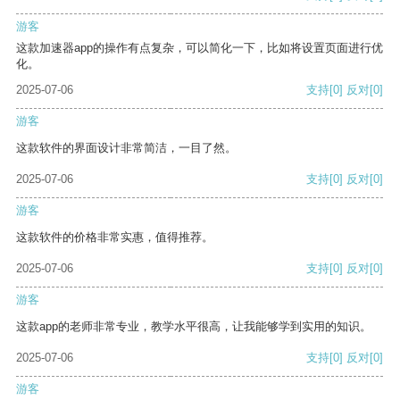
游客
这款加速器app的操作有点复杂，可以简化一下，比如将设置页面进行优
化。
2025-07-06
支持
[0]
反对
[0]
游客
这款软件的界面设计非常简洁，一目了然。
2025-07-06
支持
[0]
反对
[0]
游客
这款软件的价格非常实惠，值得推荐。
2025-07-06
支持
[0]
反对
[0]
游客
这款app的老师非常专业，教学水平很高，让我能够学到实用的知识。
2025-07-06
支持
[0]
反对
[0]
游客