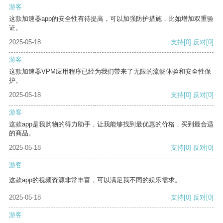
游客
这款加速器app的安全性有待提高，可以加强防护措施，比如增加双重验
证。
2025-05-18
支持
[0]
反对
[0]
游客
这款加速器VPM应用程序已经为我们带来了无限的流畅体验和安全性保
护。
2025-05-18
支持
[0]
反对
[0]
游客
这款app是我购物的得力助手，让我能够找到最优惠的价格，买到最合适
的商品。
2025-05-18
支持
[0]
反对
[0]
游客
这款app的视频资源非常丰富，可以满足我不同的娱乐需求。
2025-05-18
支持
[0]
反对
[0]
游客