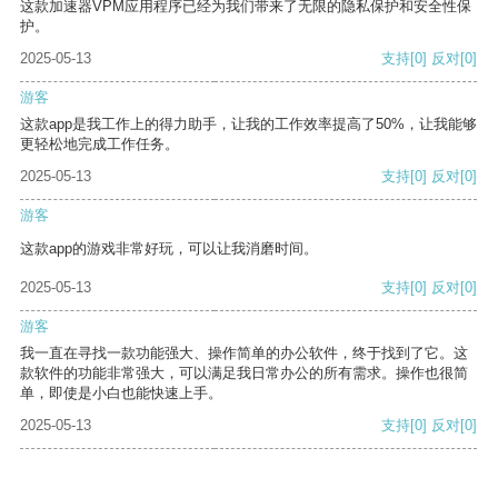
这款加速器VPM应用程序已经为我们带来了无限的隐私保护和安全性保
护。
2025-05-13
支持
[0]
反对
[0]
游客
这款app是我工作上的得力助手，让我的工作效率提高了50%，让我能够
更轻松地完成工作任务。
2025-05-13
支持
[0]
反对
[0]
游客
这款app的游戏非常好玩，可以让我消磨时间。
2025-05-13
支持
[0]
反对
[0]
游客
我一直在寻找一款功能强大、操作简单的办公软件，终于找到了它。这
款软件的功能非常强大，可以满足我日常办公的所有需求。操作也很简
单，即使是小白也能快速上手。
2025-05-13
支持
[0]
反对
[0]