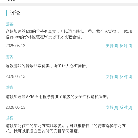
评论
游客
这款加速器app的价格有点贵，可以适当降低一些。我个人觉得，一款加
速器app的价格应该在50元以下才比较合理。
2025-05-13
支持
[0]
反对
[0]
游客
这款游戏的音乐非常优美，听了让人心旷神怡。
2025-05-13
支持
[0]
反对
[0]
游客
这款加速器VPM应用程序提供了顶级的安全性和隐私保护。
2025-05-13
支持
[0]
反对
[0]
游客
这款学习软件的学习方式非常灵活，可以根据自己的需求选择学习方
式。我可以根据自己的时间安排学习进度。