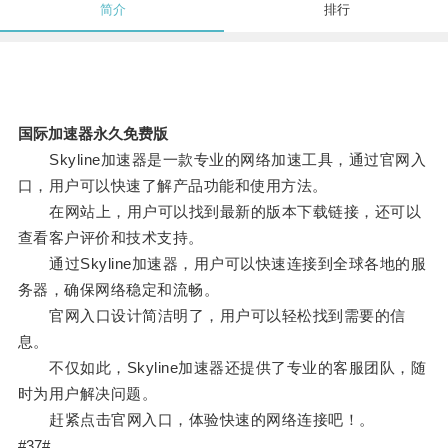
简介
排行
国际加速器永久免费版
Skyline加速器是一款专业的网络加速工具，通过官网入
口，用户可以快速了解产品功能和使用方法。
在网站上，用户可以找到最新的版本下载链接，还可以
查看客户评价和技术支持。
通过Skyline加速器，用户可以快速连接到全球各地的服
务器，确保网络稳定和流畅。
官网入口设计简洁明了，用户可以轻松找到需要的信
息。
不仅如此，Skyline加速器还提供了专业的客服团队，随
时为用户解决问题。
赶紧点击官网入口，体验快速的网络连接吧！。
#37#