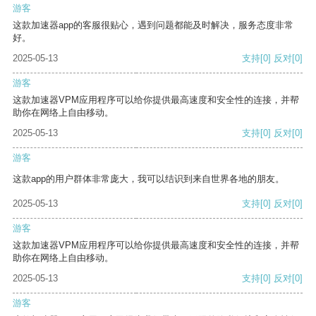
游客
这款加速器app的客服很贴心，遇到问题都能及时解决，服务态度非常
好。
2025-05-13
支持
[0]
反对
[0]
游客
这款加速器VPM应用程序可以给你提供最高速度和安全性的连接，并帮
助你在网络上自由移动。
2025-05-13
支持
[0]
反对
[0]
游客
这款app的用户群体非常庞大，我可以结识到来自世界各地的朋友。
2025-05-13
支持
[0]
反对
[0]
游客
这款加速器VPM应用程序可以给你提供最高速度和安全性的连接，并帮
助你在网络上自由移动。
2025-05-13
支持
[0]
反对
[0]
游客