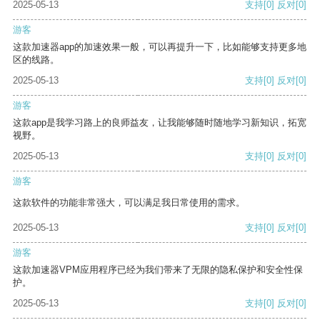
2025-05-13
支持
[0]
反对
[0]
游客
这款加速器app的加速效果一般，可以再提升一下，比如能够支持更多地
区的线路。
2025-05-13
支持
[0]
反对
[0]
游客
这款app是我学习路上的良师益友，让我能够随时随地学习新知识，拓宽
视野。
2025-05-13
支持
[0]
反对
[0]
游客
这款软件的功能非常强大，可以满足我日常使用的需求。
2025-05-13
支持
[0]
反对
[0]
游客
这款加速器VPM应用程序已经为我们带来了无限的隐私保护和安全性保
护。
2025-05-13
支持
[0]
反对
[0]