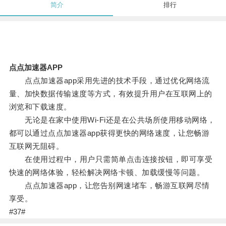
简介
排行
点点加速器APP
点点加速器app采用先进的技术手段，通过优化网络流
量、加快数据传输速度等方式，有效提升用户在互联网上的
浏览和下载速度。
无论是在家中使用Wi-Fi还是在公共场所使用移动网络，
都可以通过点点加速器app获得更快的网络速度，让您畅游
互联网无阻碍。
在使用过程中，用户只需简单点击连接按钮，即可享受
快速的网络体验，轻松解决网络卡顿、加载缓慢等问题。
点点加速器app，让您告别网速堵车，畅游互联网尽情
享受。
#37#