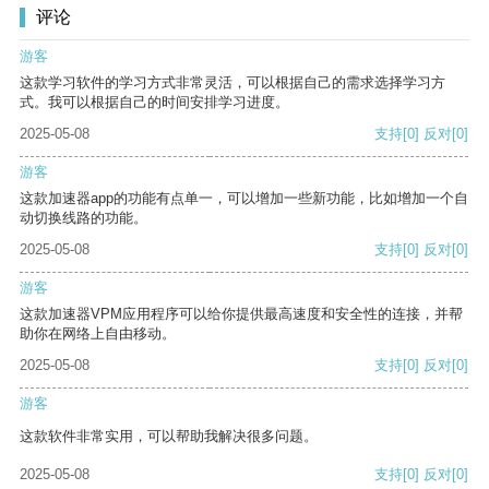
评论
游客
这款学习软件的学习方式非常灵活，可以根据自己的需求选择学习方
式。我可以根据自己的时间安排学习进度。
2025-05-08
支持
[0]
反对
[0]
游客
这款加速器app的功能有点单一，可以增加一些新功能，比如增加一个自
动切换线路的功能。
2025-05-08
支持
[0]
反对
[0]
游客
这款加速器VPM应用程序可以给你提供最高速度和安全性的连接，并帮
助你在网络上自由移动。
2025-05-08
支持
[0]
反对
[0]
游客
这款软件非常实用，可以帮助我解决很多问题。
2025-05-08
支持
[0]
反对
[0]