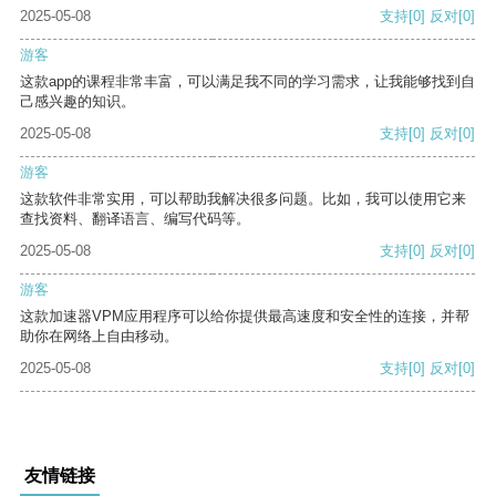
2025-05-08
支持
[0]
反对
[0]
游客
这款app的课程非常丰富，可以满足我不同的学习需求，让我能够找到自
己感兴趣的知识。
2025-05-08
支持
[0]
反对
[0]
游客
这款软件非常实用，可以帮助我解决很多问题。比如，我可以使用它来
查找资料、翻译语言、编写代码等。
2025-05-08
支持
[0]
反对
[0]
游客
这款加速器VPM应用程序可以给你提供最高速度和安全性的连接，并帮
助你在网络上自由移动。
2025-05-08
支持
[0]
反对
[0]
友情链接