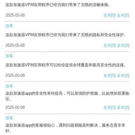
这款加速器VPM应用程序已经为我们带来了无限的流畅体验。
2025-05-08
支持
[0]
反对
[0]
游客
这款加速器VPM应用程序已经为我们带来了无限的隐私和安全性保护。
2025-05-08
支持
[0]
反对
[0]
游客
这款加速器VPM应用程序可以给你提供全球覆盖和最高安全性的连接。
2025-05-08
支持
[0]
反对
[0]
游客
这款加速器app的安全性有待提高，可以加强防护措施，比如增加双重验
证。
2025-05-08
支持
[0]
反对
[0]
游客
这款加速器app的客服很贴心，遇到问题都能及时解决，服务态度非常
好。