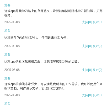
游客
这款app是我学习路上的良师益友，让我能够随时随地学习新知识，拓宽
视野。
2025-05-08
支持
[0]
反对
[0]
游客
这款软件的功能非常强大，使用起来非常方便。
2025-05-08
支持
[0]
反对
[0]
游客
这款app的社区氛围很温馨，让我能够感受到家的温暖。
2025-05-08
支持
[0]
反对
[0]
游客
这款app的功能非常强大，可以满足我所有的工作需求。我可以使用它来
编辑文档、制作演示文稿、管理日程安排等。
2025-05-08
支持
[0]
反对
[0]
游客