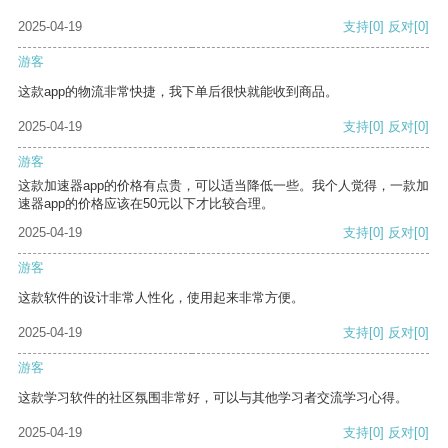
2025-04-19
支持
[0]
反对
[0]
游客
这款app的物流非常快捷，我下单后很快就能收到商品。
2025-04-19
支持
[0]
反对
[0]
游客
这款加速器app的价格有点贵，可以适当降低一些。我个人觉得，一款加
速器app的价格应该在50元以下才比较合理。
2025-04-19
支持
[0]
反对
[0]
游客
这款软件的设计非常人性化，使用起来非常方便。
2025-04-19
支持
[0]
反对
[0]
游客
这款学习软件的社区氛围非常好，可以与其他学习者交流学习心得。
2025-04-19
支持
[0]
反对
[0]