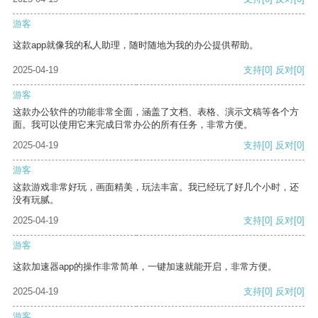
游客
这款app就像我的私人助理，随时随地为我的办公提供帮助。
2025-04-19
支持
[0]
反对
[0]
游客
这款办公软件的功能非常全面，涵盖了文档、表格、演示文稿等各个方
面。我可以使用它来完成日常办公的所有任务，非常方便。
2025-04-19
支持
[0]
反对
[0]
游客
这款游戏非常好玩，画面精美，玩法丰富。我已经玩了好几个小时，还
没有玩腻。
2025-04-19
支持
[0]
反对
[0]
游客
这款加速器app的操作非常简单，一键加速就能开启，非常方便。
2025-04-19
支持
[0]
反对
[0]
游客