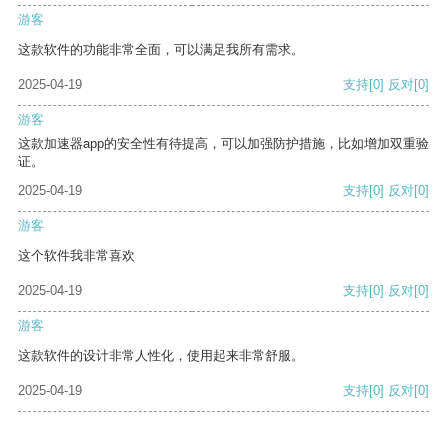
游客
这款软件的功能非常全面，可以满足我所有需求。
2025-04-19
支持
[0]
反对
[0]
游客
这款加速器app的安全性有待提高，可以加强防护措施，比如增加双重验
证。
2025-04-19
支持
[0]
反对
[0]
游客
这个软件我非常喜欢
2025-04-19
支持
[0]
反对
[0]
游客
这款软件的设计非常人性化，使用起来非常舒服。
2025-04-19
支持
[0]
反对
[0]