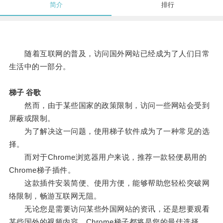
简介
排行
随着互联网的普及，访问国外网站已经成为了人们日常
生活中的一部分。
梯子 谷歌
然而，由于某些国家的政策限制，访问一些网站会受到
屏蔽或限制。
为了解决这一问题，使用梯子软件成为了一种常见的选
择。
而对于Chrome浏览器用户来说，推荐一款轻便易用的
Chrome梯子插件。
这款插件安装简便、使用方便，能够帮助您轻松突破网
络限制，畅游互联网无阻。
无论您是需要访问某些外国网站的资讯，还是想要观看
某些国外的视频内容，Chrome梯子都将是您的最佳选择。