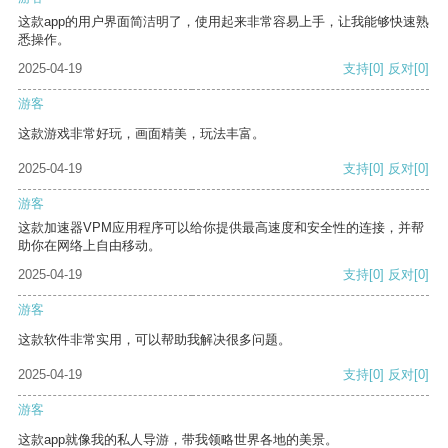
这款app的用户界面简洁明了，使用起来非常容易上手，让我能够快速熟
悉操作。
2025-04-19
支持
[0]
反对
[0]
游客
这款游戏非常好玩，画面精美，玩法丰富。
2025-04-19
支持
[0]
反对
[0]
游客
这款加速器VPM应用程序可以给你提供最高速度和安全性的连接，并帮
助你在网络上自由移动。
2025-04-19
支持
[0]
反对
[0]
游客
这款软件非常实用，可以帮助我解决很多问题。
2025-04-19
支持
[0]
反对
[0]
游客
这款app就像我的私人导游，带我领略世界各地的美景。