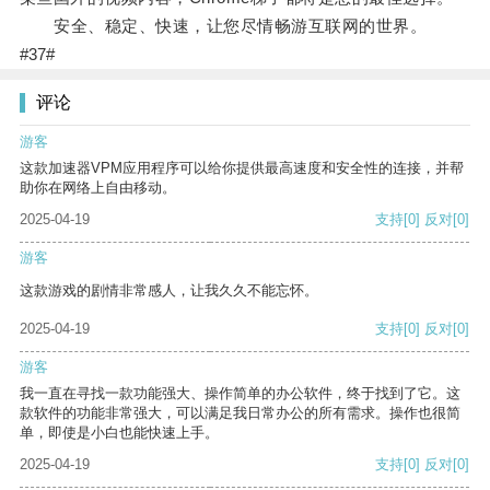
安全、稳定、快速，让您尽情畅游互联网的世界。
#37#
评论
游客
这款加速器VPM应用程序可以给你提供最高速度和安全性的连接，并帮
助你在网络上自由移动。
2025-04-19
支持
[0]
反对
[0]
游客
这款游戏的剧情非常感人，让我久久不能忘怀。
2025-04-19
支持
[0]
反对
[0]
游客
我一直在寻找一款功能强大、操作简单的办公软件，终于找到了它。这
款软件的功能非常强大，可以满足我日常办公的所有需求。操作也很简
单，即使是小白也能快速上手。
2025-04-19
支持
[0]
反对
[0]