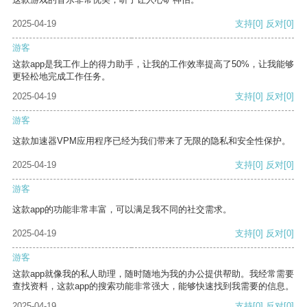
2025-04-19
支持
[0]
反对
[0]
游客
这款app是我工作上的得力助手，让我的工作效率提高了50%，让我能够
更轻松地完成工作任务。
2025-04-19
支持
[0]
反对
[0]
游客
这款加速器VPM应用程序已经为我们带来了无限的隐私和安全性保护。
2025-04-19
支持
[0]
反对
[0]
游客
这款app的功能非常丰富，可以满足我不同的社交需求。
2025-04-19
支持
[0]
反对
[0]
游客
这款app就像我的私人助理，随时随地为我的办公提供帮助。我经常需要
查找资料，这款app的搜索功能非常强大，能够快速找到我需要的信息。
2025-04-19
支持
[0]
反对
[0]