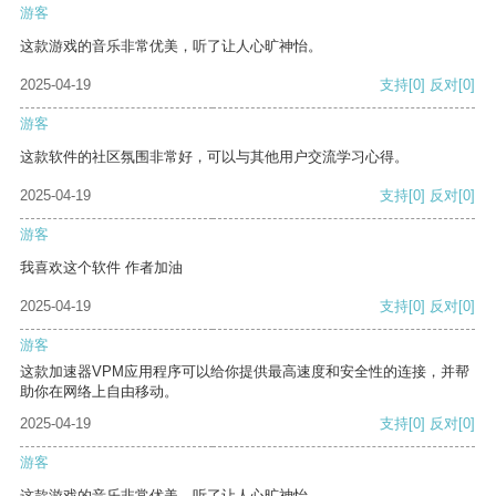
游客
这款游戏的音乐非常优美，听了让人心旷神怡。
2025-04-19
支持
[0]
反对
[0]
游客
这款软件的社区氛围非常好，可以与其他用户交流学习心得。
2025-04-19
支持
[0]
反对
[0]
游客
我喜欢这个软件 作者加油
2025-04-19
支持
[0]
反对
[0]
游客
这款加速器VPM应用程序可以给你提供最高速度和安全性的连接，并帮
助你在网络上自由移动。
2025-04-19
支持
[0]
反对
[0]
游客
这款游戏的音乐非常优美，听了让人心旷神怡。