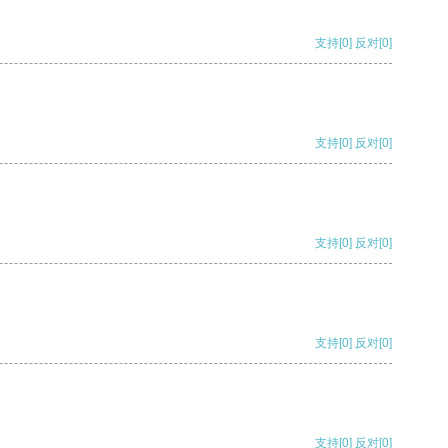
支持
[0]
反对
[0]
支持
[0]
反对
[0]
支持
[0]
反对
[0]
支持
[0]
反对
[0]
支持
[0]
反对
[0]