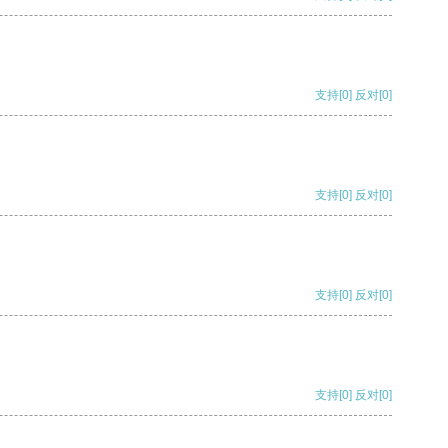
支持
[0]
反对
[0]
支持
[0]
反对
[0]
支持
[0]
反对
[0]
支持
[0]
反对
[0]