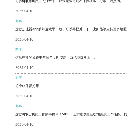
这款app是我社交的好帮手，让我能够与朋友保持联系，分享生活点滴。
2025-04-10
游客
这款加速器app的加速效果一般，可以再提升一下，比如能够支持更多地
2025-04-10
游客
这款软件的操作非常简单，即使是小白也能快速上手。
2025-04-10
游客
这个软件很好用
2025-04-10
游客
这款app让我的工作效率提高了50%，让我能够更轻松地完成工作任务。
2025-04-10