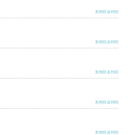
支持
[0]
反对
[0]
支持
[0]
反对
[0]
支持
[0]
反对
[0]
支持
[0]
反对
[0]
支持
[0]
反对
[0]