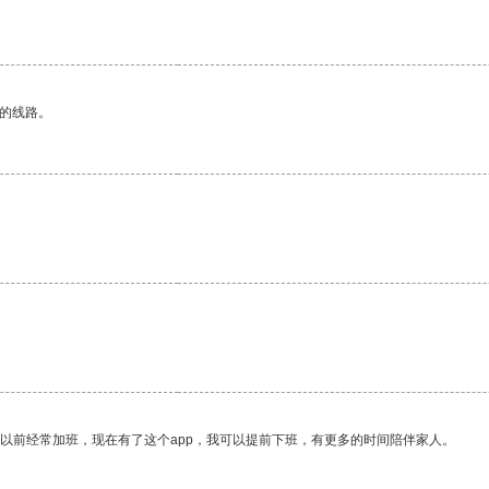
区的线路。
我以前经常加班，现在有了这个app，我可以提前下班，有更多的时间陪伴家人。