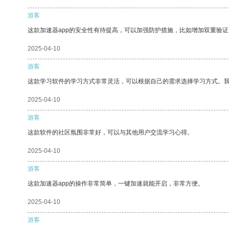
游客
这款加速器app的安全性有待提高，可以加强防护措施，比如增加双重验证
2025-04-10
游客
这款学习软件的学习方式非常灵活，可以根据自己的需求选择学习方式。
2025-04-10
游客
这款软件的社区氛围非常好，可以与其他用户交流学习心得。
2025-04-10
游客
这款加速器app的操作非常简单，一键加速就能开启，非常方便。
2025-04-10
游客