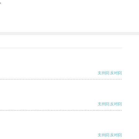
。
支持
[0]
反对
[0]
支持
[0]
反对
[0]
支持
[0]
反对
[0]