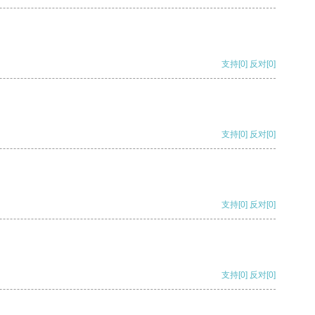
支持
[0]
反对
[0]
支持
[0]
反对
[0]
支持
[0]
反对
[0]
支持
[0]
反对
[0]