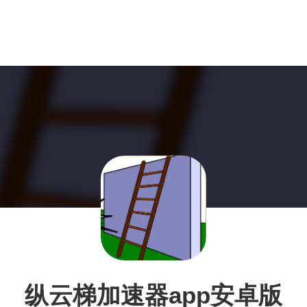
纵云梯加速器app安卓版