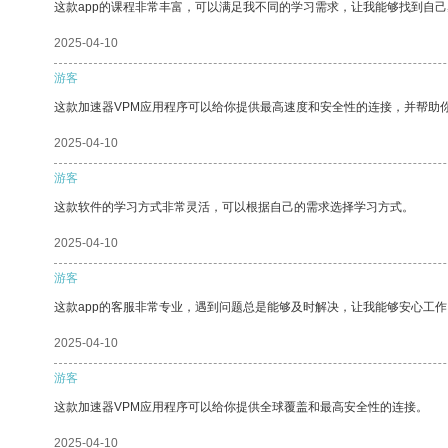
这款app的课程非常丰富，可以满足我不同的学习需求，让我能够找到自
2025-04-10
游客
这款加速器VPM应用程序可以给你提供最高速度和安全性的连接，并帮助
2025-04-10
游客
这款软件的学习方式非常灵活，可以根据自己的需求选择学习方式。
2025-04-10
游客
这款app的客服非常专业，遇到问题总是能够及时解决，让我能够安心工作
2025-04-10
游客
这款加速器VPM应用程序可以给你提供全球覆盖和最高安全性的连接。
2025-04-10