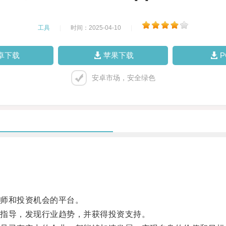
工具
|
时间：2025-04-10
|
卓下载
苹果下载
安卓市场，安全绿色
师和投资机会的平台。
指导，发现行业趋势，并获得投资支持。