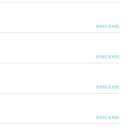
支持
[0]
反对
[0]
支持
[0]
反对
[0]
支持
[0]
反对
[0]
支持
[0]
反对
[0]