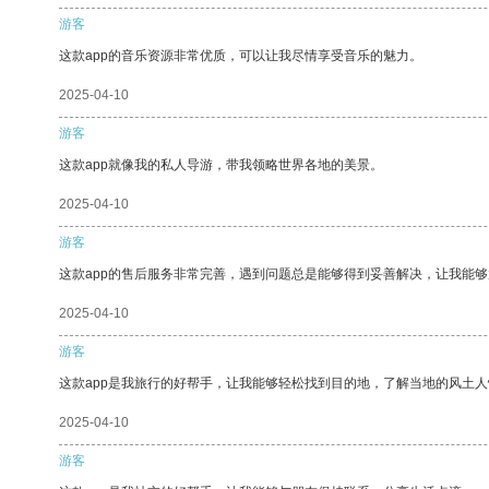
游客
这款app的音乐资源非常优质，可以让我尽情享受音乐的魅力。
2025-04-10
游客
这款app就像我的私人导游，带我领略世界各地的美景。
2025-04-10
游客
这款app的售后服务非常完善，遇到问题总是能够得到妥善解决，让我能
2025-04-10
游客
这款app是我旅行的好帮手，让我能够轻松找到目的地，了解当地的风土人
2025-04-10
游客