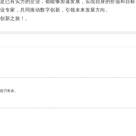
已有实力的企业，都能够加速发展，实现自身的价值和目标
业专家，共同推动数字创新，引领未来发展方向。
创新之旅！。
中游刃有余。