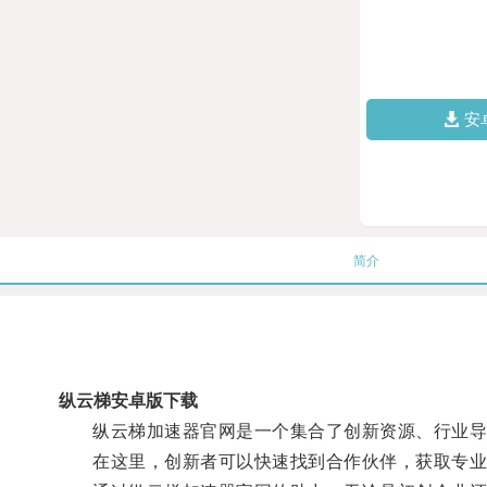
安
简介
纵云梯安卓版下载
纵云梯加速器官网是一个集合了创新资源、行业导
在这里，创新者可以快速找到合作伙伴，获取专业