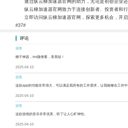
通过纵云梯加速器官网的助力，无论是初创企业还是
纵云梯加速器官网致力于连接创新者、投资者和行
立即访问纵云梯加速器官网，探索更多机会，开启
#37#
评论
游客
梯子神器，ins随便看，美美哒！
2025-04-10
游客
这款app的功能非常强大，可以满足我所有的工作需求，让我能够在工作
2025-04-10
游客
这款游戏的音乐非常优美，听了让人心旷神怡。
2025-04-10