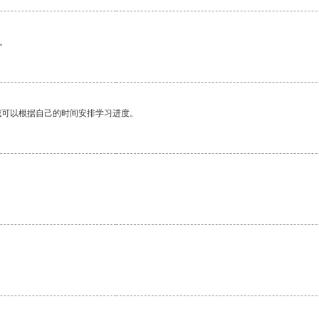
。
我可以根据自己的时间安排学习进度。