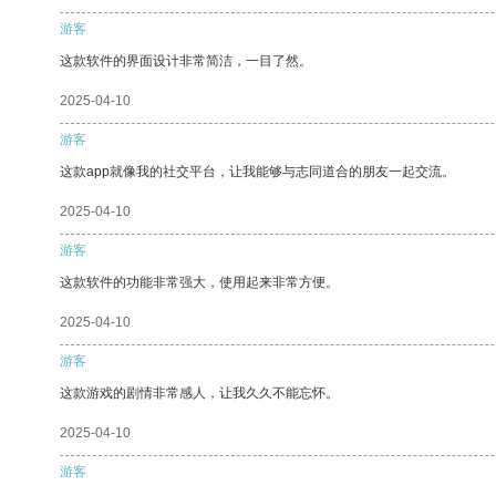
游客
这款软件的界面设计非常简洁，一目了然。
2025-04-10
游客
这款app就像我的社交平台，让我能够与志同道合的朋友一起交流。
2025-04-10
游客
这款软件的功能非常强大，使用起来非常方便。
2025-04-10
游客
这款游戏的剧情非常感人，让我久久不能忘怀。
2025-04-10
游客