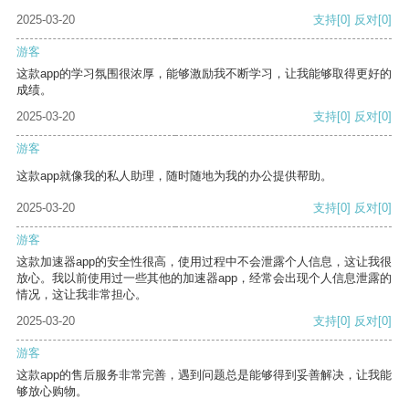
2025-03-20
支持
[0]
反对
[0]
游客
这款app的学习氛围很浓厚，能够激励我不断学习，让我能够取得更好的
成绩。
2025-03-20
支持
[0]
反对
[0]
游客
这款app就像我的私人助理，随时随地为我的办公提供帮助。
2025-03-20
支持
[0]
反对
[0]
游客
这款加速器app的安全性很高，使用过程中不会泄露个人信息，这让我很
放心。我以前使用过一些其他的加速器app，经常会出现个人信息泄露的
情况，这让我非常担心。
2025-03-20
支持
[0]
反对
[0]
游客
这款app的售后服务非常完善，遇到问题总是能够得到妥善解决，让我能
够放心购物。