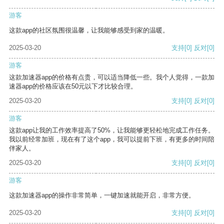
游客
这款app的社区氛围很温馨，让我能够感受到家的温暖。
2025-03-20
支持
[0]
反对
[0]
游客
这款加速器app的价格有点贵，可以适当降低一些。我个人觉得，一款加
速器app的价格应该在50元以下才比较合理。
2025-03-20
支持
[0]
反对
[0]
游客
这款app让我的工作效率提高了50%，让我能够更轻松地完成工作任务。
我以前经常加班，现在有了这个app，我可以提前下班，有更多的时间陪
伴家人。
2025-03-20
支持
[0]
反对
[0]
游客
这款加速器app的操作非常简单，一键加速就能开启，非常方便。
2025-03-20
支持
[0]
反对
[0]