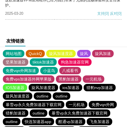
这款加速器VPM应用程序已经为我们带来了无限的流畅体验和安全性保
护。
2025-03-20
支持
[0]
反对
[0]
友情链接
网站地图
QuickQ
旋风加速度器
旋风
旋风加速
坚果加速器
tiktok加速器
狗急加速器官网
免费vqn外网加速
小蓝鸟
八戒看书
免费vps加速器外网苹果版
黑豹加速器
一元机场
IOS加速器
旋风加速度器
ios加速器
猎豹nvp加速器
旋风加速度器
outline
outline
暴雪vp永久免费加速器下载官网
一元机场
免费vqn外网
猎豹加速器
outline
暴雪vp永久免费加速器下载官网
outline
快连加速器app
酷通vp加速器
飞鱼加速器