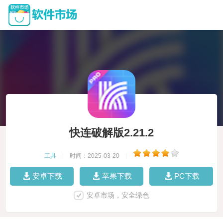
快连破解版2.21.2
工具
|
时间：2025-03-20
|
安卓下载
苹果下载
PC下载
安卓市场，安全绿色