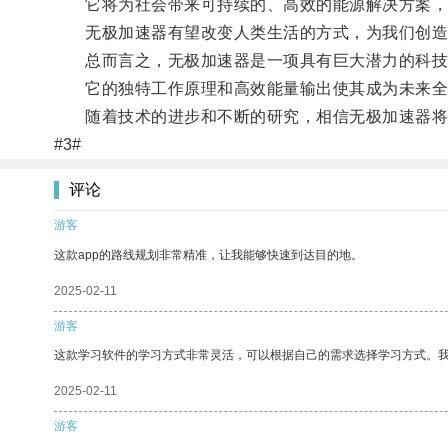
它将为社会带来可持续的、高效的能源解决方案，
无极加速器有望改变人类生活的方式，为我们创造
总而言之，无极加速器是一项具有巨大潜力的科技
它的独特工作原理和高效能量输出使其成为未来全
随着技术的进步和不断的研究，相信无极加速器将
#3#
评论
游客
这款app的路线规划非常精准，让我能够快速到达目的地。
2025-02-11
游客
这款学习软件的学习方式非常灵活，可以根据自己的需求选择学习方式。
2025-02-11
游客