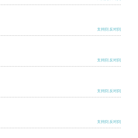
支持
[0]
反对
[0]
支持
[0]
反对
[0]
支持
[0]
反对
[0]
支持
[0]
反对
[0]