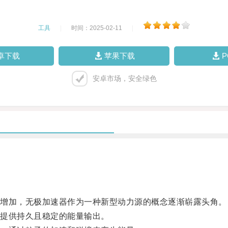
工具
|
时间：2025-02-11
|
卓下载
苹果下载
安卓市场，安全绿色
增加，无极加速器作为一种新型动力源的概念逐渐崭露头角。
提供持久且稳定的能量输出。