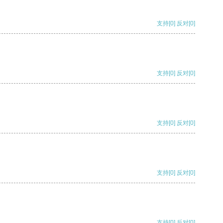
支持
[0]
反对
[0]
支持
[0]
反对
[0]
支持
[0]
反对
[0]
支持
[0]
反对
[0]
支持
[0]
反对
[0]