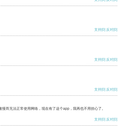
支持
[0]
反对
[0]
支持
[0]
反对
[0]
支持
[0]
反对
[0]
速慢而无法正常使用网络，现在有了这个app，我再也不用担心了。
支持
[0]
反对
[0]