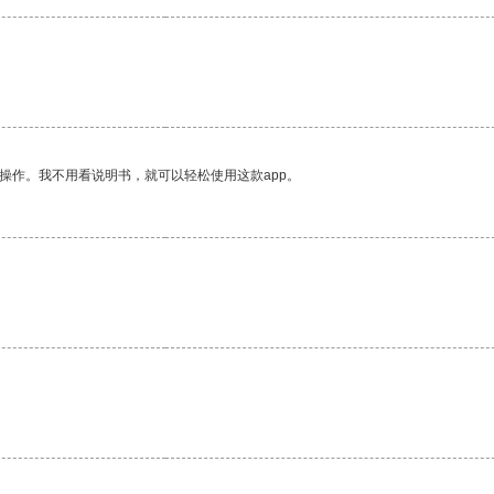
操作。我不用看说明书，就可以轻松使用这款app。