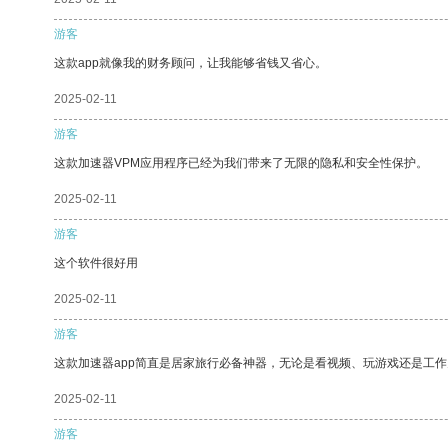
游客
这款app就像我的财务顾问，让我能够省钱又省心。
2025-02-11
游客
这款加速器VPM应用程序已经为我们带来了无限的隐私和安全性保护。
2025-02-11
游客
这个软件很好用
2025-02-11
游客
这款加速器app简直是居家旅行必备神器，无论是看视频、玩游戏还是工
2025-02-11
游客