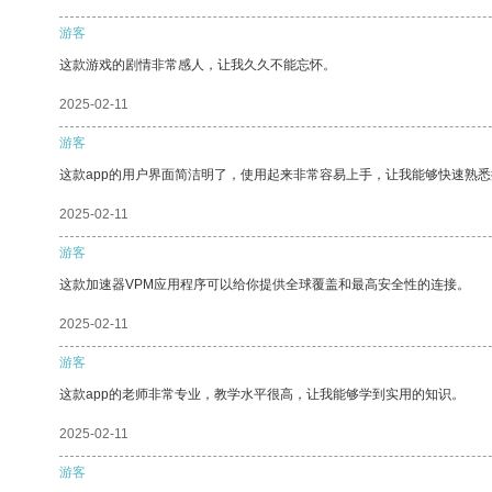
游客
这款游戏的剧情非常感人，让我久久不能忘怀。
2025-02-11
游客
这款app的用户界面简洁明了，使用起来非常容易上手，让我能够快速熟悉
2025-02-11
游客
这款加速器VPM应用程序可以给你提供全球覆盖和最高安全性的连接。
2025-02-11
游客
这款app的老师非常专业，教学水平很高，让我能够学到实用的知识。
2025-02-11
游客