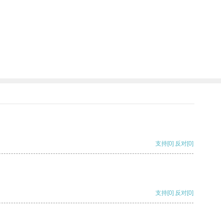
支持
[0]
反对
[0]
支持
[0]
反对
[0]