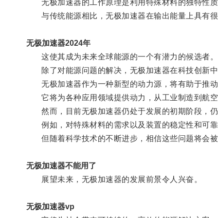
无极加速器的工作原理是利用特殊材料的独特性质
与传统能源相比，无极加速器在输出能量上具有很
无极加速器2024年
这使其成为未来全球能源的一个有潜力的候选者
除了对能源问题的解决，无极加速器在科技创新中
无极加速器作为一种新型的动力源，将有助于推动
它将为各种应用领域提供动力，从工业制造到航空航
然而，目前无极加速器仍处于发展的初期阶段，仍
例如，对特殊材料的需求以及装置的稳定性和可靠
但随着科学技术的不断进步，相信这些问题将会被
无极加速器不能用了
展望未来，无极加速器的发展前景令人兴奋。
无极加速器vp