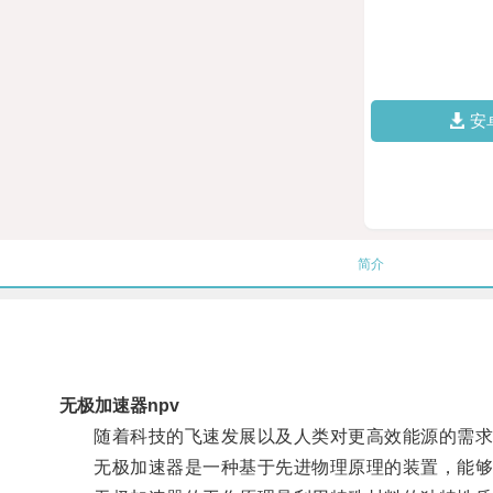
安
简介
无极加速器npv
随着科技的飞速发展以及人类对更高效能源的需求
无极加速器是一种基于先进物理原理的装置，能够