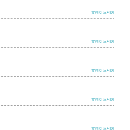
支持
[0]
反对
[0]
支持
[0]
反对
[0]
支持
[0]
反对
[0]
支持
[0]
反对
[0]
支持
[0]
反对
[0]