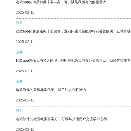
这款app的商品种类非常丰富，可以满足我所有的购物需求。
2025-02-11
游客
这款app的售后服务非常完善，遇到问题总是能够得到妥善解决，让我能
2025-02-11
游客
这款app就像我的私人助理，随时随地为我的办公提供帮助。我经常需要查
2025-02-11
游客
这款游戏的音乐非常优美，听了让人心旷神怡。
2025-02-11
游客
这款软件的社区氛围非常好，可以与其他用户交流学习心得。
2025-02-11