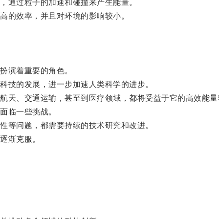
，通过粒子的加速和碰撞来产生能量。
高的效率，并且对环境的影响较小。
。
扮演着重要的角色。
科技的发展，进一步加速人类科学的进步。
天、交通运输，甚至到医疗领域，都将受益于它的高效能量
面临一些挑战。
性等问题，都需要持续的技术研究和改进。
逐渐克服。