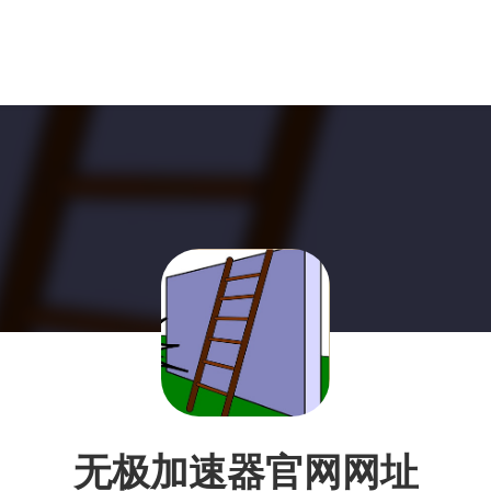
无极加速器官网网址