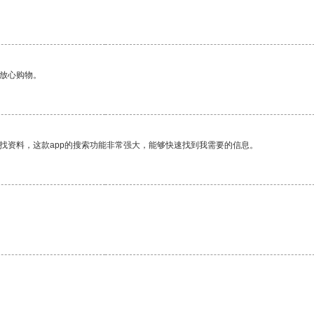
够放心购物。
找资料，这款app的搜索功能非常强大，能够快速找到我需要的信息。