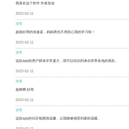
我喜欢这个软件 作者加油
2025-02-11
游客
超级好用的加速器，妈妈再也不用担心我的学习啦！
2025-02-11
游客
这款app的用户群体非常庞大，我可以结识到来自世界各地的朋友。
2025-02-11
游客
超棒啊 好用
2025-02-11
游客
这款app的社区氛围很温馨，让我能够感受到家的温暖。
2025-02-11