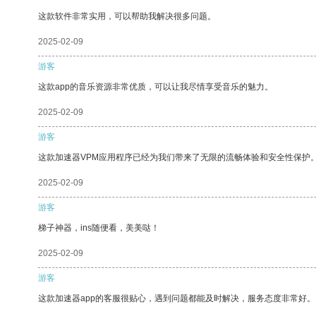
这款软件非常实用，可以帮助我解决很多问题。
2025-02-09
游客
这款app的音乐资源非常优质，可以让我尽情享受音乐的魅力。
2025-02-09
游客
这款加速器VPM应用程序已经为我们带来了无限的流畅体验和安全性保护
2025-02-09
游客
梯子神器，ins随便看，美美哒！
2025-02-09
游客
这款加速器app的客服很贴心，遇到问题都能及时解决，服务态度非常好。