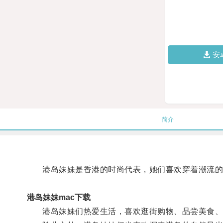
安
简介
港岛妹妹是香港的时尚代表，她们喜欢穿着潮流的衣
港岛妹妹mac下载
港岛妹妹们热爱生活，喜欢逛街购物、品尝美食、