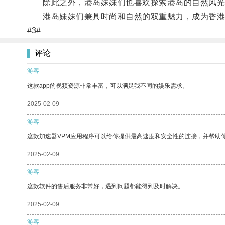
除此之外，港岛妹妹们也喜欢探索港岛的自然风光，
港岛妹妹们兼具时尚和自然的双重魅力，成为香港
#3#
评论
游客
这款app的视频资源非常丰富，可以满足我不同的娱乐需求。
2025-02-09
游客
这款加速器VPM应用程序可以给你提供最高速度和安全性的连接，并帮助
2025-02-09
游客
这款软件的售后服务非常好，遇到问题都能得到及时解决。
2025-02-09
游客