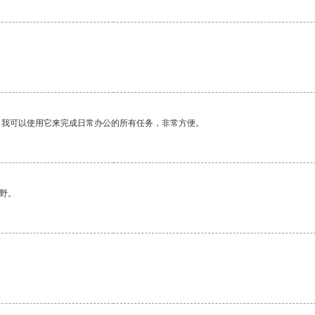
。我可以使用它来完成日常办公的所有任务，非常方便。
野。