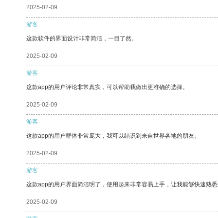
2025-02-09
游客
这款软件的界面设计非常简洁，一目了然。
2025-02-09
游客
这款app的用户评论非常真实，可以帮助我做出更准确的选择。
2025-02-09
游客
这款app的用户群体非常庞大，我可以结识到来自世界各地的朋友。
2025-02-09
游客
这款app的用户界面简洁明了，使用起来非常容易上手，让我能够快速熟
2025-02-09