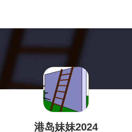
港岛妹妹2024