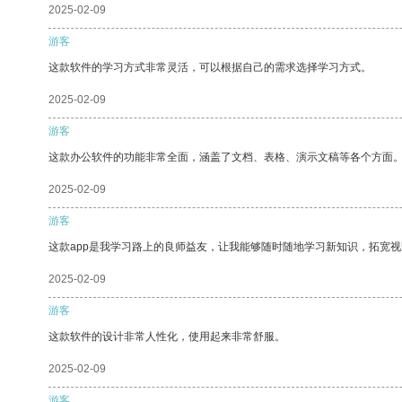
2025-02-09
游客
这款软件的学习方式非常灵活，可以根据自己的需求选择学习方式。
2025-02-09
游客
这款办公软件的功能非常全面，涵盖了文档、表格、演示文稿等各个方面
2025-02-09
游客
这款app是我学习路上的良师益友，让我能够随时随地学习新知识，拓宽视
2025-02-09
游客
这款软件的设计非常人性化，使用起来非常舒服。
2025-02-09
游客