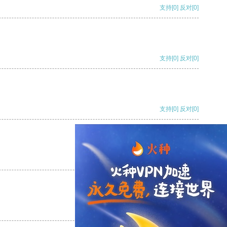
支持
[0]
反对
[0]
支持
[0]
反对
[0]
支持
[0]
反对
[0]
支持
[0]
反对
[0]
支持
[0]
反对
[0]