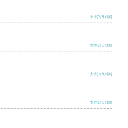
支持
[0]
反对
[0]
支持
[0]
反对
[0]
支持
[0]
反对
[0]
支持
[0]
反对
[0]