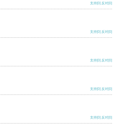
支持
[0]
反对
[0]
支持
[0]
反对
[0]
支持
[0]
反对
[0]
支持
[0]
反对
[0]
支持
[0]
反对
[0]