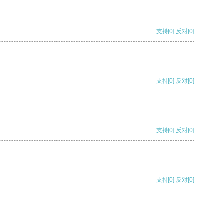
支持
[0]
反对
[0]
支持
[0]
反对
[0]
支持
[0]
反对
[0]
支持
[0]
反对
[0]