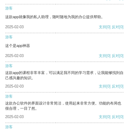
游客
这款app就像我的私人助理，随时随地为我的办公提供帮助。
2025-02-03
支持
[0]
反对
[0]
游客
这个是app神器
2025-02-03
支持
[0]
反对
[0]
游客
这款app的课程非常丰富，可以满足我不同的学习需求，让我能够找到自
己感兴趣的知识。
2025-02-03
支持
[0]
反对
[0]
游客
这款办公软件的界面设计非常简洁，使用起来非常方便。功能的布局也
很合理，一目了然。
2025-02-03
支持
[0]
反对
[0]
游客