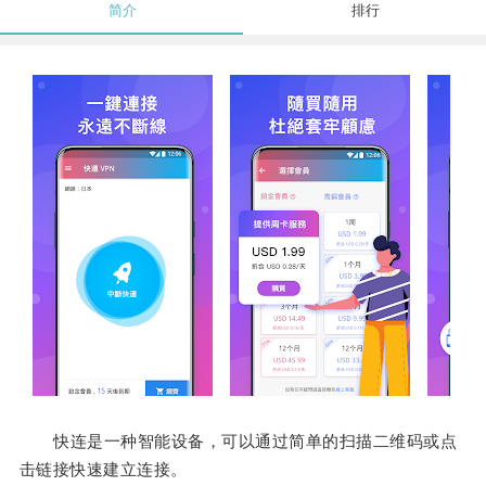
简介
排行
快连是一种智能设备，可以通过简单的扫描二维码或点
击链接快速建立连接。