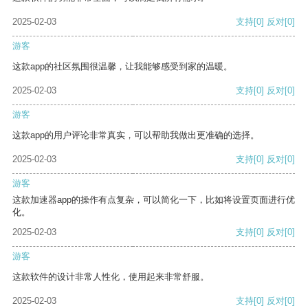
2025-02-03
支持
[0]
反对
[0]
游客
这款app的社区氛围很温馨，让我能够感受到家的温暖。
2025-02-03
支持
[0]
反对
[0]
游客
这款app的用户评论非常真实，可以帮助我做出更准确的选择。
2025-02-03
支持
[0]
反对
[0]
游客
这款加速器app的操作有点复杂，可以简化一下，比如将设置页面进行优
化。
2025-02-03
支持
[0]
反对
[0]
游客
这款软件的设计非常人性化，使用起来非常舒服。
2025-02-03
支持
[0]
反对
[0]