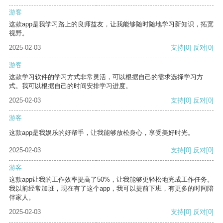
游客
这款app是我学习路上的良师益友，让我能够随时随地学习新知识，拓宽
视野。
2025-02-03
支持
[0]
反对
[0]
游客
这款学习软件的学习方式非常灵活，可以根据自己的需求选择学习方
式。我可以根据自己的时间安排学习进度。
2025-02-03
支持
[0]
反对
[0]
游客
这款app是我娱乐的好帮手，让我能够放松身心，享受美好时光。
2025-02-03
支持
[0]
反对
[0]
游客
这款app让我的工作效率提高了50%，让我能够更轻松地完成工作任务。
我以前经常加班，现在有了这个app，我可以提前下班，有更多的时间陪
伴家人。
2025-02-03
支持
[0]
反对
[0]