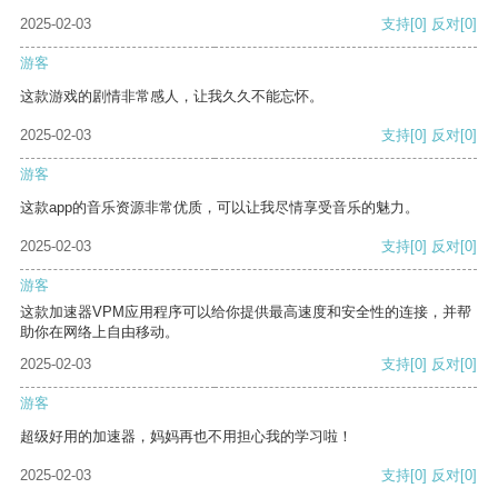
2025-02-03
支持
[0]
反对
[0]
游客
这款游戏的剧情非常感人，让我久久不能忘怀。
2025-02-03
支持
[0]
反对
[0]
游客
这款app的音乐资源非常优质，可以让我尽情享受音乐的魅力。
2025-02-03
支持
[0]
反对
[0]
游客
这款加速器VPM应用程序可以给你提供最高速度和安全性的连接，并帮
助你在网络上自由移动。
2025-02-03
支持
[0]
反对
[0]
游客
超级好用的加速器，妈妈再也不用担心我的学习啦！
2025-02-03
支持
[0]
反对
[0]