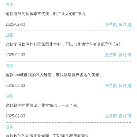
游客
这款游戏的音乐非常优美，听了让人心旷神怡。
2025-02-03
支持
[0]
反对
[0]
游客
这款学习软件的社区氛围非常好，可以与其他学习者交流学习心得。
2025-02-03
支持
[0]
反对
[0]
游客
这款app就像我的私人导游，带我领略世界各地的美景。
2025-02-03
支持
[0]
反对
[0]
游客
这款软件的界面设计非常简洁，一目了然。
2025-02-03
支持
[0]
反对
[0]
游客
这款软件的功能非常全面，可以满足我所有需求。