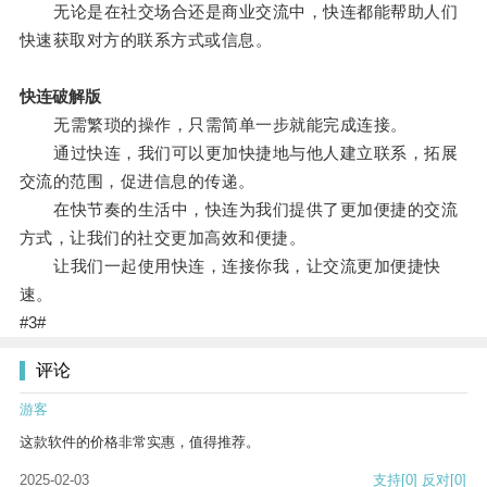
无论是在社交场合还是商业交流中，快连都能帮助人们
快速获取对方的联系方式或信息。
快连破解版
无需繁琐的操作，只需简单一步就能完成连接。
通过快连，我们可以更加快捷地与他人建立联系，拓展
交流的范围，促进信息的传递。
在快节奏的生活中，快连为我们提供了更加便捷的交流
方式，让我们的社交更加高效和便捷。
让我们一起使用快连，连接你我，让交流更加便捷快
速。
#3#
评论
游客
这款软件的价格非常实惠，值得推荐。
2025-02-03
支持
[0]
反对
[0]