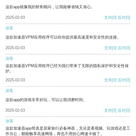
这款app就像我的财务顾问，让我能够省钱又省心。
2025-02-03
支持
[0]
反对
[0]
游客
这款加速器VPM应用程序可以给你提供最高速度和安全性的连接。
2025-02-03
支持
[0]
反对
[0]
游客
这款加速器VPM应用程序已经为我们带来了无限的隐私保护和安全性保
护。
2025-02-03
支持
[0]
反对
[0]
游客
这款app的游戏非常好玩，可以让我消磨时间。
2025-02-03
支持
[0]
反对
[0]
游客
这款加速器app简直是居家旅行必备神器，无论是看视频、玩游戏还是工
作办公，都能畅享高速网络，再也不用担心网速卡顿了。