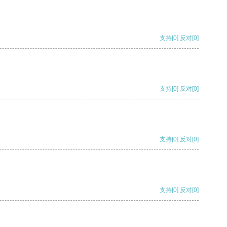
支持
[0]
反对
[0]
支持
[0]
反对
[0]
支持
[0]
反对
[0]
支持
[0]
反对
[0]