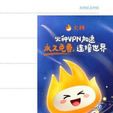
支持
[0]
反对
[0]
支持
[0]
反对
[0]
支持
[0]
反对
[0]
支持
[0]
反对
[0]