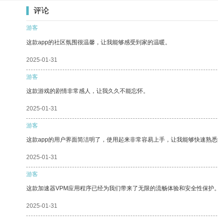
评论
游客
这款app的社区氛围很温馨，让我能够感受到家的温暖。
2025-01-31
游客
这款游戏的剧情非常感人，让我久久不能忘怀。
2025-01-31
游客
这款app的用户界面简洁明了，使用起来非常容易上手，让我能够快速熟
2025-01-31
游客
这款加速器VPM应用程序已经为我们带来了无限的流畅体验和安全性保护
2025-01-31