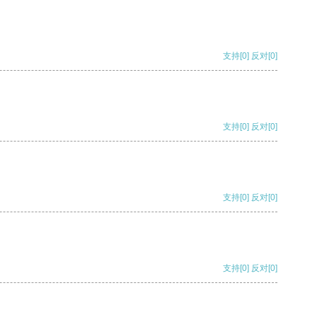
支持
[0]
反对
[0]
支持
[0]
反对
[0]
支持
[0]
反对
[0]
支持
[0]
反对
[0]