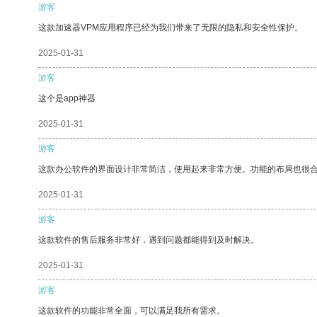
游客
这款加速器VPM应用程序已经为我们带来了无限的隐私和安全性保护。
2025-01-31
游客
这个是app神器
2025-01-31
游客
这款办公软件的界面设计非常简洁，使用起来非常方便。功能的布局也很
2025-01-31
游客
这款软件的售后服务非常好，遇到问题都能得到及时解决。
2025-01-31
游客
这款软件的功能非常全面，可以满足我所有需求。