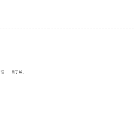
合理，一目了然。