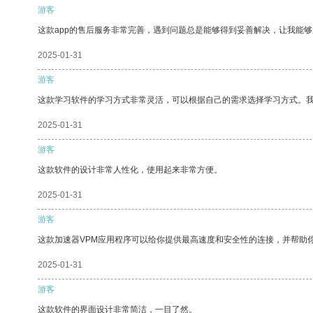
游客
这款app的售后服务非常完善，遇到问题总是能够得到妥善解决，让我能
2025-01-31
游客
这款学习软件的学习方式非常灵活，可以根据自己的需求选择学习方式。
2025-01-31
游客
这款软件的设计非常人性化，使用起来非常方便。
2025-01-31
游客
这款加速器VPM应用程序可以给你提供最高速度和安全性的连接，并帮助
2025-01-31
游客
这款软件的界面设计非常简洁，一目了然。