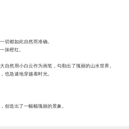
一切都如此自然而准确。
一抹橙红。
大自然用小白云作为画笔，勾勒出了瑰丽的山水世界。
，也急速地穿越着时光。
，创造出了一幅幅瑰丽的景象。