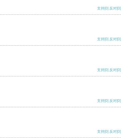
支持
[0]
反对
[0]
支持
[0]
反对
[0]
支持
[0]
反对
[0]
支持
[0]
反对
[0]
支持
[0]
反对
[0]