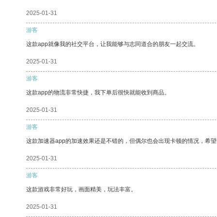
2025-01-31
游客
这款app就像我的社交平台，让我能够与志同道合的朋友一起交流。
2025-01-31
游客
这款app的物流非常快捷，我下单后很快就能收到商品。
2025-01-31
游客
这款加速器app的加速效果还是不错的，但偶尔也会出现卡顿的情况，希
2025-01-31
游客
这款游戏非常好玩，画面精美，玩法丰富。
2025-01-31