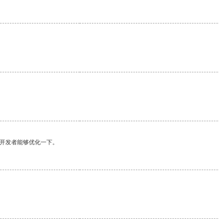
望开发者能够优化一下。