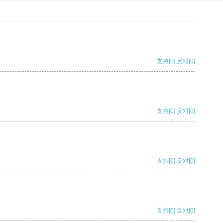
支持
[0]
反对
[0]
支持
[0]
反对
[0]
支持
[0]
反对
[0]
支持
[0]
反对
[0]