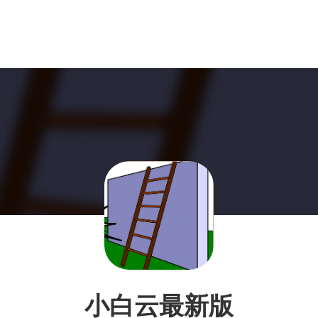
小白云最新版