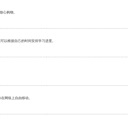
够放心购物。
我可以根据自己的时间安排学习进度。
你在网络上自由移动。