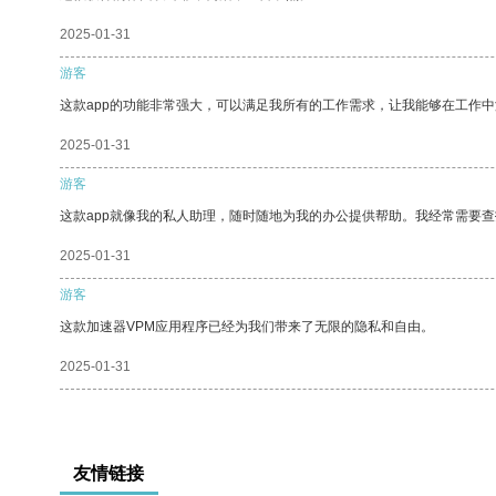
2025-01-31
游客
这款app的功能非常强大，可以满足我所有的工作需求，让我能够在工作
2025-01-31
游客
这款app就像我的私人助理，随时随地为我的办公提供帮助。我经常需要查
2025-01-31
游客
这款加速器VPM应用程序已经为我们带来了无限的隐私和自由。
2025-01-31
友情链接