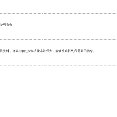
中游刃有余。
找资料，这款app的搜索功能非常强大，能够快速找到我需要的信息。