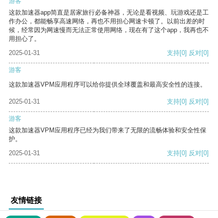
游客
这款加速器app简直是居家旅行必备神器，无论是看视频、玩游戏还是工
作办公，都能畅享高速网络，再也不用担心网速卡顿了。以前出差的时
候，经常因为网速慢而无法正常使用网络，现在有了这个app，我再也不
用担心了。
2025-01-31
支持
[0]
反对
[0]
游客
这款加速器VPM应用程序可以给你提供全球覆盖和最高安全性的连接。
2025-01-31
支持
[0]
反对
[0]
游客
这款加速器VPM应用程序已经为我们带来了无限的流畅体验和安全性保
护。
2025-01-31
支持
[0]
反对
[0]
友情链接