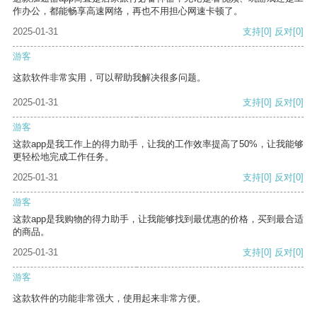
作办公，都能畅享高速网络，再也不用担心网速卡顿了。
2025-01-31
支持
[0]
反对
[0]
游客
这款软件非常实用，可以帮助我解决很多问题。
2025-01-31
支持
[0]
反对
[0]
游客
这款app是我工作上的得力助手，让我的工作效率提高了50%，让我能够
更轻松地完成工作任务。
2025-01-31
支持
[0]
反对
[0]
游客
这款app是我购物的得力助手，让我能够找到最优惠的价格，买到最合适
的商品。
2025-01-31
支持
[0]
反对
[0]
游客
这款软件的功能非常强大，使用起来非常方便。