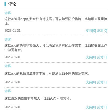
评论
游客
这款加速器app的安全性有待提高，可以加强防护措施，比如增加双重验
证。
2025-01-31
支持
[0]
反对
[0]
游客
这款app的功能非常强大，可以满足我所有的工作需求，让我能够在工作
中游刃有余。
2025-01-31
支持
[0]
反对
[0]
游客
这款app的视频资源非常丰富，可以满足我不同的娱乐需求。
2025-01-31
支持
[0]
反对
[0]
游客
这款游戏的剧情非常感人，让我久久不能忘怀。
2025-01-31
支持
[0]
反对
[0]