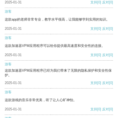
2025-01-31
支持
[0]
反对
[0]
游客
这款app的老师非常专业，教学水平很高，让我能够学到实用的知识。
2025-01-31
支持
[0]
反对
[0]
游客
这款加速器VPM应用程序可以给你提供最高速度和安全性的连接。
2025-01-31
支持
[0]
反对
[0]
游客
这款加速器VPM应用程序已经为我们带来了无限的隐私保护和安全性保
护。
2025-01-31
支持
[0]
反对
[0]
游客
这款游戏的音乐非常优美，听了让人心旷神怡。
2025-01-31
支持
[0]
反对
[0]