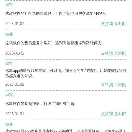
游客
这款软件的社区氛围非常好，可以与其他用户交流学习心得。
2025-01-31
支持
[0]
反对
[0]
游客
这款软件的售后服务非常好，遇到问题都能得到及时解决。
2025-01-31
支持
[0]
反对
[0]
游客
这款app的课程非常丰富，可以满足我不同的学习需求，让我能够找到自
己感兴趣的知识。
2025-01-31
支持
[0]
反对
[0]
游客
这款软件简直是神器，解决了我所有问题。
2025-01-31
支持
[0]
反对
[0]
游客
这款加速器app简直是居家旅行必备神器，无论是看视频、玩游戏还是工