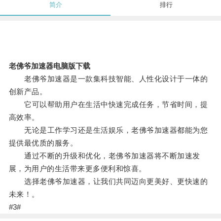
简介
排行
老佛爷加速器电脑版下载
老佛爷加速器是一款集科技智能、人性化设计于一体的
创新产品。
它可以帮助用户在生活中快速完成任务，节省时间，提
高效率。
无论是工作学习还是生活娱乐，老佛爷加速器都能为您
提供最优质的服务。
通过不断的升级和优化，老佛爷加速器将不断加速发
展，为用户的生活带来更多便利和惊喜。
选择老佛爷加速器，让我们共同迈向更美好、更快速的
未来！。
#3#