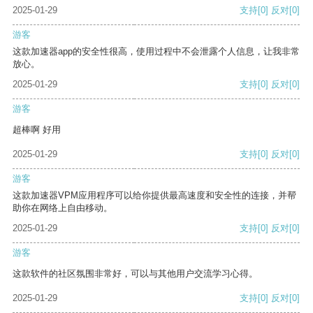
2025-01-29
支持
[0]
反对
[0]
游客
这款加速器app的安全性很高，使用过程中不会泄露个人信息，让我非常
放心。
2025-01-29
支持
[0]
反对
[0]
游客
超棒啊 好用
2025-01-29
支持
[0]
反对
[0]
游客
这款加速器VPM应用程序可以给你提供最高速度和安全性的连接，并帮
助你在网络上自由移动。
2025-01-29
支持
[0]
反对
[0]
游客
这款软件的社区氛围非常好，可以与其他用户交流学习心得。
2025-01-29
支持
[0]
反对
[0]