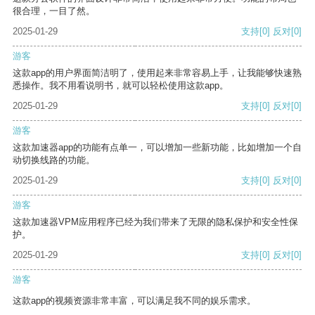
很合理，一目了然。
2025-01-29
支持
[0]
反对
[0]
游客
这款app的用户界面简洁明了，使用起来非常容易上手，让我能够快速熟
悉操作。我不用看说明书，就可以轻松使用这款app。
2025-01-29
支持
[0]
反对
[0]
游客
这款加速器app的功能有点单一，可以增加一些新功能，比如增加一个自
动切换线路的功能。
2025-01-29
支持
[0]
反对
[0]
游客
这款加速器VPM应用程序已经为我们带来了无限的隐私保护和安全性保
护。
2025-01-29
支持
[0]
反对
[0]
游客
这款app的视频资源非常丰富，可以满足我不同的娱乐需求。