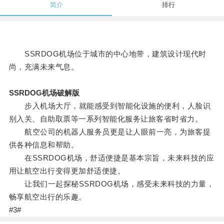
简介
排行
SSRDOG机场位于城市的中心地带，建筑设计现代时
尚，充满未来气息。
SSRDOG机场破解版
步入机场大厅，就能感受到智能化设施的便利，人脸识
别入关、自助取票等一系列智能化服务让旅客省时省力。
航空公司的机器人服务员更是让人眼前一亮，为旅客提
供各种信息和帮助。
在SSRDOG机场，舒适便捷是基本宗旨，未来科技的应
用让航空出行变得更加舒适便捷。
让我们一起探秘SSRDOG机场，感受未来科技的力量，
畅享航空出行的乐趣。
#3#