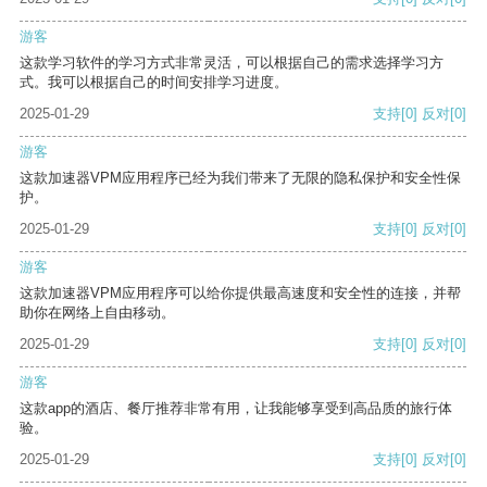
游客
这款学习软件的学习方式非常灵活，可以根据自己的需求选择学习方
式。我可以根据自己的时间安排学习进度。
2025-01-29
支持
[0]
反对
[0]
游客
这款加速器VPM应用程序已经为我们带来了无限的隐私保护和安全性保
护。
2025-01-29
支持
[0]
反对
[0]
游客
这款加速器VPM应用程序可以给你提供最高速度和安全性的连接，并帮
助你在网络上自由移动。
2025-01-29
支持
[0]
反对
[0]
游客
这款app的酒店、餐厅推荐非常有用，让我能够享受到高品质的旅行体
验。
2025-01-29
支持
[0]
反对
[0]