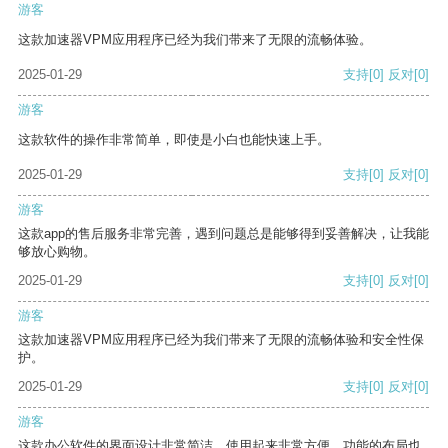
游客
这款加速器VPM应用程序已经为我们带来了无限的流畅体验。
2025-01-29
支持
[0]
反对
[0]
游客
这款软件的操作非常简单，即使是小白也能快速上手。
2025-01-29
支持
[0]
反对
[0]
游客
这款app的售后服务非常完善，遇到问题总是能够得到妥善解决，让我能
够放心购物。
2025-01-29
支持
[0]
反对
[0]
游客
这款加速器VPM应用程序已经为我们带来了无限的流畅体验和安全性保
护。
2025-01-29
支持
[0]
反对
[0]
游客
这款办公软件的界面设计非常简洁，使用起来非常方便。功能的布局也