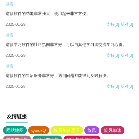
游客
这款软件的功能非常强大，使用起来非常方便。
2025-01-29
支持
[0]
反对
[0]
游客
这款学习软件的社区氛围非常好，可以与其他学习者交流学习心得。
2025-01-29
支持
[0]
反对
[0]
游客
这款软件的售后服务非常好，遇到问题都能得到及时解决。
2025-01-29
支持
[0]
反对
[0]
友情链接
网站地图
QuickQ
旋风加速度器
旋风
旋风加速