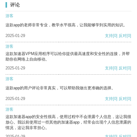
评论
游客
这款app的老师非常专业，教学水平很高，让我能够学到实用的知识。
2025-01-29
支持
[0]
反对
[0]
游客
这款加速器VPM应用程序可以给你提供最高速度和安全性的连接，并帮
助你在网络上自由移动。
2025-01-29
支持
[0]
反对
[0]
游客
这款app的用户评论非常真实，可以帮助我做出更准确的选择。
2025-01-29
支持
[0]
反对
[0]
游客
这款加速器app的安全性很高，使用过程中不会泄露个人信息，这让我很
放心。我以前使用过一些其他的加速器app，经常会出现个人信息泄露的
情况，这让我非常担心。
2025-01-29
支持
[0]
反对
[0]