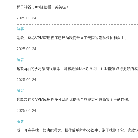
梯子神器，ins随便看，美美哒！
2025-01-24
游客
这款加速器VPM应用程序已经为我们带来了无限的隐私保护和自由。
2025-01-24
游客
这款app的学习氛围很浓厚，能够激励我不断学习，让我能够取得更好的成
2025-01-24
游客
这款加速器VPM应用程序可以给你提供全球覆盖和最高安全性的连接。
2025-01-24
游客
我一直在寻找一款功能强大、操作简单的办公软件，终于找到了它。这款