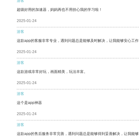
游客
超级好用的加速器，妈妈再也不用担心我的学习啦！
2025-01-24
游客
这款app的客服非常专业，遇到问题总是能够及时解决，让我能够安心工作
2025-01-24
游客
这款游戏非常好玩，画面精美，玩法丰富。
2025-01-24
游客
这个是app神器
2025-01-24
游客
这款app的售后服务非常完善，遇到问题总是能够得到妥善解决，让我能