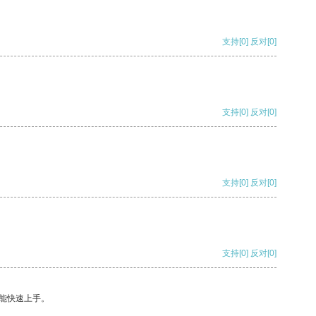
支持
[0]
反对
[0]
支持
[0]
反对
[0]
支持
[0]
反对
[0]
支持
[0]
反对
[0]
能快速上手。