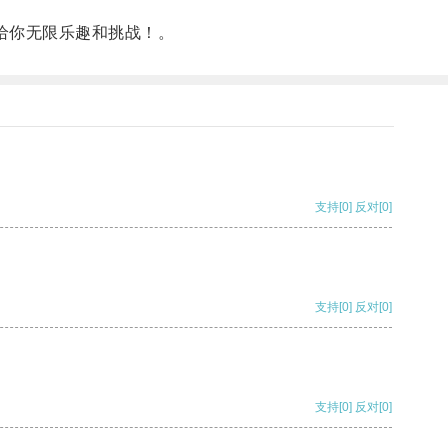
给你无限乐趣和挑战！。
支持
[0]
反对
[0]
支持
[0]
反对
[0]
支持
[0]
反对
[0]