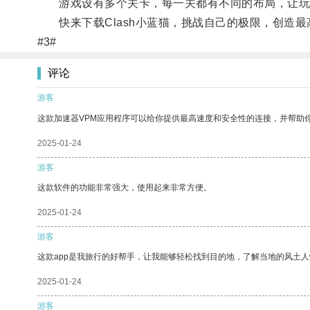
游戏设有多个关卡，每一关都有不同的布局，让玩
快来下载Clash小蓝猫，挑战自己的极限，创造最
#3#
评论
游客
这款加速器VPM应用程序可以给你提供最高速度和安全性的连接，并帮助
2025-01-24
游客
这款软件的功能非常强大，使用起来非常方便。
2025-01-24
游客
这款app是我旅行的好帮手，让我能够轻松找到目的地，了解当地的风土人
2025-01-24
游客