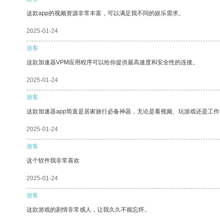
这款app的视频资源非常丰富，可以满足我不同的娱乐需求。
2025-01-24
游客
这款加速器VPM应用程序可以给你提供最高速度和安全性的连接。
2025-01-24
游客
这款加速器app简直是居家旅行必备神器，无论是看视频、玩游戏还是工
2025-01-24
游客
这个软件我非常喜欢
2025-01-24
游客
这款游戏的剧情非常感人，让我久久不能忘怀。