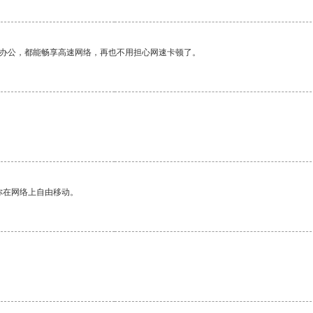
作办公，都能畅享高速网络，再也不用担心网速卡顿了。
你在网络上自由移动。