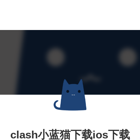
clash小蓝猫下载ios下载