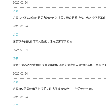
2025-01-24
游客
这款加速器app简直是居家旅行必备神器，无论是看视频、玩游戏还是工
2025-01-24
游客
这款软件的设计非常人性化，使用起来非常舒服。
2025-01-24
游客
这款加速器VPM应用程序可以给你提供最高速度和安全性的连接，并帮助
2025-01-24
游客
这款app是我娱乐的好帮手，让我能够放松身心，享受美好时光。
2025-01-24
游客