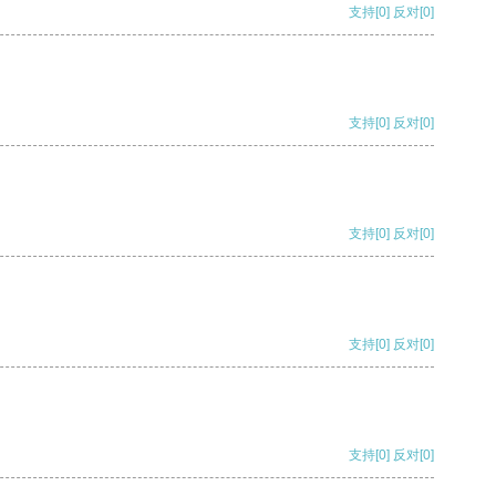
支持
[0]
反对
[0]
支持
[0]
反对
[0]
支持
[0]
反对
[0]
支持
[0]
反对
[0]
支持
[0]
反对
[0]