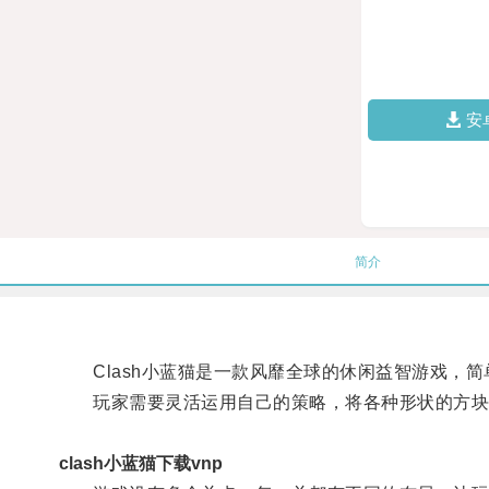
安
简介
Clash小蓝猫是一款风靡全球的休闲益智游戏，简
玩家需要灵活运用自己的策略，将各种形状的方块巧
clash小蓝猫下载vnp