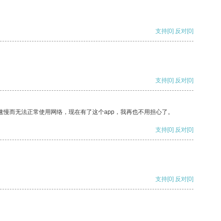
支持
[0]
反对
[0]
支持
[0]
反对
[0]
速慢而无法正常使用网络，现在有了这个app，我再也不用担心了。
支持
[0]
反对
[0]
支持
[0]
反对
[0]