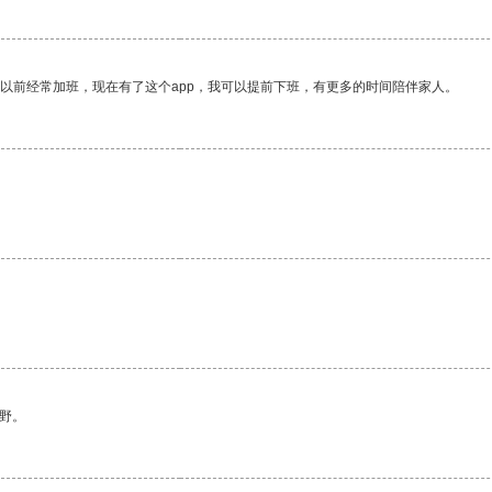
我以前经常加班，现在有了这个app，我可以提前下班，有更多的时间陪伴家人。
。
野。