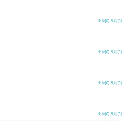
支持
[0]
反对
[0]
支持
[0]
反对
[0]
支持
[0]
反对
[0]
支持
[0]
反对
[0]