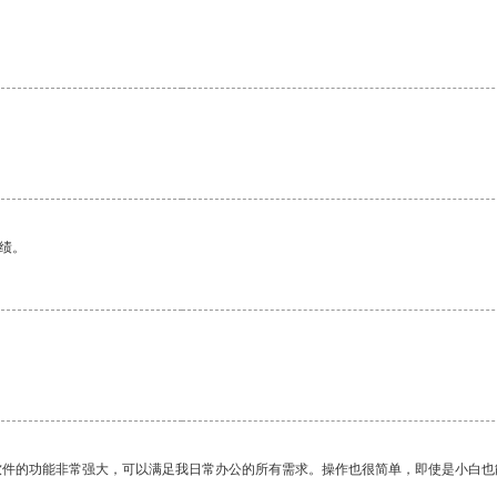
绩。
软件的功能非常强大，可以满足我日常办公的所有需求。操作也很简单，即使是小白也