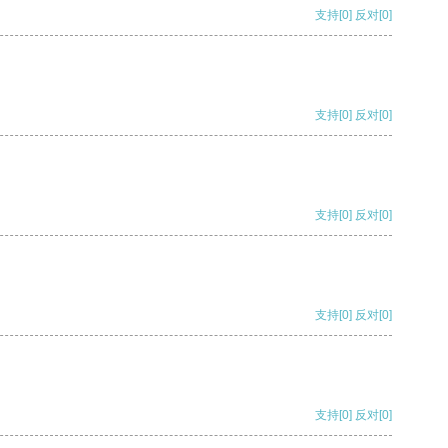
支持
[0]
反对
[0]
支持
[0]
反对
[0]
支持
[0]
反对
[0]
支持
[0]
反对
[0]
支持
[0]
反对
[0]