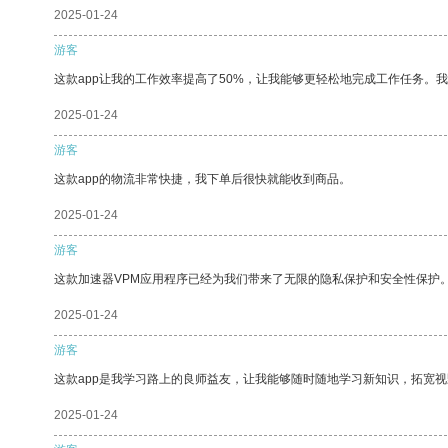
2025-01-24
游客
这款app让我的工作效率提高了50%，让我能够更轻松地完成工作任务。
2025-01-24
游客
这款app的物流非常快捷，我下单后很快就能收到商品。
2025-01-24
游客
这款加速器VPM应用程序已经为我们带来了无限的隐私保护和安全性保护
2025-01-24
游客
这款app是我学习路上的良师益友，让我能够随时随地学习新知识，拓宽视
2025-01-24