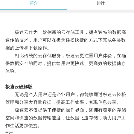
简介
排行
极速云作为一款创新的云存储工具，拥有独特的数据高
速传输技术，用户可以在极为轻松快捷的方式下完成各类数
据的上传和下载操作。
相比传统的云存储服务，极速云更注重用户体验，在确
保数据安全的同时，提供给用户更快速、更高效的数据储存
体验。
极速云破解版
无论是个人用户还是企业用户，都能够通过极速云轻松
管理和分享大容量数据，提高工作效率，实现信息共享。
极速云不仅提供了便捷的操作界面，还拥有稳定的存储
空间和快速的数据传输速度，让数据飞速存储，助力用户工
作生活更加便捷。
#3#