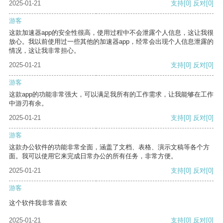
2025-01-21
支持
[0]
反对
[0]
游客
这款加速器app的安全性很高，使用过程中不会泄露个人信息，这让我很
放心。我以前使用过一些其他的加速器app，经常会出现个人信息泄露的
情况，这让我非常担心。
2025-01-21
支持
[0]
反对
[0]
游客
这款app的功能非常强大，可以满足我所有的工作需求，让我能够在工作
中游刃有余。
2025-01-21
支持
[0]
反对
[0]
游客
这款办公软件的功能非常全面，涵盖了文档、表格、演示文稿等各个方
面。我可以使用它来完成日常办公的所有任务，非常方便。
2025-01-21
支持
[0]
反对
[0]
游客
这个软件我非常喜欢
2025-01-21
支持
[0]
反对
[0]