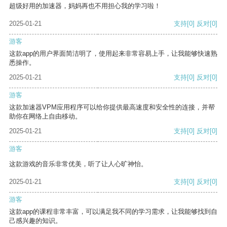
超级好用的加速器，妈妈再也不用担心我的学习啦！
2025-01-21
支持
[0]
反对
[0]
游客
这款app的用户界面简洁明了，使用起来非常容易上手，让我能够快速熟
悉操作。
2025-01-21
支持
[0]
反对
[0]
游客
这款加速器VPM应用程序可以给你提供最高速度和安全性的连接，并帮
助你在网络上自由移动。
2025-01-21
支持
[0]
反对
[0]
游客
这款游戏的音乐非常优美，听了让人心旷神怡。
2025-01-21
支持
[0]
反对
[0]
游客
这款app的课程非常丰富，可以满足我不同的学习需求，让我能够找到自
己感兴趣的知识。