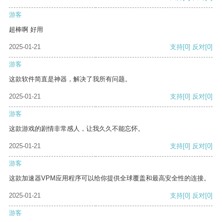
游客
超棒啊 好用
2025-01-21
支持
[0]
反对
[0]
游客
这款软件简直是神器，解决了我所有问题。
2025-01-21
支持
[0]
反对
[0]
游客
这款游戏的剧情非常感人，让我久久不能忘怀。
2025-01-21
支持
[0]
反对
[0]
游客
这款加速器VPM应用程序可以给你提供全球覆盖和最高安全性的连接。
2025-01-21
支持
[0]
反对
[0]
游客