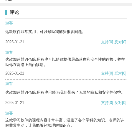
评论
游客
这款软件非常实用，可以帮助我解决很多问题。
2025-01-21
支持
[0]
反对
[0]
游客
这款加速器VPM应用程序可以给你提供最高速度和安全性的连接，并帮
助你在网络上自由移动。
2025-01-21
支持
[0]
反对
[0]
游客
这款加速器VPM应用程序已经为我们带来了无限的隐私和安全性保护。
2025-01-21
支持
[0]
反对
[0]
游客
这款学习软件的课程内容非常丰富，涵盖了各个学科的知识。老师的讲
解非常生动，让我能够轻松理解知识点。