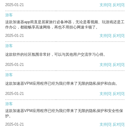
2025-01-21
支持
[0]
反对
[0]
游客
这款加速器app简直是居家旅行必备神器，无论是看视频、玩游戏还是工
作办公，都能畅享高速网络，再也不用担心网速卡顿了。
2025-01-21
支持
[0]
反对
[0]
游客
这款软件的社区氛围非常好，可以与其他用户交流学习心得。
2025-01-21
支持
[0]
反对
[0]
游客
这款加速器VPM应用程序已经为我们带来了无限的隐私保护和自由。
2025-01-21
支持
[0]
反对
[0]
游客
这款加速器VPM应用程序已经为我们带来了无限的隐私保护和安全性保
护。
2025-01-21
支持
[0]
反对
[0]