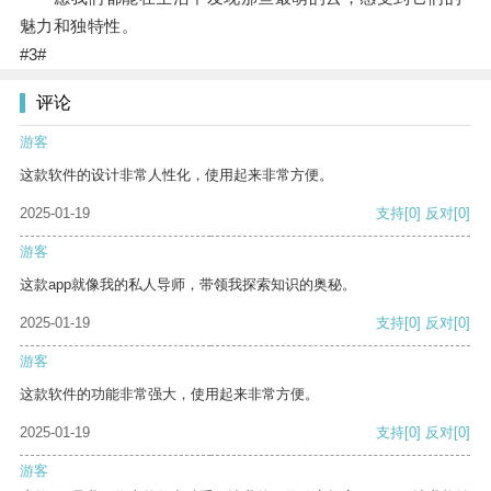
魅力和独特性。
#3#
评论
游客
这款软件的设计非常人性化，使用起来非常方便。
2025-01-19
支持
[0]
反对
[0]
游客
这款app就像我的私人导师，带领我探索知识的奥秘。
2025-01-19
支持
[0]
反对
[0]
游客
这款软件的功能非常强大，使用起来非常方便。
2025-01-19
支持
[0]
反对
[0]
游客