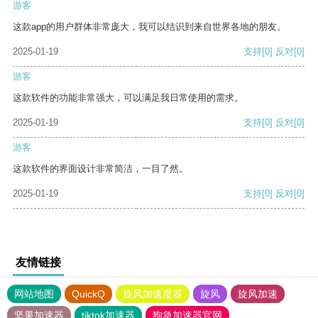
游客
这款app的用户群体非常庞大，我可以结识到来自世界各地的朋友。
2025-01-19
支持
[0]
反对
[0]
游客
这款软件的功能非常强大，可以满足我日常使用的需求。
2025-01-19
支持
[0]
反对
[0]
游客
这款软件的界面设计非常简洁，一目了然。
2025-01-19
支持
[0]
反对
[0]
友情链接
网站地图
QuickQ
旋风加速度器
旋风
旋风加速
坚果加速器
tiktok加速器
狗急加速器官网