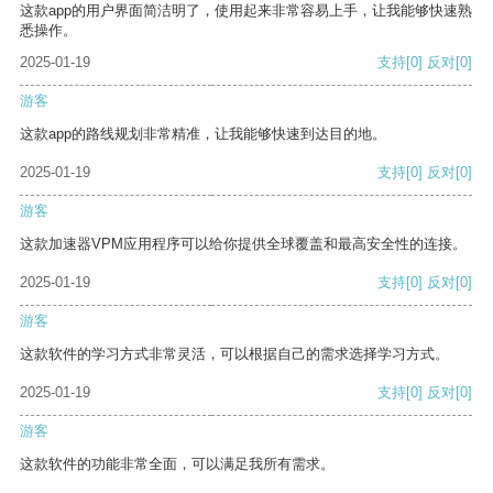
这款app的用户界面简洁明了，使用起来非常容易上手，让我能够快速熟
悉操作。
2025-01-19
支持
[0]
反对
[0]
游客
这款app的路线规划非常精准，让我能够快速到达目的地。
2025-01-19
支持
[0]
反对
[0]
游客
这款加速器VPM应用程序可以给你提供全球覆盖和最高安全性的连接。
2025-01-19
支持
[0]
反对
[0]
游客
这款软件的学习方式非常灵活，可以根据自己的需求选择学习方式。
2025-01-19
支持
[0]
反对
[0]
游客
这款软件的功能非常全面，可以满足我所有需求。