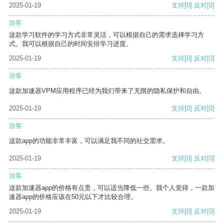
2025-01-19
支持
[0]
反对
[0]
游客
这款学习软件的学习方式非常灵活，可以根据自己的需求选择学习方
式。我可以根据自己的时间安排学习进度。
2025-01-19
支持
[0]
反对
[0]
游客
这款加速器VPM应用程序已经为我们带来了无限的隐私保护和自由。
2025-01-19
支持
[0]
反对
[0]
游客
这款app的功能非常丰富，可以满足我不同的社交需求。
2025-01-19
支持
[0]
反对
[0]
游客
这款加速器app的价格有点贵，可以适当降低一些。我个人觉得，一款加
速器app的价格应该在50元以下才比较合理。
2025-01-19
支持
[0]
反对
[0]