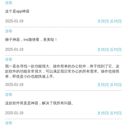
游客
这个是app神器
2025-01-19
支持
[0]
反对
[0]
游客
梯子神器，ins随便看，美美哒！
2025-01-19
支持
[0]
反对
[0]
游客
我一直在寻找一款功能强大、操作简单的办公软件，终于找到了它。这
款软件的功能非常强大，可以满足我日常办公的所有需求。操作也很简
单，即使是小白也能快速上手。
2025-01-19
支持
[0]
反对
[0]
游客
这款软件简直是神器，解决了我所有问题。
2025-01-19
支持
[0]
反对
[0]
游客