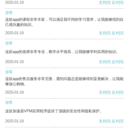
2025-01-19
支持
[0]
反对
[0]
游客
这款app的课程非常丰富，可以满足我不同的学习需求，让我能够找到自
己感兴趣的知识。
2025-01-19
支持
[0]
反对
[0]
游客
这款app的老师非常专业，教学水平很高，让我能够学到实用的知识。
2025-01-19
支持
[0]
反对
[0]
游客
这款app的售后服务非常完善，遇到问题总是能够得到妥善解决，让我能
够放心购物。
2025-01-19
支持
[0]
反对
[0]
游客
这款加速器VPM应用程序提供了顶级的安全性和隐私保护。
2025-01-19
支持
[0]
反对
[0]