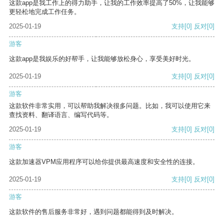
这款app是我工作上的得力助手，让我的工作效率提高了50%，让我能够
更轻松地完成工作任务。
2025-01-19
支持
[0]
反对
[0]
游客
这款app是我娱乐的好帮手，让我能够放松身心，享受美好时光。
2025-01-19
支持
[0]
反对
[0]
游客
这款软件非常实用，可以帮助我解决很多问题。比如，我可以使用它来
查找资料、翻译语言、编写代码等。
2025-01-19
支持
[0]
反对
[0]
游客
这款加速器VPM应用程序可以给你提供最高速度和安全性的连接。
2025-01-19
支持
[0]
反对
[0]
游客
这款软件的售后服务非常好，遇到问题都能得到及时解决。