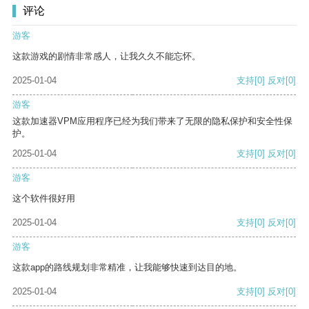
评论
游客
这款游戏的剧情非常感人，让我久久不能忘怀。
2025-01-04
支持
[0]
反对
[0]
游客
这款加速器VPM应用程序已经为我们带来了无限的隐私保护和安全性保
护。
2025-01-04
支持
[0]
反对
[0]
游客
这个软件很好用
2025-01-04
支持
[0]
反对
[0]
游客
这款app的路线规划非常精准，让我能够快速到达目的地。
2025-01-04
支持
[0]
反对
[0]