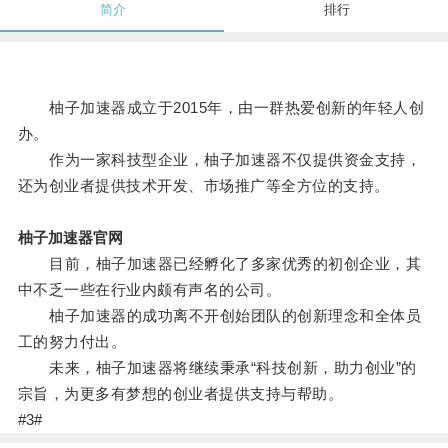
简介
排行
柚子加速器成立于2015年，由一群热爱创新的年轻人创
办。
作为一家科技型企业，柚子加速器不仅提供资金支持，
还为创业者提供技术开发、市场推广等全方位的支持。
柚子加速器官网
目前，柚子加速器已经孵化了多家优秀的初创企业，其
中不乏一些在行业内颇有声名的公司。
柚子加速器的成功离不开创始团队的创新理念和全体员
工的努力付出。
未来，柚子加速器将继续秉承“科技创新，助力创业”的
宗旨，为更多有梦想的创业者提供支持与帮助。
#3#