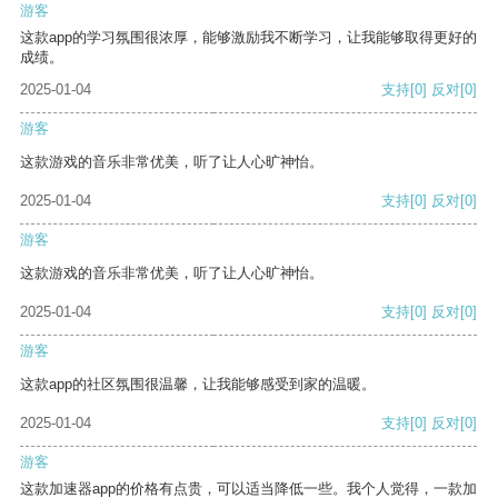
游客
这款app的学习氛围很浓厚，能够激励我不断学习，让我能够取得更好的
成绩。
2025-01-04
支持
[0]
反对
[0]
游客
这款游戏的音乐非常优美，听了让人心旷神怡。
2025-01-04
支持
[0]
反对
[0]
游客
这款游戏的音乐非常优美，听了让人心旷神怡。
2025-01-04
支持
[0]
反对
[0]
游客
这款app的社区氛围很温馨，让我能够感受到家的温暖。
2025-01-04
支持
[0]
反对
[0]
游客
这款加速器app的价格有点贵，可以适当降低一些。我个人觉得，一款加