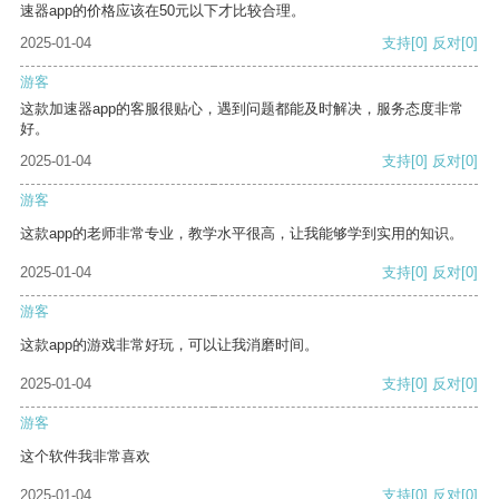
速器app的价格应该在50元以下才比较合理。
2025-01-04
支持
[0]
反对
[0]
游客
这款加速器app的客服很贴心，遇到问题都能及时解决，服务态度非常
好。
2025-01-04
支持
[0]
反对
[0]
游客
这款app的老师非常专业，教学水平很高，让我能够学到实用的知识。
2025-01-04
支持
[0]
反对
[0]
游客
这款app的游戏非常好玩，可以让我消磨时间。
2025-01-04
支持
[0]
反对
[0]
游客
这个软件我非常喜欢
2025-01-04
支持
[0]
反对
[0]