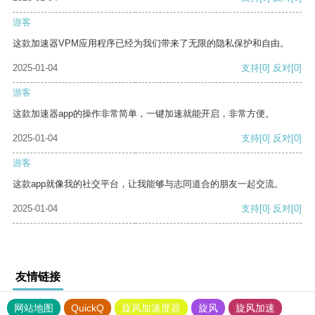
游客
这款加速器VPM应用程序已经为我们带来了无限的隐私保护和自由。
2025-01-04
支持
[0]
反对
[0]
游客
这款加速器app的操作非常简单，一键加速就能开启，非常方便。
2025-01-04
支持
[0]
反对
[0]
游客
这款app就像我的社交平台，让我能够与志同道合的朋友一起交流。
2025-01-04
支持
[0]
反对
[0]
友情链接
网站地图
QuickQ
旋风加速度器
旋风
旋风加速