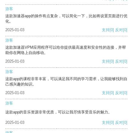
游客
这款加速器app的操作有点复杂，可以简化一下，比如将设置页面进行优
化。
2025-01-03
支持
[0]
反对
[0]
游客
这款加速器VPM应用程序可以给你提供最高速度和安全性的连接，并帮
助你在网络上自由移动。
2025-01-03
支持
[0]
反对
[0]
游客
这款app的课程非常丰富，可以满足我不同的学习需求，让我能够找到自
己感兴趣的知识。
2025-01-03
支持
[0]
反对
[0]
游客
这款app的音乐资源非常优质，可以让我尽情享受音乐的魅力。
2025-01-03
支持
[0]
反对
[0]
游客