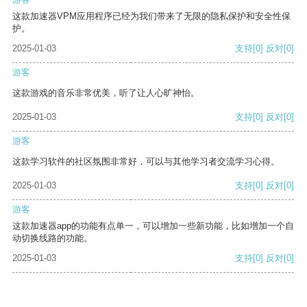
这款加速器VPM应用程序已经为我们带来了无限的隐私保护和安全性保
护。
2025-01-03
支持
[0]
反对
[0]
游客
这款游戏的音乐非常优美，听了让人心旷神怡。
2025-01-03
支持
[0]
反对
[0]
游客
这款学习软件的社区氛围非常好，可以与其他学习者交流学习心得。
2025-01-03
支持
[0]
反对
[0]
游客
这款加速器app的功能有点单一，可以增加一些新功能，比如增加一个自
动切换线路的功能。
2025-01-03
支持
[0]
反对
[0]