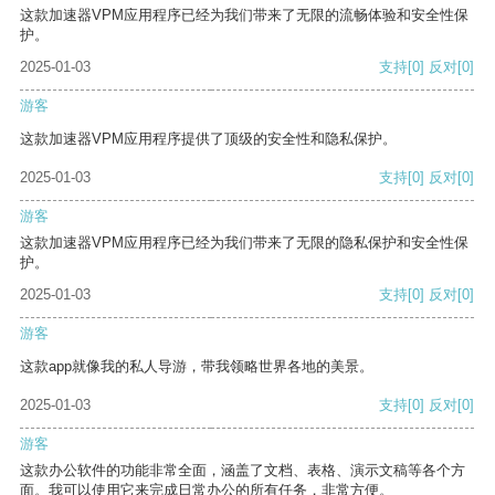
这款加速器VPM应用程序已经为我们带来了无限的流畅体验和安全性保
护。
2025-01-03
支持
[0]
反对
[0]
游客
这款加速器VPM应用程序提供了顶级的安全性和隐私保护。
2025-01-03
支持
[0]
反对
[0]
游客
这款加速器VPM应用程序已经为我们带来了无限的隐私保护和安全性保
护。
2025-01-03
支持
[0]
反对
[0]
游客
这款app就像我的私人导游，带我领略世界各地的美景。
2025-01-03
支持
[0]
反对
[0]
游客
这款办公软件的功能非常全面，涵盖了文档、表格、演示文稿等各个方
面。我可以使用它来完成日常办公的所有任务，非常方便。