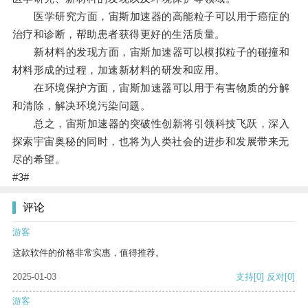
医学研究方面，宙斯加速器的高能粒子可以用于癌症的
治疗和诊断，帮助患者获得更好的生活质量。
新材料的发现方面，宙斯加速器可以模拟粒子的碰撞和
材料形成的过程，加速新材料的研发和应用。
在环境保护方面，宙斯加速器可以用于有害物质的分解
和清除，解决环境污染问题。
总之，宙斯加速器的突破性创新将引领科技飞跃，深入
探索宇宙奥秘的同时，也将为人类社会的进步和发展带来无
尽的希望。
#3#
评论
游客
这款软件的价格非常实惠，值得推荐。
2025-01-03
支持
[0]
反对
[0]
游客