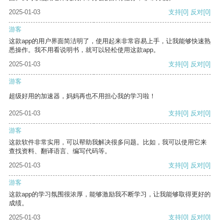
2025-01-03
支持
[0]
反对
[0]
游客
这款app的用户界面简洁明了，使用起来非常容易上手，让我能够快速熟
悉操作。我不用看说明书，就可以轻松使用这款app。
2025-01-03
支持
[0]
反对
[0]
游客
超级好用的加速器，妈妈再也不用担心我的学习啦！
2025-01-03
支持
[0]
反对
[0]
游客
这款软件非常实用，可以帮助我解决很多问题。比如，我可以使用它来
查找资料、翻译语言、编写代码等。
2025-01-03
支持
[0]
反对
[0]
游客
这款app的学习氛围很浓厚，能够激励我不断学习，让我能够取得更好的
成绩。
2025-01-03
支持
[0]
反对
[0]