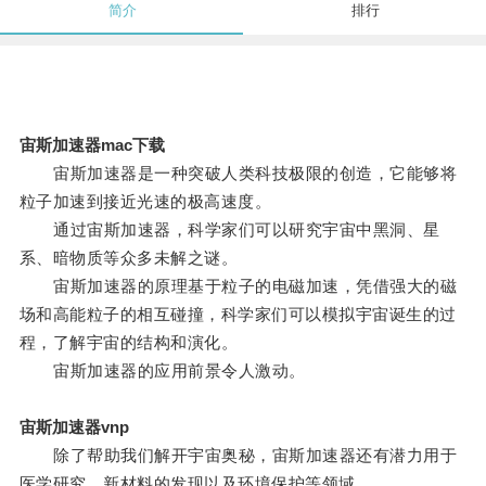
简介
排行
宙斯加速器mac下载
宙斯加速器是一种突破人类科技极限的创造，它能够将
粒子加速到接近光速的极高速度。
通过宙斯加速器，科学家们可以研究宇宙中黑洞、星
系、暗物质等众多未解之谜。
宙斯加速器的原理基于粒子的电磁加速，凭借强大的磁
场和高能粒子的相互碰撞，科学家们可以模拟宇宙诞生的过
程，了解宇宙的结构和演化。
宙斯加速器的应用前景令人激动。
宙斯加速器vnp
除了帮助我们解开宇宙奥秘，宙斯加速器还有潜力用于
医学研究、新材料的发现以及环境保护等领域。