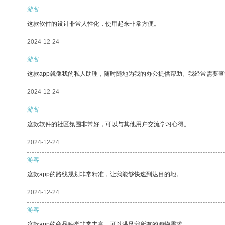
游客
这款软件的设计非常人性化，使用起来非常方便。
2024-12-24
游客
这款app就像我的私人助理，随时随地为我的办公提供帮助。我经常需要查
2024-12-24
游客
这款软件的社区氛围非常好，可以与其他用户交流学习心得。
2024-12-24
游客
这款app的路线规划非常精准，让我能够快速到达目的地。
2024-12-24
游客
这款app的商品种类非常丰富，可以满足我所有的购物需求。