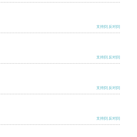
支持
[0]
反对
[0]
支持
[0]
反对
[0]
支持
[0]
反对
[0]
支持
[0]
反对
[0]