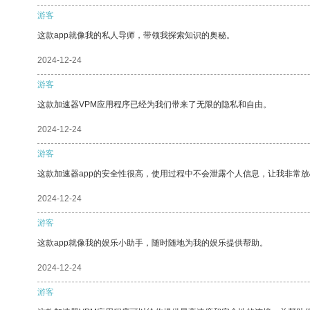
游客
这款app就像我的私人导师，带领我探索知识的奥秘。
2024-12-24
游客
这款加速器VPM应用程序已经为我们带来了无限的隐私和自由。
2024-12-24
游客
这款加速器app的安全性很高，使用过程中不会泄露个人信息，让我非常放
2024-12-24
游客
这款app就像我的娱乐小助手，随时随地为我的娱乐提供帮助。
2024-12-24
游客