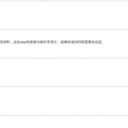
找资料，这款app的搜索功能非常强大，能够快速找到我需要的信息。