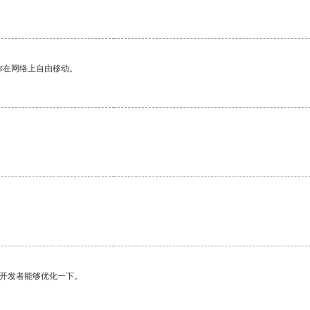
你在网络上自由移动。
望开发者能够优化一下。