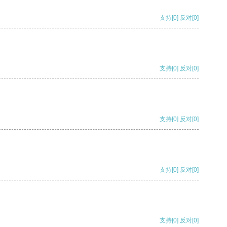
支持
[0]
反对
[0]
支持
[0]
反对
[0]
支持
[0]
反对
[0]
支持
[0]
反对
[0]
支持
[0]
反对
[0]