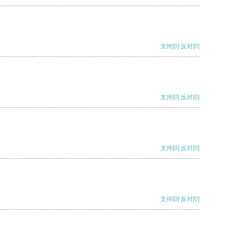
支持
[0]
反对
[0]
支持
[0]
反对
[0]
支持
[0]
反对
[0]
支持
[0]
反对
[0]