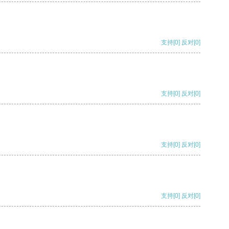
支持
[0]
反对
[0]
支持
[0]
反对
[0]
支持
[0]
反对
[0]
支持
[0]
反对
[0]