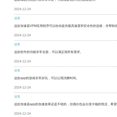
2024-12-24
游客
这款加速器VPM应用程序可以给你提供最高速度和安全性的连接，并帮助
2024-12-24
游客
这款软件的功能非常全面，可以满足我所有需求。
2024-12-24
游客
这款app的游戏非常好玩，可以让我消磨时间。
2024-12-24
游客
这款加速器app的加速效果还是不错的，但偶尔也会出现卡顿的情况，希
2024-12-24