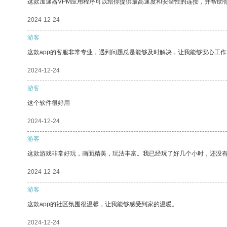
这款加速器VPM应用程序可以给你提供最高速度和安全性的连接，并帮助
2024-12-24
游客
这款app的客服非常专业，遇到问题总是能够及时解决，让我能够安心工作
2024-12-24
游客
这个软件很好用
2024-12-24
游客
这款游戏非常好玩，画面精美，玩法丰富。我已经玩了好几个小时，还没
2024-12-24
游客
这款app的社区氛围很温馨，让我能够感受到家的温暖。
2024-12-24