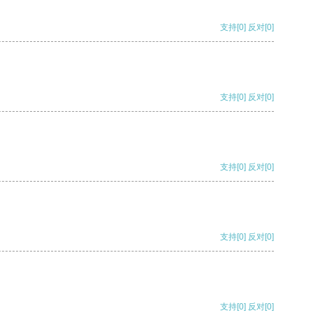
支持
[0]
反对
[0]
支持
[0]
反对
[0]
支持
[0]
反对
[0]
支持
[0]
反对
[0]
支持
[0]
反对
[0]