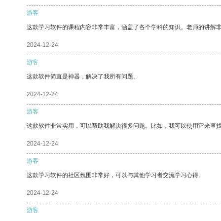
游客
这款学习软件的课程内容非常丰富，涵盖了各个学科的知识。老师的讲解
2024-12-24
游客
这款软件简直是神器，解决了我所有问题。
2024-12-24
游客
这款软件非常实用，可以帮助我解决很多问题。比如，我可以使用它来查
2024-12-24
游客
这款学习软件的社区氛围非常好，可以与其他学习者交流学习心得。
2024-12-24
游客