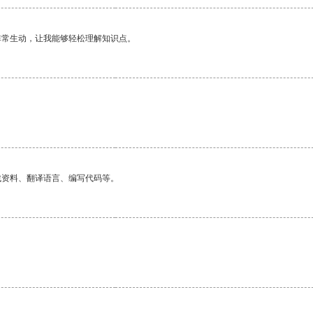
非常生动，让我能够轻松理解知识点。
找资料、翻译语言、编写代码等。