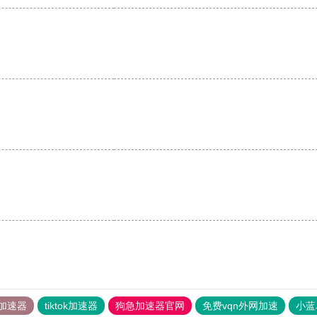
。
加速器
tiktok加速器
狗急加速器官网
免费vqn外网加速
小蓝