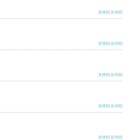
支持
[0]
反对
[0]
支持
[0]
反对
[0]
支持
[0]
反对
[0]
支持
[0]
反对
[0]
支持
[0]
反对
[0]