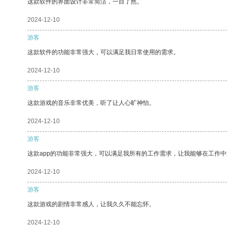
这款软件的界面设计非常简洁，一目了然。
2024-12-10
游客
这款软件的功能非常强大，可以满足我日常使用的需求。
2024-12-10
游客
这款游戏的音乐非常优美，听了让人心旷神怡。
2024-12-10
游客
这款app的功能非常强大，可以满足我所有的工作需求，让我能够在工作
2024-12-10
游客
这款游戏的剧情非常感人，让我久久不能忘怀。
2024-12-10