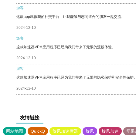
游客
这款app就像我的社交平台，让我能够与志同道合的朋友一起交流。
2024-12-10
游客
这款加速器VPM应用程序已经为我们带来了无限的流畅体验。
2024-12-10
游客
这款加速器VPM应用程序已经为我们带来了无限的隐私保护和安全性保护
2024-12-10
友情链接
网站地图
QuickQ
旋风加速度器
旋风
旋风加速
坚果