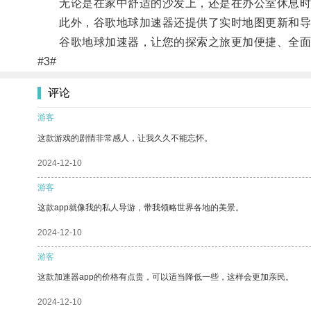
无论是在家中舒适的沙发上，还是在办公室休息时
此外，谷歌地球加速器还提供了实时地图更新和导
谷歌地球加速器，让您的探索之旅更加便捷、全面
#3#
评论
游客
这款游戏的剧情非常感人，让我久久不能忘怀。
2024-12-10
游客
这款app就像我的私人导游，带我领略世界各地的美景。
2024-12-10
游客
这款加速器app的价格有点贵，可以适当降低一些，这样会更加亲民。
2024-12-10