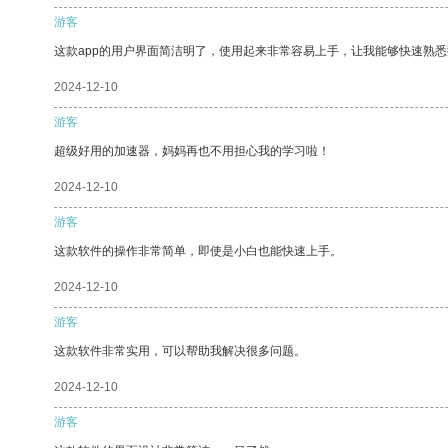
游客
这款app的用户界面简洁明了，使用起来非常容易上手，让我能够快速熟
2024-12-10
游客
超级好用的加速器，妈妈再也不用担心我的学习啦！
2024-12-10
游客
这款软件的操作非常简单，即使是小白也能快速上手。
2024-12-10
游客
这款软件非常实用，可以帮助我解决很多问题。
2024-12-10
游客