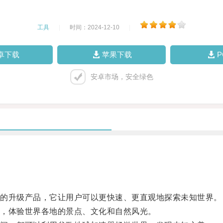
工具
|
时间：2024-12-10
|
卓下载
苹果下载
安卓市场，安全绿色
的升级产品，它让用户可以更快速、更直观地探索未知世界。
，体验世界各地的景点、文化和自然风光。