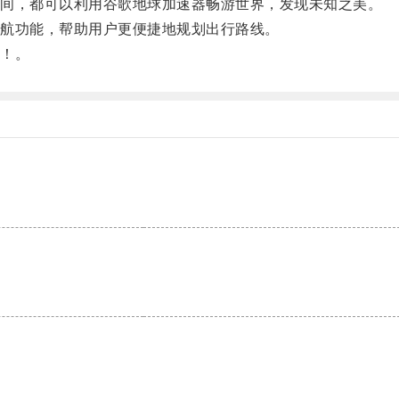
间，都可以利用谷歌地球加速器畅游世界，发现未知之美。
航功能，帮助用户更便捷地规划出行路线。
！。