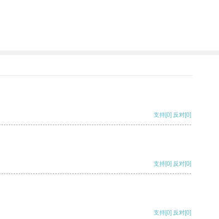
支持
[0]
反对
[0]
支持
[0]
反对
[0]
支持
[0]
反对
[0]