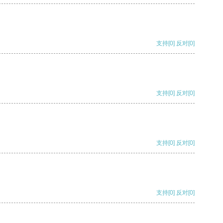
支持
[0]
反对
[0]
支持
[0]
反对
[0]
支持
[0]
反对
[0]
支持
[0]
反对
[0]