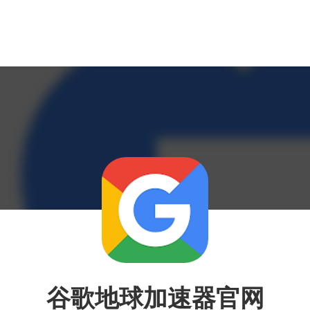
谷歌地球加速器官网