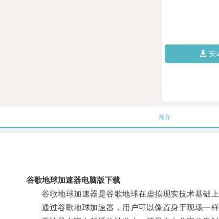
安
简介
谷歌地球加速器电脑版下载
谷歌地球加速器是谷歌地球在虚拟现实技术基础上
通过谷歌地球加速器，用户可以像置身于现场一样