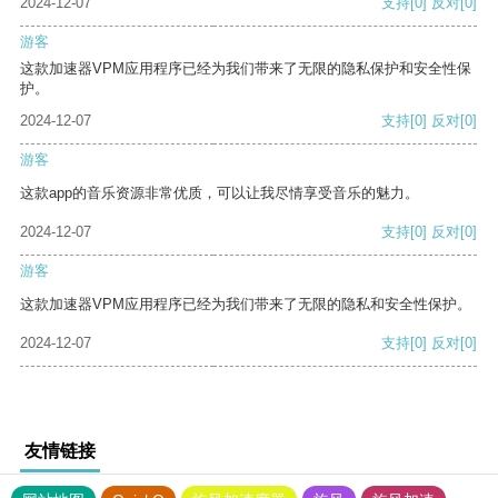
2024-12-07
支持
[0]
反对
[0]
游客
这款加速器VPM应用程序已经为我们带来了无限的隐私保护和安全性保
护。
2024-12-07
支持
[0]
反对
[0]
游客
这款app的音乐资源非常优质，可以让我尽情享受音乐的魅力。
2024-12-07
支持
[0]
反对
[0]
游客
这款加速器VPM应用程序已经为我们带来了无限的隐私和安全性保护。
2024-12-07
支持
[0]
反对
[0]
友情链接