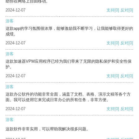
助你在网络上自由移动。
2024-12-07
支持
[0]
反对
[0]
游客
这款app的学习氛围很浓厚，能够激励我不断学习，让我能够取得更好的
成绩。
2024-12-07
支持
[0]
反对
[0]
游客
这款加速器VPM应用程序已经为我们带来了无限的隐私保护和安全性保
护。
2024-12-07
支持
[0]
反对
[0]
游客
这款办公软件的功能非常全面，涵盖了文档、表格、演示文稿等各个方
面。我可以使用它来完成日常办公的所有任务，非常方便。
2024-12-07
支持
[0]
反对
[0]
游客
这款软件非常实用，可以帮助我解决很多问题。