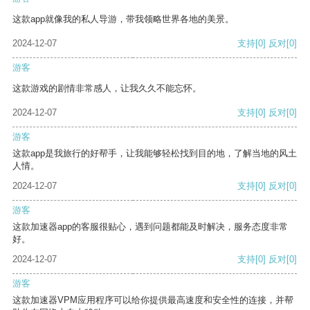
这款app就像我的私人导游，带我领略世界各地的美景。
2024-12-07
支持
[0]
反对
[0]
游客
这款游戏的剧情非常感人，让我久久不能忘怀。
2024-12-07
支持
[0]
反对
[0]
游客
这款app是我旅行的好帮手，让我能够轻松找到目的地，了解当地的风土
人情。
2024-12-07
支持
[0]
反对
[0]
游客
这款加速器app的客服很贴心，遇到问题都能及时解决，服务态度非常
好。
2024-12-07
支持
[0]
反对
[0]
游客
这款加速器VPM应用程序可以给你提供最高速度和安全性的连接，并帮