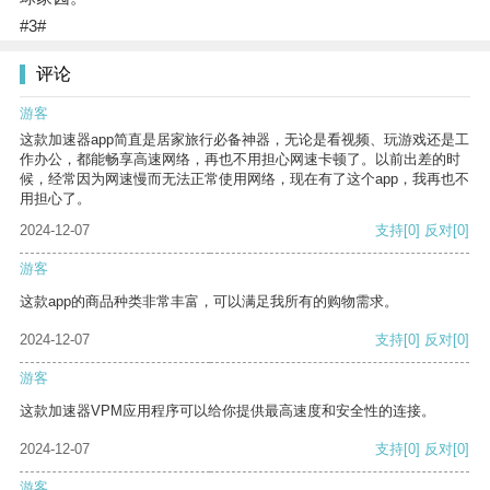
#3#
评论
游客
这款加速器app简直是居家旅行必备神器，无论是看视频、玩游戏还是工
作办公，都能畅享高速网络，再也不用担心网速卡顿了。以前出差的时
候，经常因为网速慢而无法正常使用网络，现在有了这个app，我再也不
用担心了。
2024-12-07
支持
[0]
反对
[0]
游客
这款app的商品种类非常丰富，可以满足我所有的购物需求。
2024-12-07
支持
[0]
反对
[0]
游客
这款加速器VPM应用程序可以给你提供最高速度和安全性的连接。
2024-12-07
支持
[0]
反对
[0]
游客