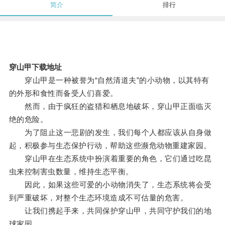
简介
排行
穿山甲下载地址
穿山甲是一种被誉为“自然清道夫”的小动物，以其特有
的外形和食性而备受人们喜爱。
然而，由于疯狂的盗猎和栖息地破坏，穿山甲正面临灭
绝的危险。
为了阻止这一悲剧的发生，我们每个人都应该从自身做
起，积极参与生态保护行动，帮助这些濒危动物重建家园。
穿山甲在生态系统中扮演着重要的角色，它们通过吃昆
虫来控制害虫数量，维持生态平衡。
因此，如果这些可爱的小动物消失了，生态系统将会受
到严重破坏，对整个生态环境造成不可估量的危害。
让我们携起手来，共同保护穿山甲，共同守护我们的地
球家园。