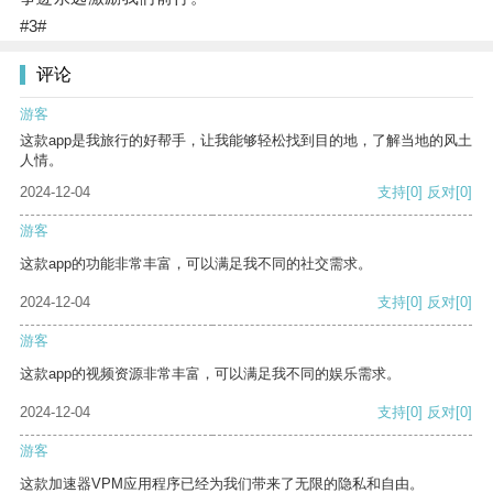
#3#
评论
游客
这款app是我旅行的好帮手，让我能够轻松找到目的地，了解当地的风土
人情。
2024-12-04
支持
[0]
反对
[0]
游客
这款app的功能非常丰富，可以满足我不同的社交需求。
2024-12-04
支持
[0]
反对
[0]
游客
这款app的视频资源非常丰富，可以满足我不同的娱乐需求。
2024-12-04
支持
[0]
反对
[0]
游客
这款加速器VPM应用程序已经为我们带来了无限的隐私和自由。