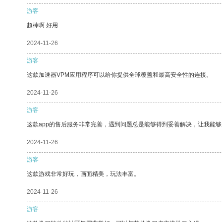
游客
超棒啊 好用
2024-11-26
游客
这款加速器VPM应用程序可以给你提供全球覆盖和最高安全性的连接。
2024-11-26
游客
这款app的售后服务非常完善，遇到问题总是能够得到妥善解决，让我能
2024-11-26
游客
这款游戏非常好玩，画面精美，玩法丰富。
2024-11-26
游客