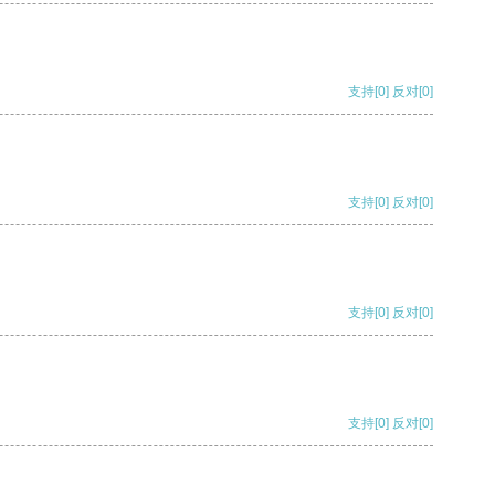
支持
[0]
反对
[0]
支持
[0]
反对
[0]
支持
[0]
反对
[0]
支持
[0]
反对
[0]