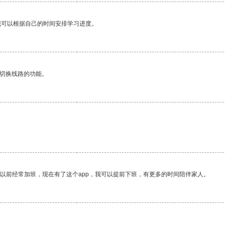
我可以根据自己的时间安排学习进度。
动切换线路的功能。
我以前经常加班，现在有了这个app，我可以提前下班，有更多的时间陪伴家人。