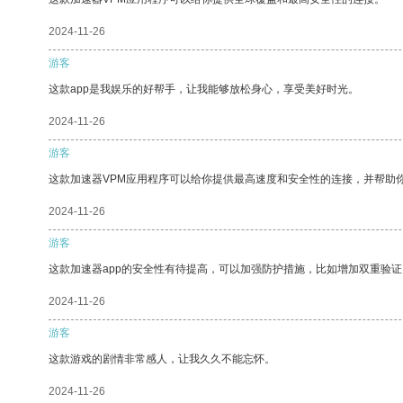
2024-11-26
游客
这款app是我娱乐的好帮手，让我能够放松身心，享受美好时光。
2024-11-26
游客
这款加速器VPM应用程序可以给你提供最高速度和安全性的连接，并帮助
2024-11-26
游客
这款加速器app的安全性有待提高，可以加强防护措施，比如增加双重验证
2024-11-26
游客
这款游戏的剧情非常感人，让我久久不能忘怀。
2024-11-26