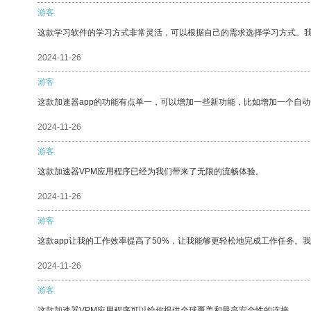
游客
这款学习软件的学习方式非常灵活，可以根据自己的需求选择学习方式。
2024-11-26
游客
这款加速器app的功能有点单一，可以增加一些新功能，比如增加一个自
2024-11-26
游客
这款加速器VPM应用程序已经为我们带来了无限的流畅体验。
2024-11-26
游客
这款app让我的工作效率提高了50%，让我能够更轻松地完成工作任务。
2024-11-26
游客
这款加速器VPM应用程序可以给你提供全球覆盖和最高安全性的连接。