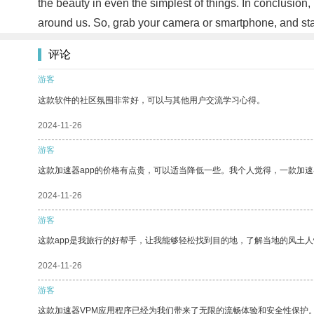
the beauty in even the simplest of things. In conclusion,
around us. So, grab your camera or smartphone, and sta
评论
游客
这款软件的社区氛围非常好，可以与其他用户交流学习心得。
2024-11-26
游客
这款加速器app的价格有点贵，可以适当降低一些。我个人觉得，一款加速
2024-11-26
游客
这款app是我旅行的好帮手，让我能够轻松找到目的地，了解当地的风土人
2024-11-26
游客
这款加速器VPM应用程序已经为我们带来了无限的流畅体验和安全性保护