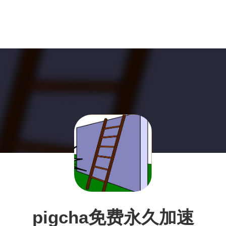
pigcha免费永久加速