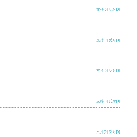
支持
[0]
反对
[0]
支持
[0]
反对
[0]
支持
[0]
反对
[0]
支持
[0]
反对
[0]
支持
[0]
反对
[0]