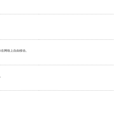
你在网络上自由移动。
。