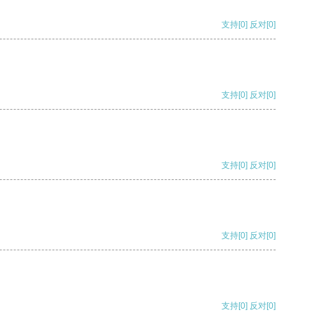
支持
[0]
反对
[0]
支持
[0]
反对
[0]
支持
[0]
反对
[0]
支持
[0]
反对
[0]
支持
[0]
反对
[0]