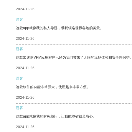
2024-11-26
游客
这款app就像我的私人导游，带我领略世界各地的美景。
2024-11-26
游客
这款加速器VPM应用程序已经为我们带来了无限的流畅体验和安全性保护
2024-11-26
游客
这款软件的功能非常强大，使用起来非常方便。
2024-11-26
游客
这款app就像我的财务顾问，让我能够省钱又省心。
2024-11-26