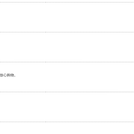
够放心购物。