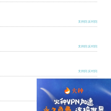
支持
[0]
反对
[0]
支持
[0]
反对
[0]
支持
[0]
反对
[0]
支持
[0]
反对
[0]