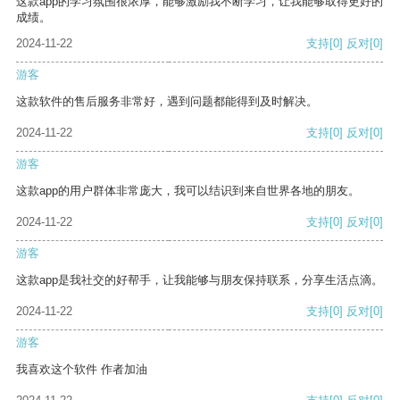
这款app的学习氛围很浓厚，能够激励我不断学习，让我能够取得更好的
成绩。
2024-11-22
支持
[0]
反对
[0]
游客
这款软件的售后服务非常好，遇到问题都能得到及时解决。
2024-11-22
支持
[0]
反对
[0]
游客
这款app的用户群体非常庞大，我可以结识到来自世界各地的朋友。
2024-11-22
支持
[0]
反对
[0]
游客
这款app是我社交的好帮手，让我能够与朋友保持联系，分享生活点滴。
2024-11-22
支持
[0]
反对
[0]
游客
我喜欢这个软件 作者加油