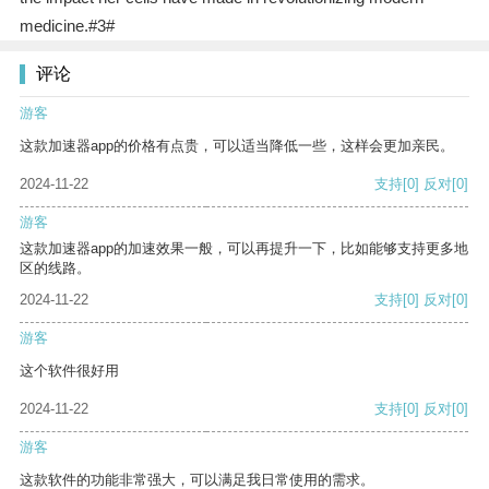
medicine.#3#
评论
游客
这款加速器app的价格有点贵，可以适当降低一些，这样会更加亲民。
2024-11-22
支持
[0]
反对
[0]
游客
这款加速器app的加速效果一般，可以再提升一下，比如能够支持更多地
区的线路。
2024-11-22
支持
[0]
反对
[0]
游客
这个软件很好用
2024-11-22
支持
[0]
反对
[0]
游客
这款软件的功能非常强大，可以满足我日常使用的需求。