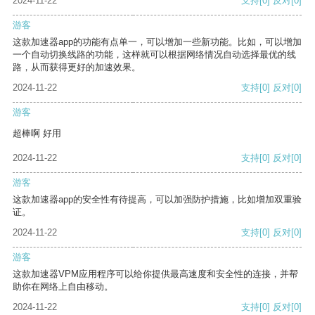
2024-11-22
支持
[0]
反对
[0]
游客
这款加速器app的功能有点单一，可以增加一些新功能。比如，可以增加
一个自动切换线路的功能，这样就可以根据网络情况自动选择最优的线
路，从而获得更好的加速效果。
2024-11-22
支持
[0]
反对
[0]
游客
超棒啊 好用
2024-11-22
支持
[0]
反对
[0]
游客
这款加速器app的安全性有待提高，可以加强防护措施，比如增加双重验
证。
2024-11-22
支持
[0]
反对
[0]
游客
这款加速器VPM应用程序可以给你提供最高速度和安全性的连接，并帮
助你在网络上自由移动。
2024-11-22
支持
[0]
反对
[0]