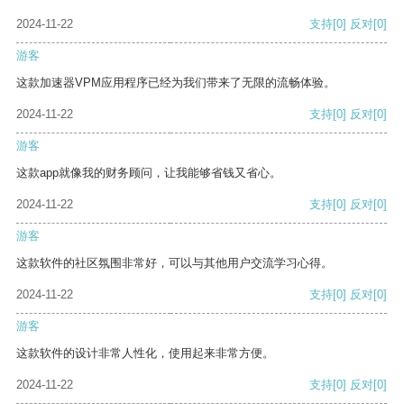
2024-11-22
支持
[0]
反对
[0]
游客
这款加速器VPM应用程序已经为我们带来了无限的流畅体验。
2024-11-22
支持
[0]
反对
[0]
游客
这款app就像我的财务顾问，让我能够省钱又省心。
2024-11-22
支持
[0]
反对
[0]
游客
这款软件的社区氛围非常好，可以与其他用户交流学习心得。
2024-11-22
支持
[0]
反对
[0]
游客
这款软件的设计非常人性化，使用起来非常方便。
2024-11-22
支持
[0]
反对
[0]