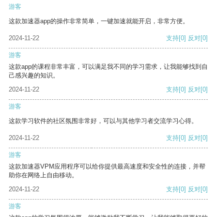
游客
这款加速器app的操作非常简单，一键加速就能开启，非常方便。
2024-11-22
支持
[0]
反对
[0]
游客
这款app的课程非常丰富，可以满足我不同的学习需求，让我能够找到自
己感兴趣的知识。
2024-11-22
支持
[0]
反对
[0]
游客
这款学习软件的社区氛围非常好，可以与其他学习者交流学习心得。
2024-11-22
支持
[0]
反对
[0]
游客
这款加速器VPM应用程序可以给你提供最高速度和安全性的连接，并帮
助你在网络上自由移动。
2024-11-22
支持
[0]
反对
[0]
游客