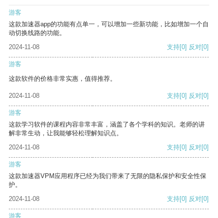
游客
这款加速器app的功能有点单一，可以增加一些新功能，比如增加一个自
动切换线路的功能。
2024-11-08
支持
[0]
反对
[0]
游客
这款软件的价格非常实惠，值得推荐。
2024-11-08
支持
[0]
反对
[0]
游客
这款学习软件的课程内容非常丰富，涵盖了各个学科的知识。老师的讲
解非常生动，让我能够轻松理解知识点。
2024-11-08
支持
[0]
反对
[0]
游客
这款加速器VPM应用程序已经为我们带来了无限的隐私保护和安全性保
护。
2024-11-08
支持
[0]
反对
[0]
游客