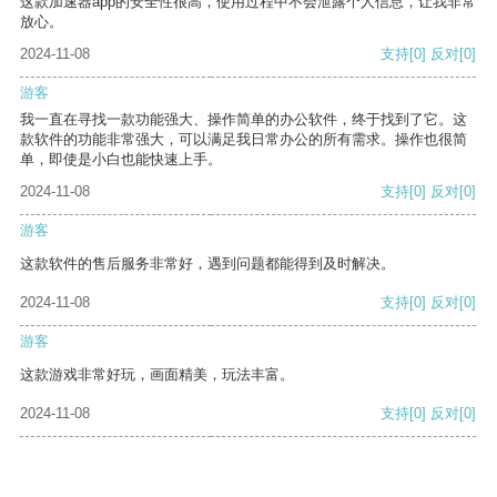
这款加速器app的安全性很高，使用过程中不会泄露个人信息，让我非常
放心。
2024-11-08
支持
[0]
反对
[0]
游客
我一直在寻找一款功能强大、操作简单的办公软件，终于找到了它。这
款软件的功能非常强大，可以满足我日常办公的所有需求。操作也很简
单，即使是小白也能快速上手。
2024-11-08
支持
[0]
反对
[0]
游客
这款软件的售后服务非常好，遇到问题都能得到及时解决。
2024-11-08
支持
[0]
反对
[0]
游客
这款游戏非常好玩，画面精美，玩法丰富。
2024-11-08
支持
[0]
反对
[0]