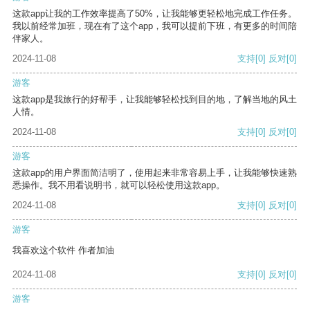
这款app让我的工作效率提高了50%，让我能够更轻松地完成工作任务。
我以前经常加班，现在有了这个app，我可以提前下班，有更多的时间陪
伴家人。
2024-11-08
支持
[0]
反对
[0]
游客
这款app是我旅行的好帮手，让我能够轻松找到目的地，了解当地的风土
人情。
2024-11-08
支持
[0]
反对
[0]
游客
这款app的用户界面简洁明了，使用起来非常容易上手，让我能够快速熟
悉操作。我不用看说明书，就可以轻松使用这款app。
2024-11-08
支持
[0]
反对
[0]
游客
我喜欢这个软件 作者加油
2024-11-08
支持
[0]
反对
[0]
游客