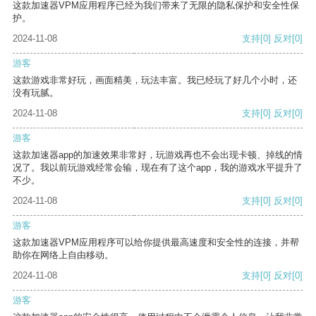
这款加速器VPM应用程序已经为我们带来了无限的隐私保护和安全性保
护。
2024-11-08
支持
[0]
反对
[0]
游客
这款游戏非常好玩，画面精美，玩法丰富。我已经玩了好几个小时，还
没有玩腻。
2024-11-08
支持
[0]
反对
[0]
游客
这款加速器app的加速效果非常好，玩游戏再也不会出现卡顿、掉线的情
况了。我以前玩游戏经常会输，现在有了这个app，我的游戏水平提升了
不少。
2024-11-08
支持
[0]
反对
[0]
游客
这款加速器VPM应用程序可以给你提供最高速度和安全性的连接，并帮
助你在网络上自由移动。
2024-11-08
支持
[0]
反对
[0]
游客