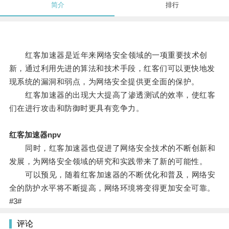
简介
排行
红客加速器是近年来网络安全领域的一项重要技术创
新，通过利用先进的算法和技术手段，红客们可以更快地发
现系统的漏洞和弱点，为网络安全提供更全面的保护。
红客加速器的出现大大提高了渗透测试的效率，使红客
们在进行攻击和防御时更具有竞争力。
红客加速器npv
同时，红客加速器也促进了网络安全技术的不断创新和
发展，为网络安全领域的研究和实践带来了新的可能性。
可以预见，随着红客加速器的不断优化和普及，网络安
全的防护水平将不断提高，网络环境将变得更加安全可靠。
#3#
评论