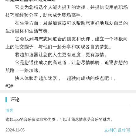
它会为您精选个人能力提升的途径，并提供实用的职场
技巧和经验分享，助您成为职场高手。
在生活方面，君越加速器可以帮助您更好地规划自己的
生活目标和生活节奏。
它会找到与您志同道合的朋友和伙伴，建立一个积极向
上的社交圈子，与他们一起分享和实现各自的梦想。
君越加速器让您的人生更有速度，更有激情。
它是您通往成功的高速道，让您尽情驰骋，追逐梦想的
航路上一路加速。
快来体验君越加速器，一起驶向成功的终点吧！。
#3#
评论
游客
这款app的音乐资源非常优质，可以让我尽情享受音乐的魅力。
2024-11-05
支持
[0]
反对
[0]