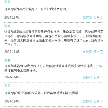
游客
这款app的游戏非常好玩，可以让我消磨时间。
2024-11-05
支持
[0]
反对
[0]
游客
这款加速器app简直是居家旅行必备神器，无论是看视频、玩游戏还是工
作办公，都能畅享高速网络，再也不用担心网速卡顿了。以前出差的时
候，经常因为网速慢而无法正常使用网络，现在有了这个app，我再也不
用担心了。
2024-11-05
支持
[0]
反对
[0]
游客
这款加速器VPM应用程序可以给你提供最高速度和安全性的连接，并帮
助你在网络上自由移动。
2024-11-05
支持
[0]
反对
[0]
游客
这款app的社区氛围很温馨，让我能够感受到家的温暖。
2024-11-05
支持
[0]
反对
[0]