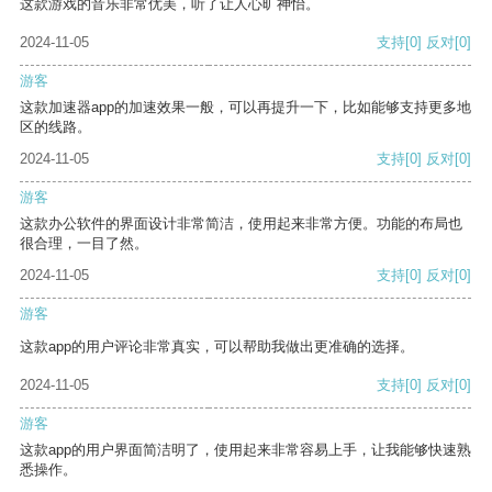
这款游戏的音乐非常优美，听了让人心旷神怡。
2024-11-05
支持
[0]
反对
[0]
游客
这款加速器app的加速效果一般，可以再提升一下，比如能够支持更多地
区的线路。
2024-11-05
支持
[0]
反对
[0]
游客
这款办公软件的界面设计非常简洁，使用起来非常方便。功能的布局也
很合理，一目了然。
2024-11-05
支持
[0]
反对
[0]
游客
这款app的用户评论非常真实，可以帮助我做出更准确的选择。
2024-11-05
支持
[0]
反对
[0]
游客
这款app的用户界面简洁明了，使用起来非常容易上手，让我能够快速熟
悉操作。