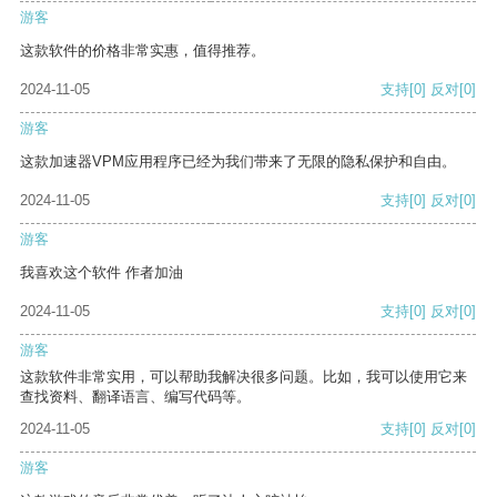
游客
这款软件的价格非常实惠，值得推荐。
2024-11-05
支持
[0]
反对
[0]
游客
这款加速器VPM应用程序已经为我们带来了无限的隐私保护和自由。
2024-11-05
支持
[0]
反对
[0]
游客
我喜欢这个软件 作者加油
2024-11-05
支持
[0]
反对
[0]
游客
这款软件非常实用，可以帮助我解决很多问题。比如，我可以使用它来
查找资料、翻译语言、编写代码等。
2024-11-05
支持
[0]
反对
[0]
游客