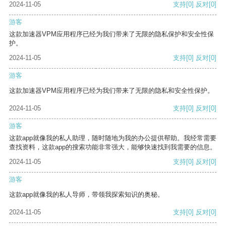
2024-11-05
支持
[0]
反对
[0]
游客
这款加速器VPM应用程序已经为我们带来了无限的隐私保护和安全性保
护。
2024-11-05
支持
[0]
反对
[0]
游客
这款加速器VPM应用程序已经为我们带来了无限的隐私和安全性保护。
2024-11-05
支持
[0]
反对
[0]
游客
这款app就像我的私人助理，随时随地为我的办公提供帮助。我经常需要
查找资料，这款app的搜索功能非常强大，能够快速找到我需要的信息。
2024-11-05
支持
[0]
反对
[0]
游客
这款app就像我的私人导师，带领我探索知识的奥秘。
2024-11-05
支持
[0]
反对
[0]