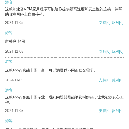
游客
这款加速器VPM应用程序可以给你提供最高速度和安全性的连接，并帮
助你在网络上自由移动。
2024-11-05
支持
[0]
反对
[0]
游客
超棒啊 好用
2024-11-05
支持
[0]
反对
[0]
游客
这款app的功能非常丰富，可以满足我不同的社交需求。
2024-11-05
支持
[0]
反对
[0]
游客
这款app的客服非常专业，遇到问题总是能够及时解决，让我能够安心工
作。
2024-11-05
支持
[0]
反对
[0]
游客