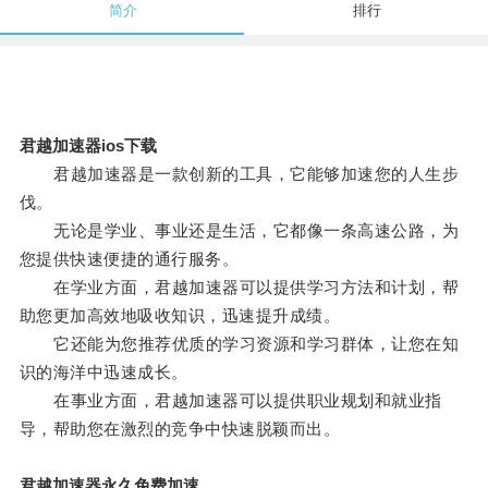
简介
排行
君越加速器ios下载
君越加速器是一款创新的工具，它能够加速您的人生步
伐。
无论是学业、事业还是生活，它都像一条高速公路，为
您提供快速便捷的通行服务。
在学业方面，君越加速器可以提供学习方法和计划，帮
助您更加高效地吸收知识，迅速提升成绩。
它还能为您推荐优质的学习资源和学习群体，让您在知
识的海洋中迅速成长。
在事业方面，君越加速器可以提供职业规划和就业指
导，帮助您在激烈的竞争中快速脱颖而出。
君越加速器永久免费加速