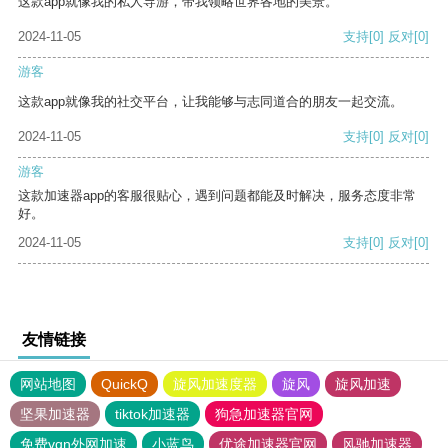
这款app就像我的私人导游，带我领略世界各地的美景。
2024-11-05
支持
[0]
反对
[0]
游客
这款app就像我的社交平台，让我能够与志同道合的朋友一起交流。
2024-11-05
支持
[0]
反对
[0]
游客
这款加速器app的客服很贴心，遇到问题都能及时解决，服务态度非常
好。
2024-11-05
支持
[0]
反对
[0]
友情链接
网站地图
QuickQ
旋风加速度器
旋风
旋风加速
坚果加速器
tiktok加速器
狗急加速器官网
免费vqn外网加速
小蓝鸟
优途加速器官网
风驰加速器