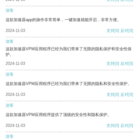
游客
这款加速器app的操作非常简单，一键加速就能开启，非常方便。
2024-11-03
支持
[0]
反对
[0]
游客
这款加速器VPM应用程序已经为我们带来了无限的隐私保护和安全性保
护。
2024-11-03
支持
[0]
反对
[0]
游客
这款加速器VPM应用程序已经为我们带来了无限的隐私和安全性保护。
2024-11-03
支持
[0]
反对
[0]
游客
这款加速器VPM应用程序提供了顶级的安全性和隐私保护。
2024-11-03
支持
[0]
反对
[0]
游客