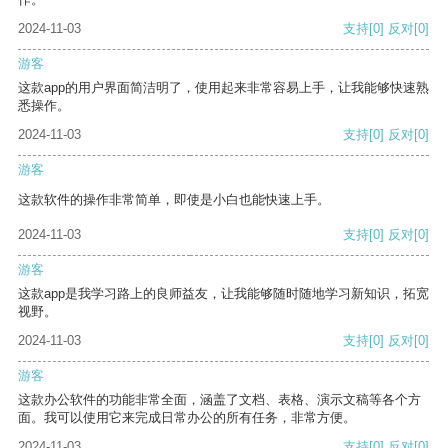
2024-11-03
支持
[0]
反对
[0]
游客
这款app的用户界面简洁明了，使用起来非常容易上手，让我能够快速熟
悉操作。
2024-11-03
支持
[0]
反对
[0]
游客
这款软件的操作非常简单，即使是小白也能快速上手。
2024-11-03
支持
[0]
反对
[0]
游客
这款app是我学习路上的良师益友，让我能够随时随地学习新知识，拓宽
视野。
2024-11-03
支持
[0]
反对
[0]
游客
这款办公软件的功能非常全面，涵盖了文档、表格、演示文稿等各个方
面。我可以使用它来完成日常办公的所有任务，非常方便。
2024-11-03
支持
[0]
反对
[0]