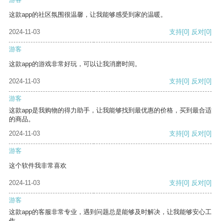
这款app的社区氛围很温馨，让我能够感受到家的温暖。
2024-11-03
支持
[0]
反对
[0]
游客
这款app的游戏非常好玩，可以让我消磨时间。
2024-11-03
支持
[0]
反对
[0]
游客
这款app是我购物的得力助手，让我能够找到最优惠的价格，买到最合适
的商品。
2024-11-03
支持
[0]
反对
[0]
游客
这个软件我非常喜欢
2024-11-03
支持
[0]
反对
[0]
游客
这款app的客服非常专业，遇到问题总是能够及时解决，让我能够安心工
作。