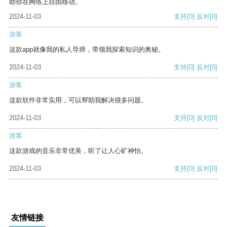
助你在网络上自由移动。
2024-11-03
支持
[0]
反对
[0]
游客
这款app就像我的私人导师，带领我探索知识的奥秘。
2024-11-03
支持
[0]
反对
[0]
游客
这款软件非常实用，可以帮助我解决很多问题。
2024-11-03
支持
[0]
反对
[0]
游客
这款游戏的音乐非常优美，听了让人心旷神怡。
2024-11-03
支持
[0]
反对
[0]
友情链接