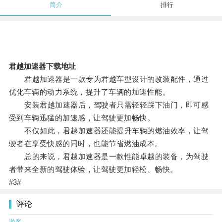
简介
排行
君越加速器下载地址
君越加速器是一款专为君越车型设计的改装配件，通过
优化车辆的动力系统，提升了车辆的加速性能。
安装君越加速器后，驾驶者只需轻轻踩下油门，即可感
受到车辆迅猛的加速感，让驾驶更加畅快。
不仅如此，君越加速器还能提升车辆的燃油效率，让驾
驶者在享受快感的同时，也能节省燃油成本。
总的来说，君越加速器是一款性能卓越的装备，为驾驶
者带来全新的驾驶体验，让驾驶更加轻松、畅快。
#3#
评论
游客