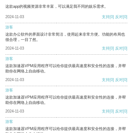
这款app的视频资源非常丰富，可以满足我不同的娱乐需求。
2024-11-03
支持
[0]
反对
[0]
游客
这款办公软件的界面设计非常简洁，使用起来非常方便。功能的布局也
很合理，一目了然。
2024-11-03
支持
[0]
反对
[0]
游客
这款加速器VPM应用程序可以给你提供最高速度和安全性的连接，并帮
助你在网络上自由移动。
2024-11-03
支持
[0]
反对
[0]
游客
这款加速器VPM应用程序可以给你提供最高速度和安全性的连接，并帮
助你在网络上自由移动。
2024-11-03
支持
[0]
反对
[0]
游客
这款加速器VPM应用程序可以给你提供最高速度和安全性的连接，并帮