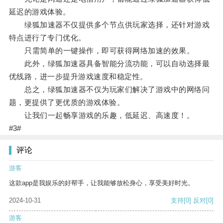
延迟的游戏体验。
绿狐加速器不仅提供多个节点供玩家选择，还针对游戏
特点进行了专门优化。
只需简单的一键操作，即可获得网络加速的效果。
此外，绿狐加速器具备智能分流功能，可以自动选择最
优线路，进一步提升游戏速度和稳定性。
总之，绿狐加速器不仅为玩家们解决了游戏中的网络问
题，更提供了更优质的游戏体验。
让我们一起畅享游戏的乐趣，低延迟、高速度！。
#3#
评论
游客
这款app是我娱乐的好帮手，让我能够放松身心，享受美好时光。
2024-10-31
支持
[0]
反对
[0]
游客