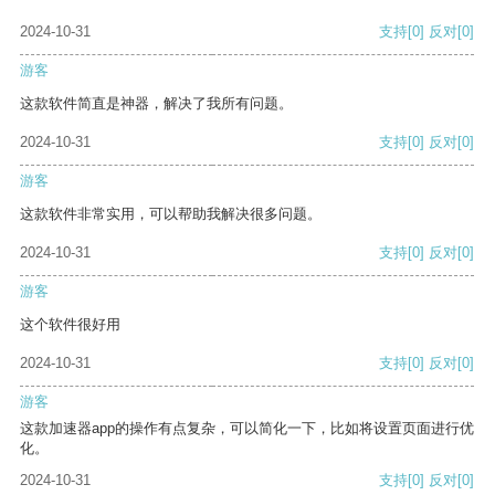
2024-10-31
支持
[0]
反对
[0]
游客
这款软件简直是神器，解决了我所有问题。
2024-10-31
支持
[0]
反对
[0]
游客
这款软件非常实用，可以帮助我解决很多问题。
2024-10-31
支持
[0]
反对
[0]
游客
这个软件很好用
2024-10-31
支持
[0]
反对
[0]
游客
这款加速器app的操作有点复杂，可以简化一下，比如将设置页面进行优
化。
2024-10-31
支持
[0]
反对
[0]