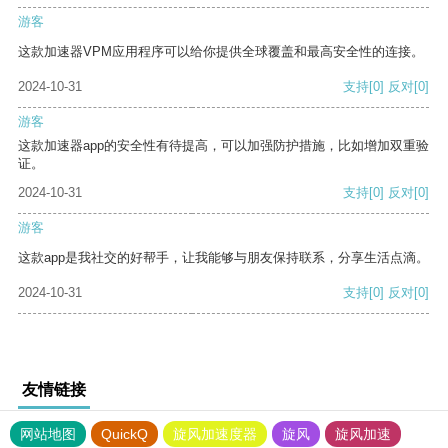
游客
这款加速器VPM应用程序可以给你提供全球覆盖和最高安全性的连接。
2024-10-31
支持
[0]
反对
[0]
游客
这款加速器app的安全性有待提高，可以加强防护措施，比如增加双重验
证。
2024-10-31
支持
[0]
反对
[0]
游客
这款app是我社交的好帮手，让我能够与朋友保持联系，分享生活点滴。
2024-10-31
支持
[0]
反对
[0]
友情链接
网站地图
QuickQ
旋风加速度器
旋风
旋风加速