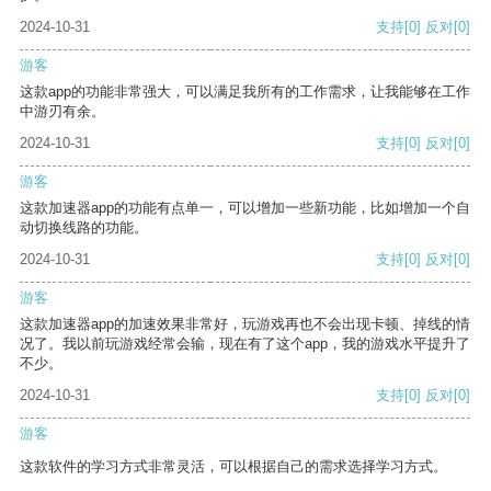
2024-10-31
支持
[0]
反对
[0]
游客
这款app的功能非常强大，可以满足我所有的工作需求，让我能够在工作
中游刃有余。
2024-10-31
支持
[0]
反对
[0]
游客
这款加速器app的功能有点单一，可以增加一些新功能，比如增加一个自
动切换线路的功能。
2024-10-31
支持
[0]
反对
[0]
游客
这款加速器app的加速效果非常好，玩游戏再也不会出现卡顿、掉线的情
况了。我以前玩游戏经常会输，现在有了这个app，我的游戏水平提升了
不少。
2024-10-31
支持
[0]
反对
[0]
游客
这款软件的学习方式非常灵活，可以根据自己的需求选择学习方式。