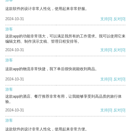
这款软件的设计非常人性化，使用起来非常舒服。
2024-10-31
支持
[0]
反对
[0]
游客
这款app的功能非常强大，可以满足我所有的工作需求。我可以使用它来
编辑文档、制作演示文稿、管理日程安排等。
2024-10-31
支持
[0]
反对
[0]
游客
这款app的物流非常快捷，我下单后很快就能收到商品。
2024-10-31
支持
[0]
反对
[0]
游客
这款app的酒店、餐厅推荐非常有用，让我能够享受到高品质的旅行体
验。
2024-10-31
支持
[0]
反对
[0]
游客
这款软件的设计非常人性化，使用起来非常方便。