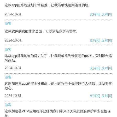
这款app的路线规划非常精准，让我能够快速到达目的地。
2024-10-31
支持
[0]
反对
[0]
游客
这款软件的功能非常全面，可以满足我所有需求。
2024-10-31
支持
[0]
反对
[0]
游客
这款app是我购物的得力助手，让我能够找到最优惠的价格，买到最合适
的商品。
2024-10-31
支持
[0]
反对
[0]
游客
这款加速器app的安全性很高，使用过程中不会泄露个人信息，让我非常
放心。
2024-10-31
支持
[0]
反对
[0]
游客
这款加速器VPM应用程序已经为我们带来了无限的隐私保护和安全性保
护。