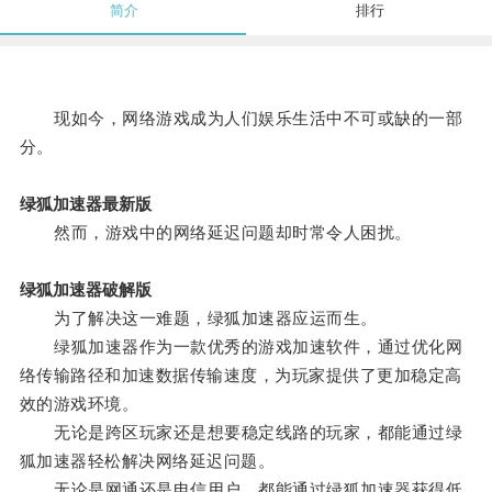
简介
排行
现如今，网络游戏成为人们娱乐生活中不可或缺的一部
分。
绿狐加速器最新版
然而，游戏中的网络延迟问题却时常令人困扰。
绿狐加速器破解版
为了解决这一难题，绿狐加速器应运而生。
绿狐加速器作为一款优秀的游戏加速软件，通过优化网
络传输路径和加速数据传输速度，为玩家提供了更加稳定高
效的游戏环境。
无论是跨区玩家还是想要稳定线路的玩家，都能通过绿
狐加速器轻松解决网络延迟问题。
无论是网通还是电信用户，都能通过绿狐加速器获得低