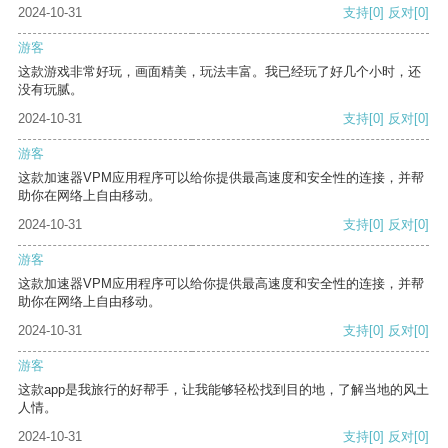
2024-10-31
支持
[0]
反对
[0]
游客
这款游戏非常好玩，画面精美，玩法丰富。我已经玩了好几个小时，还
没有玩腻。
2024-10-31
支持
[0]
反对
[0]
游客
这款加速器VPM应用程序可以给你提供最高速度和安全性的连接，并帮
助你在网络上自由移动。
2024-10-31
支持
[0]
反对
[0]
游客
这款加速器VPM应用程序可以给你提供最高速度和安全性的连接，并帮
助你在网络上自由移动。
2024-10-31
支持
[0]
反对
[0]
游客
这款app是我旅行的好帮手，让我能够轻松找到目的地，了解当地的风土
人情。
2024-10-31
支持
[0]
反对
[0]