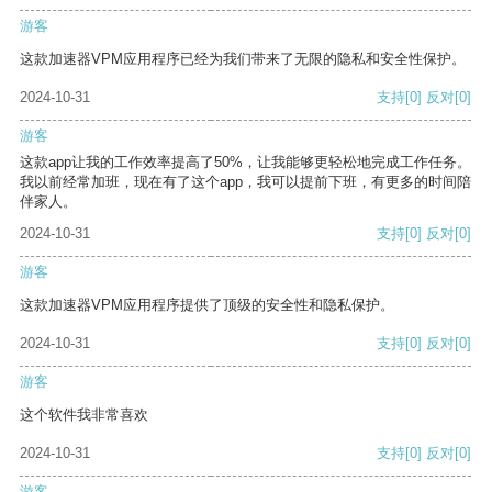
游客
这款加速器VPM应用程序已经为我们带来了无限的隐私和安全性保护。
2024-10-31
支持
[0]
反对
[0]
游客
这款app让我的工作效率提高了50%，让我能够更轻松地完成工作任务。
我以前经常加班，现在有了这个app，我可以提前下班，有更多的时间陪
伴家人。
2024-10-31
支持
[0]
反对
[0]
游客
这款加速器VPM应用程序提供了顶级的安全性和隐私保护。
2024-10-31
支持
[0]
反对
[0]
游客
这个软件我非常喜欢
2024-10-31
支持
[0]
反对
[0]
游客