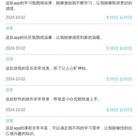
这款app的学习氛围很浓厚，能够激励我不断学习，让我能够取得更好的
成绩。
2024-10-02
支持
[0]
反对
[0]
游客
这款app的社区氛围很温馨，让我能够感受到家的温暖。
2024-10-02
支持
[0]
反对
[0]
游客
这款游戏的音乐非常优美，听了让人心旷神怡。
2024-10-02
支持
[0]
反对
[0]
游客
这款软件的操作非常简单，即使是小白也能快速上手。
2024-10-02
支持
[0]
反对
[0]
游客
这款app的课程非常丰富，可以满足我不同的学习需求，让我能够找到自
己感兴趣的知识。