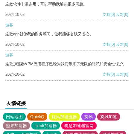
这款软件非常实用，可以帮助我解决很多问题。
2024-10-02
支持
[0]
反对
[0]
游客
这款app就像我的财务顾问，让我能够省钱又省心。
2024-10-02
支持
[0]
反对
[0]
游客
这款加速器VPM应用程序已经为我们带来了无限的隐私和安全性保护。
2024-10-02
支持
[0]
反对
[0]
友情链接
网站地图
QuickQ
旋风加速度器
旋风
旋风加速
坚果加速器
tiktok加速器
狗急加速器官网