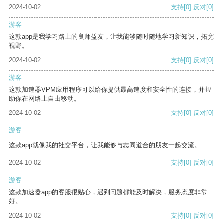
2024-10-02
支持
[0]
反对
[0]
游客
这款app是我学习路上的良师益友，让我能够随时随地学习新知识，拓宽
视野。
2024-10-02
支持
[0]
反对
[0]
游客
这款加速器VPM应用程序可以给你提供最高速度和安全性的连接，并帮
助你在网络上自由移动。
2024-10-02
支持
[0]
反对
[0]
游客
这款app就像我的社交平台，让我能够与志同道合的朋友一起交流。
2024-10-02
支持
[0]
反对
[0]
游客
这款加速器app的客服很贴心，遇到问题都能及时解决，服务态度非常
好。
2024-10-02
支持
[0]
反对
[0]