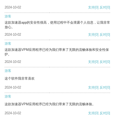
2024-10-02
支持
[0]
反对
[0]
游客
这款加速器app的安全性很高，使用过程中不会泄露个人信息，让我非常
放心。
2024-10-02
支持
[0]
反对
[0]
游客
这款加速器VPM应用程序已经为我们带来了无限的流畅体验和安全性保
护。
2024-10-02
支持
[0]
反对
[0]
游客
这个软件我非常喜欢
2024-10-02
支持
[0]
反对
[0]
游客
这款加速器VPM应用程序已经为我们带来了无限的流畅体验。
2024-10-02
支持
[0]
反对
[0]