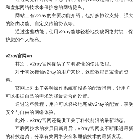
和虚拟网络技术来保护您的网络隐私。
网站上有v2ray的主要功能介绍，包括多协议支持、强大
的路由功能、自定义传输协议等。
通过这些功能，使用v2ray能够轻松地突破网络封锁，保
护您的个人隐私。
v2ray官网vn
其次，v2ray官网提供了简明易懂的使用教程。
对于初次接触v2ray的用户来说，这些教程是宝贵的资
料。
官网上列出了各种操作系统和设备的配置指南，让用户
可以根据自己的需求选择最适合的设置。
通过这些教程，用户可以轻松地完成v2ray的配置，享受
安全与自由的网络体验。
此外，v2ray官网还提供了关于科技前沿的最新动态。
互联网技术的发展日新月异，v2ray官网会不断跟进最新
的科技趋势，分享有关网络安全和通信技术的最新发现。