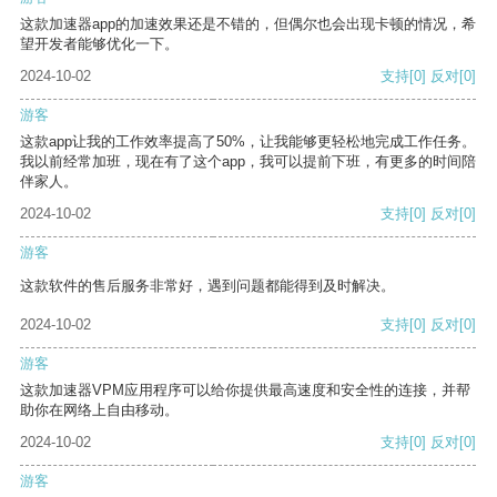
这款加速器app的加速效果还是不错的，但偶尔也会出现卡顿的情况，希
望开发者能够优化一下。
2024-10-02
支持
[0]
反对
[0]
游客
这款app让我的工作效率提高了50%，让我能够更轻松地完成工作任务。
我以前经常加班，现在有了这个app，我可以提前下班，有更多的时间陪
伴家人。
2024-10-02
支持
[0]
反对
[0]
游客
这款软件的售后服务非常好，遇到问题都能得到及时解决。
2024-10-02
支持
[0]
反对
[0]
游客
这款加速器VPM应用程序可以给你提供最高速度和安全性的连接，并帮
助你在网络上自由移动。
2024-10-02
支持
[0]
反对
[0]
游客