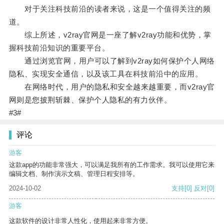
对于关注科技前沿的读者来说，这是一个值得关注的频
道。
综上所述，v2ray官网是一座了解v2ray功能和优势，掌
握科技前沿知识的重要平台。
通过浏览官网，用户可以了解到v2ray如何保护个人网络
隐私、实现安全通信，以及该工具在科技前沿中的应用。
在网络时代，用户的隐私和安全越来越重要，而v2ray官
网则是您披荆斩棘、保护个人隐私的有力伙伴。
#3#
评论
游客
这款app的功能非常强大，可以满足我所有的工作需求。我可以使用它来
编辑文档、制作演示文稿、管理日程安排等。
2024-10-02
支持
[0]
反对
[0]
游客
这款软件的设计非常人性化，使用起来非常方便。