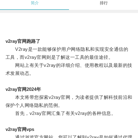
简介
排行
v2ray官网跑路了
V2ray是一款能够保护用户网络隐私和实现安全通信的
工具，而v2ray官网则是了解这一工具的最佳途径。
网站上有关于v2ray的详细介绍、使用教程以及最新的技
术发展动态。
v2ray官网2024年
本文将带您探索v2ray官网，为读者提供了解科技前沿和
保护个人网络隐私的范例。
首先，v2ray官网汇集了有关v2ray的各种信息。
v2ray官网vps
通过浏览官方网站，您可以了解到v2ray是如何通过代理