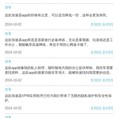
游客
这款加速器app的价格有点贵，可以适当降低一些，这样会更加亲民。
2024-10-02
支持
[0]
反对
[0]
游客
这款加速器app简直是居家旅行必备神器，无论是看视频、玩游戏还是工
作办公，都能畅享高速网络，再也不用担心网速卡顿了。
2024-10-02
支持
[0]
反对
[0]
游客
这款app就像我的私人助理，随时随地为我的办公提供帮助。我经常需要
查找资料，这款app的搜索功能非常强大，能够快速找到我需要的信息。
2024-10-02
支持
[0]
反对
[0]
游客
这款加速器VPM应用程序已经为我们带来了无限的隐私保护和安全性保
护。
2024-10-02
支持
[0]
反对
[0]
游客