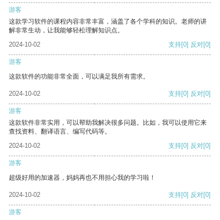
游客
这款学习软件的课程内容非常丰富，涵盖了各个学科的知识。老师的讲
解非常生动，让我能够轻松理解知识点。
2024-10-02
支持
[0]
反对
[0]
游客
这款软件的功能非常全面，可以满足我所有需求。
2024-10-02
支持
[0]
反对
[0]
游客
这款软件非常实用，可以帮助我解决很多问题。比如，我可以使用它来
查找资料、翻译语言、编写代码等。
2024-10-02
支持
[0]
反对
[0]
游客
超级好用的加速器，妈妈再也不用担心我的学习啦！
2024-10-02
支持
[0]
反对
[0]
游客