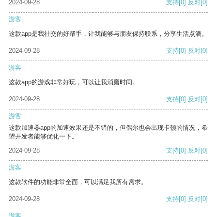
2024-09-28
支持
[0]
反对
[0]
游客
这款app是我社交的好帮手，让我能够与朋友保持联系，分享生活点滴。
2024-09-28
支持
[0]
反对
[0]
游客
这款app的游戏非常好玩，可以让我消磨时间。
2024-09-28
支持
[0]
反对
[0]
游客
这款加速器app的加速效果还是不错的，但偶尔也会出现卡顿的情况，希
望开发者能够优化一下。
2024-09-28
支持
[0]
反对
[0]
游客
这款软件的功能非常全面，可以满足我所有需求。
2024-09-28
支持
[0]
反对
[0]
游客