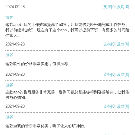
2024-09-28
支持
[0]
反对
[0]
游客
这款app让我的工作效率提高了50%，让我能够更轻松地完成工作任务。
我以前经常加班，现在有了这个app，我可以提前下班，有更多的时间陪
伴家人。
2024-09-28
支持
[0]
反对
[0]
游客
这款软件的价格非常实惠，值得推荐。
2024-09-28
支持
[0]
反对
[0]
游客
这款app的售后服务非常完善，遇到问题总是能够得到妥善解决，让我能
够放心购物。
2024-09-28
支持
[0]
反对
[0]
游客
这款游戏的音乐非常优美，听了让人心旷神怡。