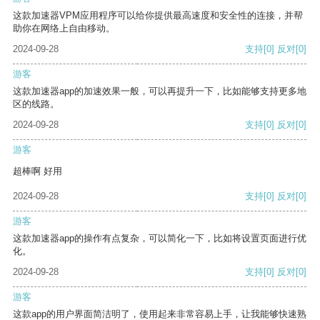
这款加速器VPM应用程序可以给你提供最高速度和安全性的连接，并帮
助你在网络上自由移动。
2024-09-28
支持
[0]
反对
[0]
游客
这款加速器app的加速效果一般，可以再提升一下，比如能够支持更多地
区的线路。
2024-09-28
支持
[0]
反对
[0]
游客
超棒啊 好用
2024-09-28
支持
[0]
反对
[0]
游客
这款加速器app的操作有点复杂，可以简化一下，比如将设置页面进行优
化。
2024-09-28
支持
[0]
反对
[0]
游客
这款app的用户界面简洁明了，使用起来非常容易上手，让我能够快速熟