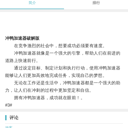
简介
排行
冲鸭加速器破解版
在竞争激烈的社会中，想要成功必须要有速度。
冲鸭加速器就像是一个强大的引擎，帮助人们在前进的
道路上快速前行。
通过设定目标、制定计划和执行行动，使用冲鸭加速器
能够让人们更加高效地完成任务，实现自己的梦想。
无论在工作还是生活中，冲鸭加速器都是一个强大的助
力，让人们在冲刺的过程中更加坚定和自信。
拥有冲鸭加速器，成功就在眼前！。
#3#
评论
游客