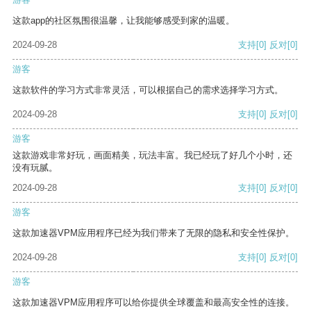
这款app的社区氛围很温馨，让我能够感受到家的温暖。
2024-09-28
支持
[0]
反对
[0]
游客
这款软件的学习方式非常灵活，可以根据自己的需求选择学习方式。
2024-09-28
支持
[0]
反对
[0]
游客
这款游戏非常好玩，画面精美，玩法丰富。我已经玩了好几个小时，还
没有玩腻。
2024-09-28
支持
[0]
反对
[0]
游客
这款加速器VPM应用程序已经为我们带来了无限的隐私和安全性保护。
2024-09-28
支持
[0]
反对
[0]
游客
这款加速器VPM应用程序可以给你提供全球覆盖和最高安全性的连接。