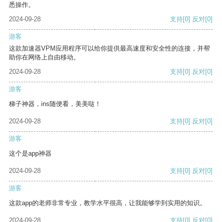
悉操作。
2024-09-28
支持
[0]
反对
[0]
游客
这款加速器VPM应用程序可以给你提供最高速度和安全性的连接，并帮
助你在网络上自由移动。
2024-09-28
支持
[0]
反对
[0]
游客
梯子神器，ins随便看，美美哒！
2024-09-28
支持
[0]
反对
[0]
游客
这个是app神器
2024-09-28
支持
[0]
反对
[0]
游客
这款app的老师非常专业，教学水平很高，让我能够学到实用的知识。
2024-09-28
支持
[0]
反对
[0]