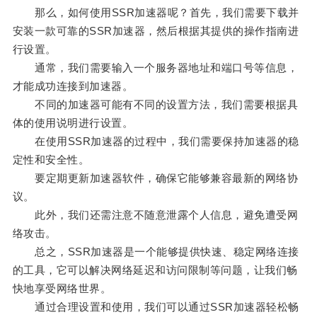
那么，如何使用SSR加速器呢？首先，我们需要下载并
安装一款可靠的SSR加速器，然后根据其提供的操作指南进
行设置。
通常，我们需要输入一个服务器地址和端口号等信息，
才能成功连接到加速器。
不同的加速器可能有不同的设置方法，我们需要根据具
体的使用说明进行设置。
在使用SSR加速器的过程中，我们需要保持加速器的稳
定性和安全性。
要定期更新加速器软件，确保它能够兼容最新的网络协
议。
此外，我们还需注意不随意泄露个人信息，避免遭受网
络攻击。
总之，SSR加速器是一个能够提供快速、稳定网络连接
的工具，它可以解决网络延迟和访问限制等问题，让我们畅
快地享受网络世界。
通过合理设置和使用，我们可以通过SSR加速器轻松畅