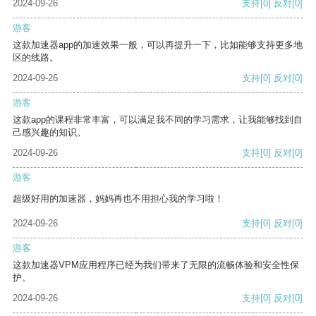
2024-09-26
支持
[0]
反对
[0]
游客
这款加速器app的加速效果一般，可以再提升一下，比如能够支持更多地
区的线路。
2024-09-26
支持
[0]
反对
[0]
游客
这款app的课程非常丰富，可以满足我不同的学习需求，让我能够找到自
己感兴趣的知识。
2024-09-26
支持
[0]
反对
[0]
游客
超级好用的加速器，妈妈再也不用担心我的学习啦！
2024-09-26
支持
[0]
反对
[0]
游客
这款加速器VPM应用程序已经为我们带来了无限的流畅体验和安全性保
护。
2024-09-26
支持
[0]
反对
[0]