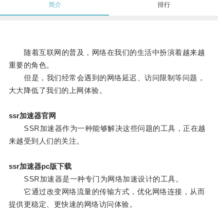
简介
排行
随着互联网的普及，网络在我们的生活中扮演着越来越
重要的角色。
但是，我们经常会遇到的网络延迟、访问限制等问题，
大大降低了我们的上网体验。
ssr加速器官网
SSR加速器作为一种能够解决这些问题的工具，正在越
来越受到人们的关注。
ssr加速器pc版下载
SSR加速器是一种专门为网络加速设计的工具。
它通过改变网络流量的传输方式，优化网络连接，从而
提供更稳定、更快速的网络访问体验。