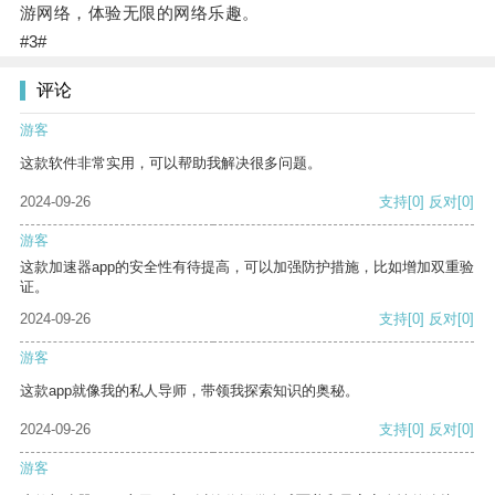
游网络，体验无限的网络乐趣。
#3#
评论
游客
这款软件非常实用，可以帮助我解决很多问题。
2024-09-26
支持
[0]
反对
[0]
游客
这款加速器app的安全性有待提高，可以加强防护措施，比如增加双重验
证。
2024-09-26
支持
[0]
反对
[0]
游客
这款app就像我的私人导师，带领我探索知识的奥秘。
2024-09-26
支持
[0]
反对
[0]
游客