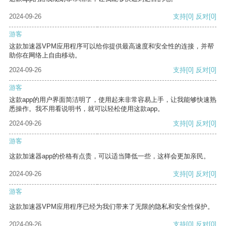
2024-09-26
支持
[0]
反对
[0]
游客
这款加速器VPM应用程序可以给你提供最高速度和安全性的连接，并帮
助你在网络上自由移动。
2024-09-26
支持
[0]
反对
[0]
游客
这款app的用户界面简洁明了，使用起来非常容易上手，让我能够快速熟
悉操作。我不用看说明书，就可以轻松使用这款app。
2024-09-26
支持
[0]
反对
[0]
游客
这款加速器app的价格有点贵，可以适当降低一些，这样会更加亲民。
2024-09-26
支持
[0]
反对
[0]
游客
这款加速器VPM应用程序已经为我们带来了无限的隐私和安全性保护。
2024-09-26
支持
[0]
反对
[0]