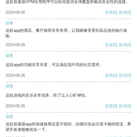
这款加速器VPM应用程序可以给你提供全球覆盖和最高安全性的连接。
2024-09-26
支持
[0]
反对
[0]
游客
这款app的酒店、餐厅推荐非常有用，让我能够享受到高品质的旅行体
验。
2024-09-26
支持
[0]
反对
[0]
游客
这款app的功能非常丰富，可以满足我不同的社交需求。
2024-09-26
支持
[0]
反对
[0]
游客
这款游戏的音乐非常优美，听了让人心旷神怡。
2024-09-26
支持
[0]
反对
[0]
游客
这款加速器app的加速效果还是不错的，但偶尔也会出现卡顿的情况，希
望开发者能够优化一下。