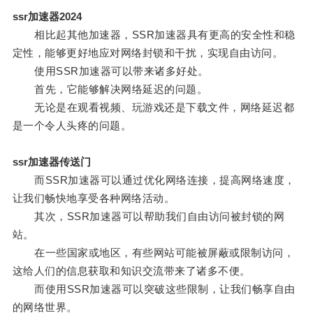
ssr加速器2024
相比起其他加速器，SSR加速器具有更高的安全性和稳
定性，能够更好地应对网络封锁和干扰，实现自由访问。
使用SSR加速器可以带来诸多好处。
首先，它能够解决网络延迟的问题。
无论是在观看视频、玩游戏还是下载文件，网络延迟都
是一个令人头疼的问题。
ssr加速器传送门
而SSR加速器可以通过优化网络连接，提高网络速度，
让我们畅快地享受各种网络活动。
其次，SSR加速器可以帮助我们自由访问被封锁的网
站。
在一些国家或地区，有些网站可能被屏蔽或限制访问，
这给人们的信息获取和知识交流带来了诸多不便。
而使用SSR加速器可以突破这些限制，让我们畅享自由
的网络世界。