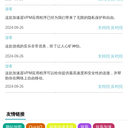
游客
这款加速器VPM应用程序已经为我们带来了无限的隐私保护和自由。
2024-09-26
支持
[0]
反对
[0]
游客
这款游戏的音乐非常优美，听了让人心旷神怡。
2024-09-26
支持
[0]
反对
[0]
游客
这款加速器VPM应用程序可以给你提供最高速度和安全性的连接，并帮
助你在网络上自由移动。
2024-09-26
支持
[0]
反对
[0]
友情链接
网站地图
QuickQ
旋风加速度器
旋风
旋风加速