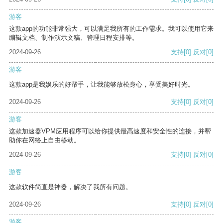
游客
这款app的功能非常强大，可以满足我所有的工作需求。我可以使用它来
编辑文档、制作演示文稿、管理日程安排等。
2024-09-26
支持
[0]
反对
[0]
游客
这款app是我娱乐的好帮手，让我能够放松身心，享受美好时光。
2024-09-26
支持
[0]
反对
[0]
游客
这款加速器VPM应用程序可以给你提供最高速度和安全性的连接，并帮
助你在网络上自由移动。
2024-09-26
支持
[0]
反对
[0]
游客
这款软件简直是神器，解决了我所有问题。
2024-09-26
支持
[0]
反对
[0]
游客