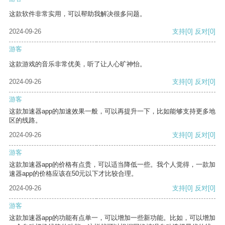
这款软件非常实用，可以帮助我解决很多问题。
2024-09-26
支持
[0]
反对
[0]
游客
这款游戏的音乐非常优美，听了让人心旷神怡。
2024-09-26
支持
[0]
反对
[0]
游客
这款加速器app的加速效果一般，可以再提升一下，比如能够支持更多地
区的线路。
2024-09-26
支持
[0]
反对
[0]
游客
这款加速器app的价格有点贵，可以适当降低一些。我个人觉得，一款加
速器app的价格应该在50元以下才比较合理。
2024-09-26
支持
[0]
反对
[0]
游客
这款加速器app的功能有点单一，可以增加一些新功能。比如，可以增加