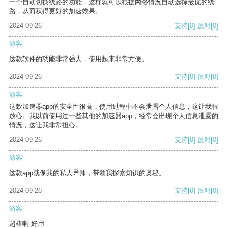
一个自动切换线路的功能，这样就可以根据网络情况自动选择最优的线
路，从而获得更好的加速效果。
2024-09-26
支持
[0]
反对
[0]
游客
这款软件的功能非常强大，使用起来非常方便。
2024-09-26
支持
[0]
反对
[0]
游客
这款加速器app的安全性很高，使用过程中不会泄露个人信息，这让我很
放心。我以前使用过一些其他的加速器app，经常会出现个人信息泄露的
情况，这让我非常担心。
2024-09-26
支持
[0]
反对
[0]
游客
这款app就像我的私人导师，带领我探索知识的奥秘。
2024-09-26
支持
[0]
反对
[0]
游客
超棒啊 好用