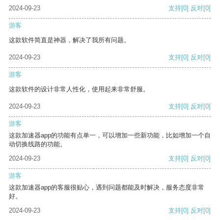
2024-09-23
支持
[0]
反对
[0]
游客
这款软件简直是神器，解决了我所有问题。
2024-09-23
支持
[0]
反对
[0]
游客
这款软件的设计非常人性化，使用起来非常舒服。
2024-09-23
支持
[0]
反对
[0]
游客
这款加速器app的功能有点单一，可以增加一些新功能，比如增加一个自
动切换线路的功能。
2024-09-23
支持
[0]
反对
[0]
游客
这款加速器app的客服很贴心，遇到问题都能及时解决，服务态度非常
好。
2024-09-23
支持
[0]
反对
[0]