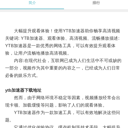
简介
排行
大幅提升观看体验！使用YTB加速器助你畅享高清视频
关键词: YTB加速器、观看体验、高清视频、流畅播放描述:
YTB加速器是一款优秀的网络工具，可以有效提升观看体
验，让用户流畅地播放高清视频。
内容:在现代社会，互联网已成为人们生活中不可或缺的
一部分，视频作为其中重要的内容之一，已经成为人们日常
必备的娱乐方式。
ytb加速器下载地址
然而，由于网络环境不稳定等因素，视频播放经常会出
现卡顿、加载缓慢等问题，影响了人们的观看体验。
YTB加速器作为一款加速工具，可以有效地解决这些问
题。
它通过优化传输协议、缓存机制等技术手段，大幅提升