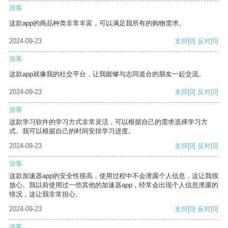
游客
这款app的商品种类非常丰富，可以满足我所有的购物需求。
2024-09-23
支持
[0]
反对
[0]
游客
这款app就像我的社交平台，让我能够与志同道合的朋友一起交流。
2024-09-23
支持
[0]
反对
[0]
游客
这款学习软件的学习方式非常灵活，可以根据自己的需求选择学习方
式。我可以根据自己的时间安排学习进度。
2024-09-23
支持
[0]
反对
[0]
游客
这款加速器app的安全性很高，使用过程中不会泄露个人信息，这让我很
放心。我以前使用过一些其他的加速器app，经常会出现个人信息泄露的
情况，这让我非常担心。
2024-09-23
支持
[0]
反对
[0]
游客