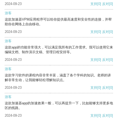
2024-09-23
支持
[0]
反对
[0]
游客
这款加速器VPM应用程序可以给你提供最高速度和安全性的连接，并帮
助你在网络上自由移动。
2024-09-23
支持
[0]
反对
[0]
游客
这款app的功能非常强大，可以满足我所有的工作需求。我可以使用它来
编辑文档、制作演示文稿、管理日程安排等。
2024-09-23
支持
[0]
反对
[0]
游客
这款学习软件的课程内容非常丰富，涵盖了各个学科的知识。老师的讲
解非常生动，让我能够轻松理解知识点。
2024-09-23
支持
[0]
反对
[0]
游客
这款加速器app的加速效果一般，可以再提升一下，比如能够支持更多地
区的线路。
2024-09-23
支持
[0]
反对
[0]