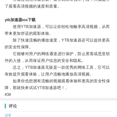
了观看高清视频的速度和质量。
ytb加速器ios下载
使用YTB加速器，可以让你轻松地畅享高清视频，从而
带来更加舒适的观影体验。
除了快速流畅的播放速度，YTB加速器还可以提供更高
的安全性保障。
它能够对用户的网络通道进行保护，防止黑客或恶意软
件的入侵，从而保证用户信息的安全和隐私。
总之，YTB加速器无疑是一款优秀的网络工具，它可以
有效提升观看体验，让用户流畅地播放高清视频。
如果你也想拥有流畅的视频观看体验和更高的安全性保
障，那就快来试试YTB加速器吧！。
#3#
评论
游客