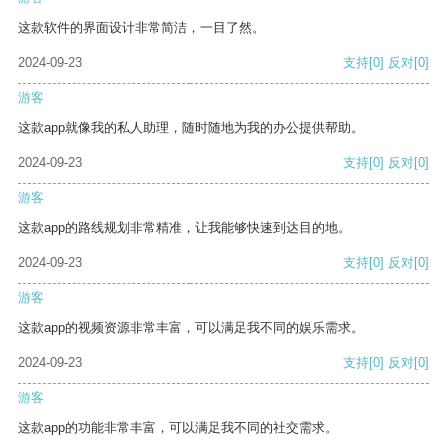
这款软件的界面设计非常简洁，一目了然。
2024-09-23
支持
[0]
反对
[0]
游客
这款app就像我的私人助理，随时随地为我的办公提供帮助。
2024-09-23
支持
[0]
反对
[0]
游客
这款app的路线规划非常精准，让我能够快速到达目的地。
2024-09-23
支持
[0]
反对
[0]
游客
这款app的视频资源非常丰富，可以满足我不同的娱乐需求。
2024-09-23
支持
[0]
反对
[0]
游客
这款app的功能非常丰富，可以满足我不同的社交需求。