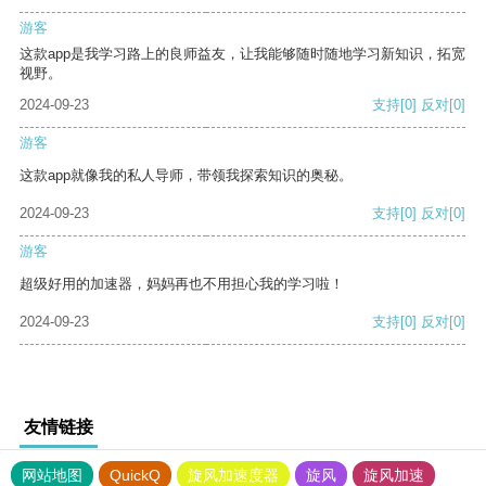
游客
这款app是我学习路上的良师益友，让我能够随时随地学习新知识，拓宽
视野。
2024-09-23
支持
[0]
反对
[0]
游客
这款app就像我的私人导师，带领我探索知识的奥秘。
2024-09-23
支持
[0]
反对
[0]
游客
超级好用的加速器，妈妈再也不用担心我的学习啦！
2024-09-23
支持
[0]
反对
[0]
友情链接
网站地图
QuickQ
旋风加速度器
旋风
旋风加速