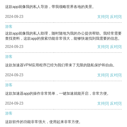
这款app就像我的私人导游，带我领略世界各地的美景。
2024-09-23
支持
[0]
反对
[0]
游客
这款app就像我的私人助理，随时随地为我的办公提供帮助。我经常需要
查找资料，这款app的搜索功能非常强大，能够快速找到我需要的信息。
2024-09-23
支持
[0]
反对
[0]
游客
这款加速器VPM应用程序已经为我们带来了无限的隐私保护和自由。
2024-09-23
支持
[0]
反对
[0]
游客
这款加速器app的操作非常简单，一键加速就能开启，非常方便。
2024-09-23
支持
[0]
反对
[0]
游客
这款软件的功能非常强大，使用起来非常方便。