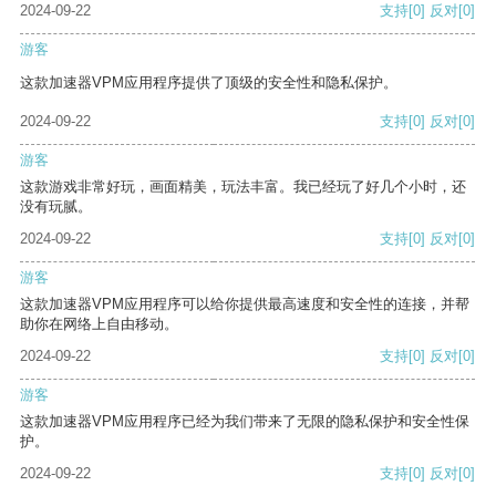
2024-09-22
支持
[0]
反对
[0]
游客
这款加速器VPM应用程序提供了顶级的安全性和隐私保护。
2024-09-22
支持
[0]
反对
[0]
游客
这款游戏非常好玩，画面精美，玩法丰富。我已经玩了好几个小时，还
没有玩腻。
2024-09-22
支持
[0]
反对
[0]
游客
这款加速器VPM应用程序可以给你提供最高速度和安全性的连接，并帮
助你在网络上自由移动。
2024-09-22
支持
[0]
反对
[0]
游客
这款加速器VPM应用程序已经为我们带来了无限的隐私保护和安全性保
护。
2024-09-22
支持
[0]
反对
[0]