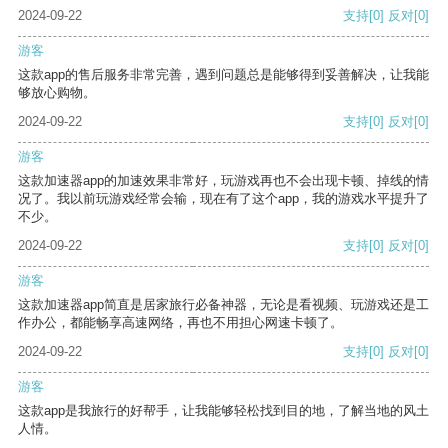
2024-09-22
支持
[0]
反对
[0]
游客
这款app的售后服务非常完善，遇到问题总是能够得到妥善解决，让我能
够放心购物。
2024-09-22
支持
[0]
反对
[0]
游客
这款加速器app的加速效果非常好，玩游戏再也不会出现卡顿、掉线的情
况了。我以前玩游戏经常会输，现在有了这个app，我的游戏水平提升了
不少。
2024-09-22
支持
[0]
反对
[0]
游客
这款加速器app简直是居家旅行必备神器，无论是看视频、玩游戏还是工
作办公，都能畅享高速网络，再也不用担心网速卡顿了。
2024-09-22
支持
[0]
反对
[0]
游客
这款app是我旅行的好帮手，让我能够轻松找到目的地，了解当地的风土
人情。