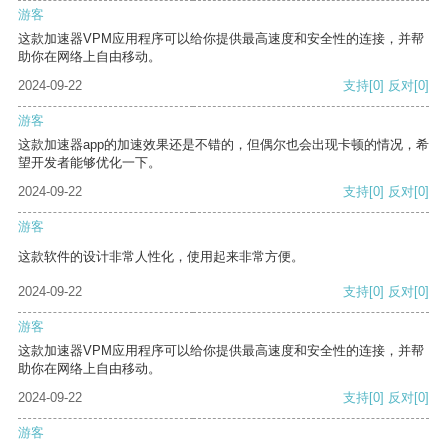
游客
这款加速器VPM应用程序可以给你提供最高速度和安全性的连接，并帮
助你在网络上自由移动。
2024-09-22
支持
[0]
反对
[0]
游客
这款加速器app的加速效果还是不错的，但偶尔也会出现卡顿的情况，希
望开发者能够优化一下。
2024-09-22
支持
[0]
反对
[0]
游客
这款软件的设计非常人性化，使用起来非常方便。
2024-09-22
支持
[0]
反对
[0]
游客
这款加速器VPM应用程序可以给你提供最高速度和安全性的连接，并帮
助你在网络上自由移动。
2024-09-22
支持
[0]
反对
[0]
游客