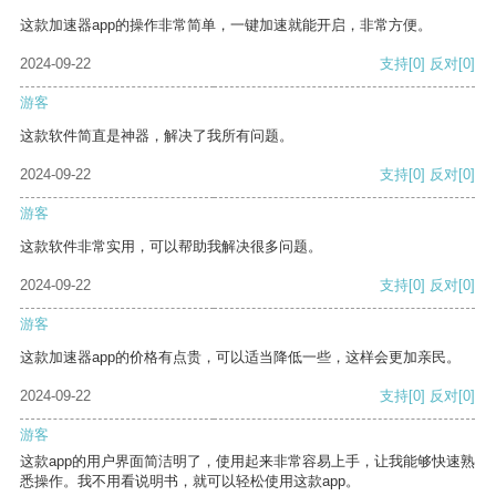
这款加速器app的操作非常简单，一键加速就能开启，非常方便。
2024-09-22
支持
[0]
反对
[0]
游客
这款软件简直是神器，解决了我所有问题。
2024-09-22
支持
[0]
反对
[0]
游客
这款软件非常实用，可以帮助我解决很多问题。
2024-09-22
支持
[0]
反对
[0]
游客
这款加速器app的价格有点贵，可以适当降低一些，这样会更加亲民。
2024-09-22
支持
[0]
反对
[0]
游客
这款app的用户界面简洁明了，使用起来非常容易上手，让我能够快速熟
悉操作。我不用看说明书，就可以轻松使用这款app。