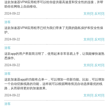
这款加速器VPM应用程序可以给你提供最高速度和安全性的连接，并帮
助你在网络上自由移动。
2024-09-22
支持
[0]
反对
[0]
游客
这款加速器VPM应用程序已经为我们带来了无限的隐私保护和安全性保
护。
2024-09-22
支持
[0]
反对
[0]
游客
这款app的用户界面简洁明了，使用起来非常容易上手，让我能够快速熟
悉操作。
2024-09-22
支持
[0]
反对
[0]
游客
这款加速器app的功能有点单一，可以增加一些新功能。比如，可以增加
一个自动切换线路的功能，这样就可以根据网络情况自动选择最优的线
路，从而获得更好的加速效果。
2024-09-22
支持
[0]
反对
[0]
游客