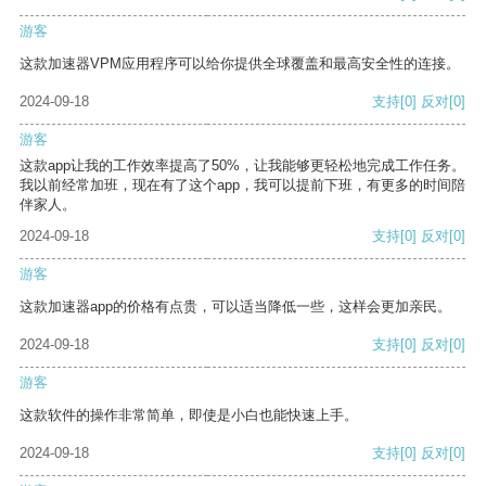
游客
这款加速器VPM应用程序可以给你提供全球覆盖和最高安全性的连接。
2024-09-18
支持
[0]
反对
[0]
游客
这款app让我的工作效率提高了50%，让我能够更轻松地完成工作任务。
我以前经常加班，现在有了这个app，我可以提前下班，有更多的时间陪
伴家人。
2024-09-18
支持
[0]
反对
[0]
游客
这款加速器app的价格有点贵，可以适当降低一些，这样会更加亲民。
2024-09-18
支持
[0]
反对
[0]
游客
这款软件的操作非常简单，即使是小白也能快速上手。
2024-09-18
支持
[0]
反对
[0]