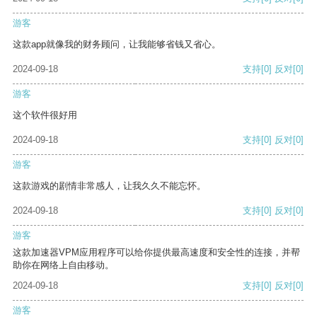
游客
这款app就像我的财务顾问，让我能够省钱又省心。
2024-09-18
支持
[0]
反对
[0]
游客
这个软件很好用
2024-09-18
支持
[0]
反对
[0]
游客
这款游戏的剧情非常感人，让我久久不能忘怀。
2024-09-18
支持
[0]
反对
[0]
游客
这款加速器VPM应用程序可以给你提供最高速度和安全性的连接，并帮
助你在网络上自由移动。
2024-09-18
支持
[0]
反对
[0]
游客