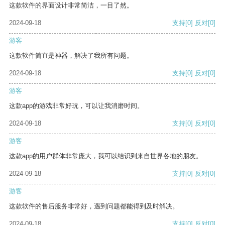
这款软件的界面设计非常简洁，一目了然。
2024-09-18
支持
[0]
反对
[0]
游客
这款软件简直是神器，解决了我所有问题。
2024-09-18
支持
[0]
反对
[0]
游客
这款app的游戏非常好玩，可以让我消磨时间。
2024-09-18
支持
[0]
反对
[0]
游客
这款app的用户群体非常庞大，我可以结识到来自世界各地的朋友。
2024-09-18
支持
[0]
反对
[0]
游客
这款软件的售后服务非常好，遇到问题都能得到及时解决。
2024-09-18
支持
[0]
反对
[0]