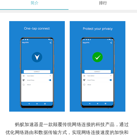
简介
排行
蚂蚁加速器是一款颠覆传统网络连接的科技产品，通过
优化网络路由和数据传输方式，实现网络连接速度的加快和