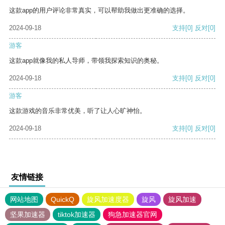
这款app的用户评论非常真实，可以帮助我做出更准确的选择。
2024-09-18
支持
[0]
反对
[0]
游客
这款app就像我的私人导师，带领我探索知识的奥秘。
2024-09-18
支持
[0]
反对
[0]
游客
这款游戏的音乐非常优美，听了让人心旷神怡。
2024-09-18
支持
[0]
反对
[0]
友情链接
网站地图
QuickQ
旋风加速度器
旋风
旋风加速
坚果加速器
tiktok加速器
狗急加速器官网