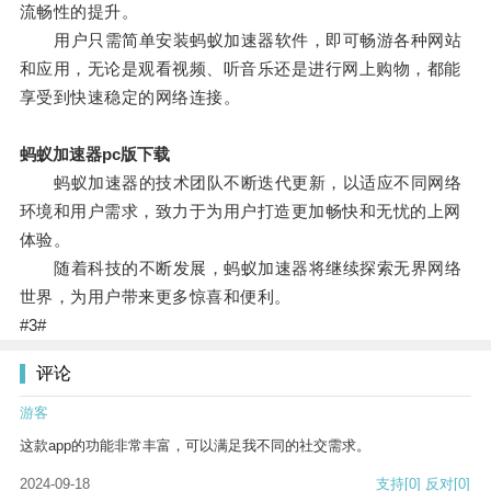
流畅性的提升。
用户只需简单安装蚂蚁加速器软件，即可畅游各种网站
和应用，无论是观看视频、听音乐还是进行网上购物，都能
享受到快速稳定的网络连接。
蚂蚁加速器pc版下载
蚂蚁加速器的技术团队不断迭代更新，以适应不同网络
环境和用户需求，致力于为用户打造更加畅快和无忧的上网
体验。
随着科技的不断发展，蚂蚁加速器将继续探索无界网络
世界，为用户带来更多惊喜和便利。
#3#
评论
游客
这款app的功能非常丰富，可以满足我不同的社交需求。
2024-09-18
支持
[0]
反对
[0]