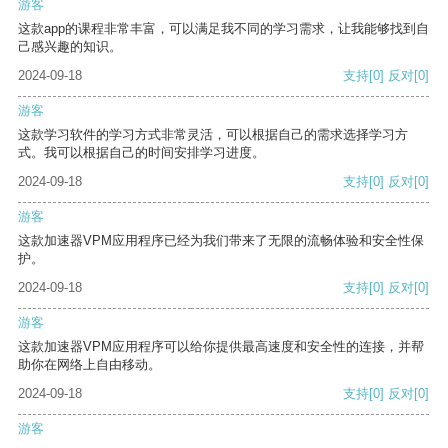
游客
这款app的课程非常丰富，可以满足我不同的学习需求，让我能够找到自
己感兴趣的知识。
2024-09-18
支持
[0]
反对
[0]
游客
这款学习软件的学习方式非常灵活，可以根据自己的需求选择学习方
式。我可以根据自己的时间安排学习进度。
2024-09-18
支持
[0]
反对
[0]
游客
这款加速器VPM应用程序已经为我们带来了无限的流畅体验和安全性保
护。
2024-09-18
支持
[0]
反对
[0]
游客
这款加速器VPM应用程序可以给你提供最高速度和安全性的连接，并帮
助你在网络上自由移动。
2024-09-18
支持
[0]
反对
[0]
游客