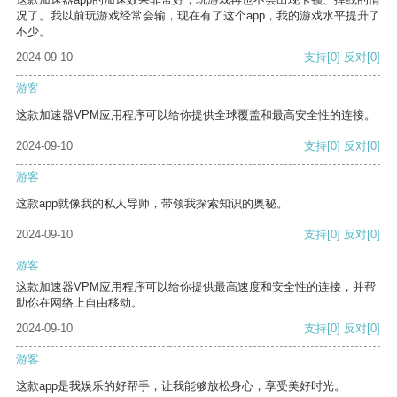
况了。我以前玩游戏经常会输，现在有了这个app，我的游戏水平提升了
不少。
2024-09-10
支持
[0]
反对
[0]
游客
这款加速器VPM应用程序可以给你提供全球覆盖和最高安全性的连接。
2024-09-10
支持
[0]
反对
[0]
游客
这款app就像我的私人导师，带领我探索知识的奥秘。
2024-09-10
支持
[0]
反对
[0]
游客
这款加速器VPM应用程序可以给你提供最高速度和安全性的连接，并帮
助你在网络上自由移动。
2024-09-10
支持
[0]
反对
[0]
游客
这款app是我娱乐的好帮手，让我能够放松身心，享受美好时光。