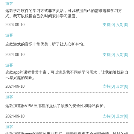
游客
这款学习软件的学习方式非常灵活，可以根据自己的需求选择学习方
式。我可以根据自己的时间安排学习进度。
2024-09-10
支持
[0]
反对
[0]
游客
这款游戏的音乐非常优美，听了让人心旷神怡。
2024-09-10
支持
[0]
反对
[0]
游客
这款app的课程非常丰富，可以满足我不同的学习需求，让我能够找到自
己感兴趣的知识。
2024-09-10
支持
[0]
反对
[0]
游客
这款加速器VPM应用程序提供了顶级的安全性和隐私保护。
2024-09-10
支持
[0]
反对
[0]
游客
这款加速器app的加速效果非常好，玩游戏再也不会出现卡顿、掉线的情