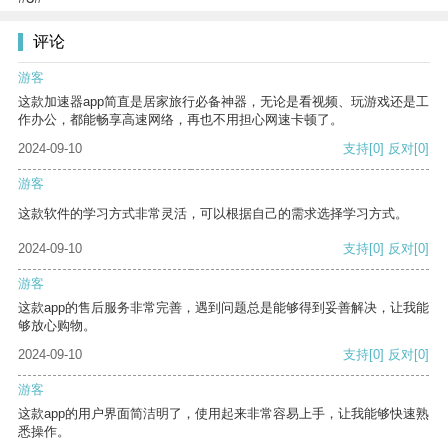
评论
游客
这款加速器app简直是居家旅行必备神器，无论是看视频、玩游戏还是工
作办公，都能畅享高速网络，再也不用担心网速卡顿了。
2024-09-10
支持
[0]
反对
[0]
游客
这款软件的学习方式非常灵活，可以根据自己的需求选择学习方式。
2024-09-10
支持
[0]
反对
[0]
游客
这款app的售后服务非常完善，遇到问题总是能够得到妥善解决，让我能
够放心购物。
2024-09-10
支持
[0]
反对
[0]
游客
这款app的用户界面简洁明了，使用起来非常容易上手，让我能够快速熟
悉操作。