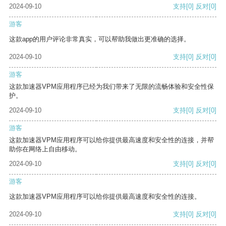
2024-09-10
支持
[0]
反对
[0]
游客
这款app的用户评论非常真实，可以帮助我做出更准确的选择。
2024-09-10
支持
[0]
反对
[0]
游客
这款加速器VPM应用程序已经为我们带来了无限的流畅体验和安全性保
护。
2024-09-10
支持
[0]
反对
[0]
游客
这款加速器VPM应用程序可以给你提供最高速度和安全性的连接，并帮
助你在网络上自由移动。
2024-09-10
支持
[0]
反对
[0]
游客
这款加速器VPM应用程序可以给你提供最高速度和安全性的连接。
2024-09-10
支持
[0]
反对
[0]