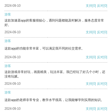
2024-09-10
支持
[0]
反对
[0]
游客
这款加速器app的客服很贴心，遇到问题都能及时解决，服务态度非常
好。
2024-09-10
支持
[0]
反对
[0]
游客
这款app的功能非常丰富，可以满足我不同的社交需求。
2024-09-10
支持
[0]
反对
[0]
游客
这款游戏非常好玩，画面精美，玩法丰富。我已经玩了好几个小时，还
没有玩腻。
2024-09-10
支持
[0]
反对
[0]
游客
这款app的老师非常专业，教学水平很高，让我能够学到实用的知识。
2024-09-10
支持
[0]
反对
[0]