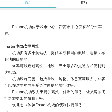
简介
排行
Faston机场位于城市中心，距离市中心仅有20分钟车
程。
Faston机场官网网址
机场拥有多个航站楼，提供国际和国内航班，连接世界
各地的目的地。
乘客可以通过高铁、地铁、巴士等多种交通方式便利到
达机场。
机场设施完善，包括餐饮、购物、休息室等服务，乘客
可以在这里尽情享受舒适便捷的旅行体验。
Faston机场致力于提供高效、优质的服务，让旅客的飞
行之旅更加愉快和轻松。
欢迎您来体验Faston机场的便利快捷服务！。
#3#