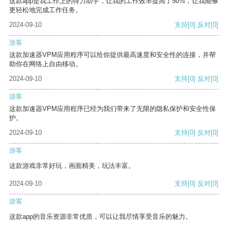
这款app是我工作上的得力助手，让我的工作效率提高了50%，让我能够
更轻松地完成工作任务。
2024-09-10
支持
[0]
反对
[0]
游客
这款加速器VPM应用程序可以给你提供最高速度和安全性的连接，并帮
助你在网络上自由移动。
2024-09-10
支持
[0]
反对
[0]
游客
这款加速器VPM应用程序已经为我们带来了无限的隐私保护和安全性保
护。
2024-09-10
支持
[0]
反对
[0]
游客
这款游戏非常好玩，画面精美，玩法丰富。
2024-09-10
支持
[0]
反对
[0]
游客
这款app的音乐资源非常优质，可以让我尽情享受音乐的魅力。