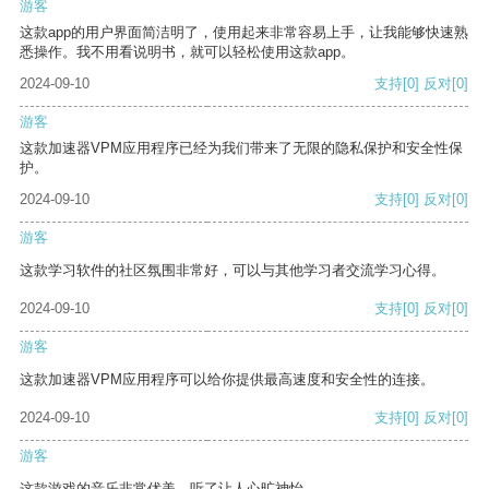
游客
这款app的用户界面简洁明了，使用起来非常容易上手，让我能够快速熟
悉操作。我不用看说明书，就可以轻松使用这款app。
2024-09-10
支持
[0]
反对
[0]
游客
这款加速器VPM应用程序已经为我们带来了无限的隐私保护和安全性保
护。
2024-09-10
支持
[0]
反对
[0]
游客
这款学习软件的社区氛围非常好，可以与其他学习者交流学习心得。
2024-09-10
支持
[0]
反对
[0]
游客
这款加速器VPM应用程序可以给你提供最高速度和安全性的连接。
2024-09-10
支持
[0]
反对
[0]
游客
这款游戏的音乐非常优美，听了让人心旷神怡。