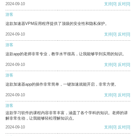
2024-09-10
支持
[0]
反对
[0]
游客
这款加速器VPM应用程序提供了顶级的安全性和隐私保护。
2024-09-10
支持
[0]
反对
[0]
游客
这款app的老师非常专业，教学水平很高，让我能够学到实用的知识。
2024-09-10
支持
[0]
反对
[0]
游客
这款加速器app的操作非常简单，一键加速就能开启，非常方便。
2024-09-10
支持
[0]
反对
[0]
游客
这款学习软件的课程内容非常丰富，涵盖了各个学科的知识。老师的讲
解非常生动，让我能够轻松理解知识点。
2024-09-10
支持
[0]
反对
[0]