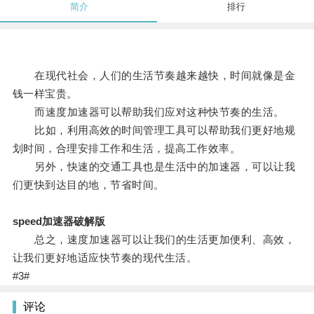
简介
排行
在现代社会，人们的生活节奏越来越快，时间就像是金
钱一样宝贵。
而速度加速器可以帮助我们应对这种快节奏的生活。
比如，利用高效的时间管理工具可以帮助我们更好地规
划时间，合理安排工作和生活，提高工作效率。
另外，快速的交通工具也是生活中的加速器，可以让我
们更快到达目的地，节省时间。
speed加速器破解版
总之，速度加速器可以让我们的生活更加便利、高效，
让我们更好地适应快节奏的现代生活。
#3#
评论