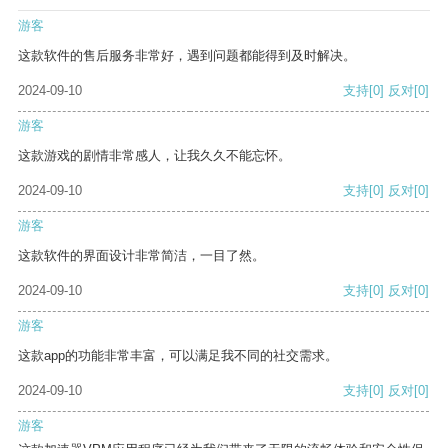
游客
这款软件的售后服务非常好，遇到问题都能得到及时解决。
2024-09-10
支持
[0]
反对
[0]
游客
这款游戏的剧情非常感人，让我久久不能忘怀。
2024-09-10
支持
[0]
反对
[0]
游客
这款软件的界面设计非常简洁，一目了然。
2024-09-10
支持
[0]
反对
[0]
游客
这款app的功能非常丰富，可以满足我不同的社交需求。
2024-09-10
支持
[0]
反对
[0]
游客