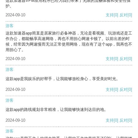
这款加速器VPM应用程序已经为我们带来了无限的流畅体验和安全性保
护。
2024-09-10
支持
[0]
反对
[0]
游客
这款加速器app简直是居家旅行必备神器，无论是看视频、玩游戏还是工
作办公，都能畅享高速网络，再也不用担心网速卡顿了。以前出差的时
候，经常因为网速慢而无法正常使用网络，现在有了这个app，我再也不
用担心了。
2024-09-10
支持
[0]
反对
[0]
游客
这款app是我娱乐的好帮手，让我能够放松身心，享受美好时光。
2024-09-10
支持
[0]
反对
[0]
游客
这款app的路线规划非常精准，让我能够快速到达目的地。
2024-09-10
支持
[0]
反对
[0]
游客