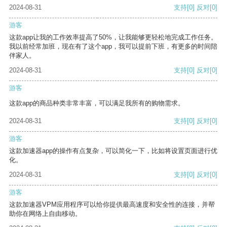
2024-08-31
支持
[0]
反对
[0]
游客
这款app让我的工作效率提高了50%，让我能够更轻松地完成工作任务。
我以前经常加班，现在有了这个app，我可以提前下班，有更多的时间陪
伴家人。
2024-08-31
支持
[0]
反对
[0]
游客
这款app的商品种类非常丰富，可以满足我所有的购物需求。
2024-08-31
支持
[0]
反对
[0]
游客
这款加速器app的操作有点复杂，可以简化一下，比如将设置页面进行优
化。
2024-08-31
支持
[0]
反对
[0]
游客
这款加速器VPM应用程序可以给你提供最高速度和安全性的连接，并帮
助你在网络上自由移动。