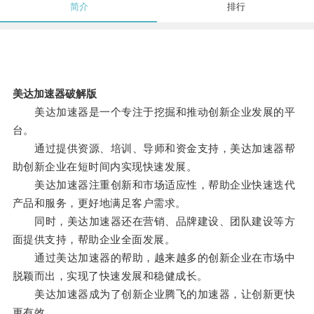
简介
排行
美达加速器破解版
美达加速器是一个专注于挖掘和推动创新企业发展的平
台。
通过提供资源、培训、导师和资金支持，美达加速器帮
助创新企业在短时间内实现快速发展。
美达加速器注重创新和市场适应性，帮助企业快速迭代
产品和服务，更好地满足客户需求。
同时，美达加速器还在营销、品牌建设、团队建设等方
面提供支持，帮助企业全面发展。
通过美达加速器的帮助，越来越多的创新企业在市场中
脱颖而出，实现了快速发展和稳健成长。
美达加速器成为了创新企业腾飞的加速器，让创新更快
更有效。