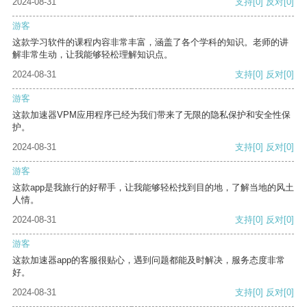
2024-08-31
支持
[0]
反对
[0]
游客
这款学习软件的课程内容非常丰富，涵盖了各个学科的知识。老师的讲
解非常生动，让我能够轻松理解知识点。
2024-08-31
支持
[0]
反对
[0]
游客
这款加速器VPM应用程序已经为我们带来了无限的隐私保护和安全性保
护。
2024-08-31
支持
[0]
反对
[0]
游客
这款app是我旅行的好帮手，让我能够轻松找到目的地，了解当地的风土
人情。
2024-08-31
支持
[0]
反对
[0]
游客
这款加速器app的客服很贴心，遇到问题都能及时解决，服务态度非常
好。
2024-08-31
支持
[0]
反对
[0]