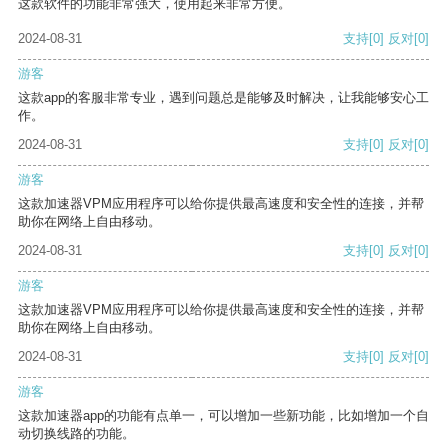
这款软件的功能非常强大，使用起来非常方便。
2024-08-31
支持
[0]
反对
[0]
游客
这款app的客服非常专业，遇到问题总是能够及时解决，让我能够安心工
作。
2024-08-31
支持
[0]
反对
[0]
游客
这款加速器VPM应用程序可以给你提供最高速度和安全性的连接，并帮
助你在网络上自由移动。
2024-08-31
支持
[0]
反对
[0]
游客
这款加速器VPM应用程序可以给你提供最高速度和安全性的连接，并帮
助你在网络上自由移动。
2024-08-31
支持
[0]
反对
[0]
游客
这款加速器app的功能有点单一，可以增加一些新功能，比如增加一个自
动切换线路的功能。