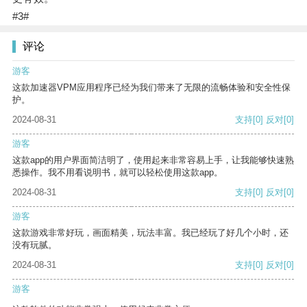
#3#
评论
游客
这款加速器VPM应用程序已经为我们带来了无限的流畅体验和安全性保
护。
2024-08-31
支持
[0]
反对
[0]
游客
这款app的用户界面简洁明了，使用起来非常容易上手，让我能够快速熟
悉操作。我不用看说明书，就可以轻松使用这款app。
2024-08-31
支持
[0]
反对
[0]
游客
这款游戏非常好玩，画面精美，玩法丰富。我已经玩了好几个小时，还
没有玩腻。
2024-08-31
支持
[0]
反对
[0]
游客