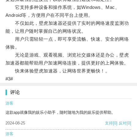
它支持多种设备和操作系统，如Windows、Mac、
Android等，方便用户在不同平台上使用。
不仅如此，壁虎加速器还提供了实时的网络速度监测功
能，让用户随时掌握自己的网络状况。
用户只需轻轻一点，即可享受流畅、快速、安全的网络
体验。
无论是游戏、观看视频、浏览社交媒体还是办公，壁虎
加速器都能帮助用户加速网络连接，提供更好的上网体验。
快来体验壁虎加速器，让网络世界更畅快！。
#3#
评论
游客
这款app就像我的娱乐小助手，随时随地为我的娱乐提供帮助。
2024-08-25
支持
[0]
反对
[0]
游客