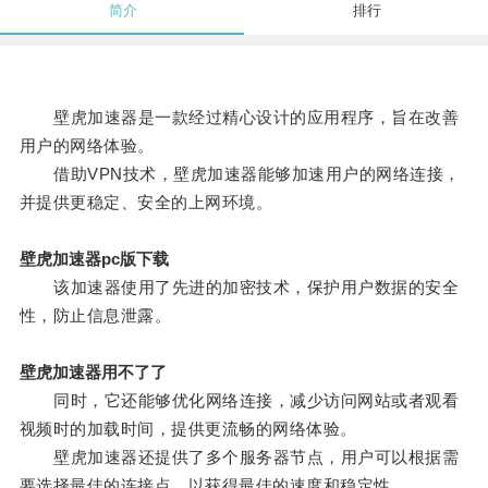
简介
排行
壁虎加速器是一款经过精心设计的应用程序，旨在改善
用户的网络体验。
借助VPN技术，壁虎加速器能够加速用户的网络连接，
并提供更稳定、安全的上网环境。
壁虎加速器pc版下载
该加速器使用了先进的加密技术，保护用户数据的安全
性，防止信息泄露。
壁虎加速器用不了了
同时，它还能够优化网络连接，减少访问网站或者观看
视频时的加载时间，提供更流畅的网络体验。
壁虎加速器还提供了多个服务器节点，用户可以根据需
要选择最佳的连接点，以获得最佳的速度和稳定性。