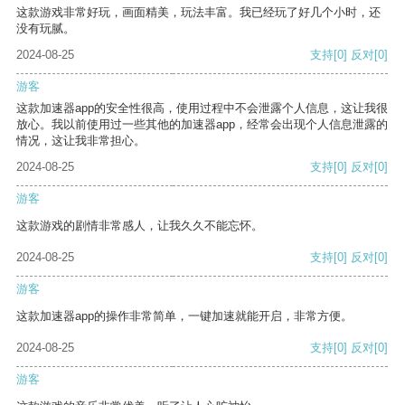
这款游戏非常好玩，画面精美，玩法丰富。我已经玩了好几个小时，还
没有玩腻。
2024-08-25
支持
[0]
反对
[0]
游客
这款加速器app的安全性很高，使用过程中不会泄露个人信息，这让我很
放心。我以前使用过一些其他的加速器app，经常会出现个人信息泄露的
情况，这让我非常担心。
2024-08-25
支持
[0]
反对
[0]
游客
这款游戏的剧情非常感人，让我久久不能忘怀。
2024-08-25
支持
[0]
反对
[0]
游客
这款加速器app的操作非常简单，一键加速就能开启，非常方便。
2024-08-25
支持
[0]
反对
[0]
游客