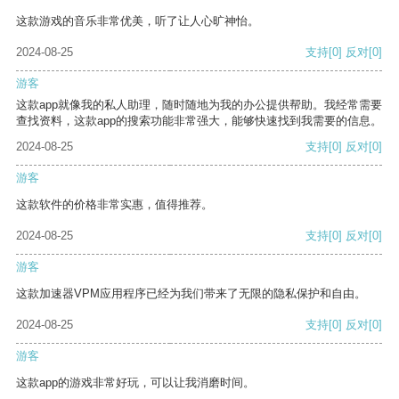
这款游戏的音乐非常优美，听了让人心旷神怡。
2024-08-25
支持
[0]
反对
[0]
游客
这款app就像我的私人助理，随时随地为我的办公提供帮助。我经常需要
查找资料，这款app的搜索功能非常强大，能够快速找到我需要的信息。
2024-08-25
支持
[0]
反对
[0]
游客
这款软件的价格非常实惠，值得推荐。
2024-08-25
支持
[0]
反对
[0]
游客
这款加速器VPM应用程序已经为我们带来了无限的隐私保护和自由。
2024-08-25
支持
[0]
反对
[0]
游客
这款app的游戏非常好玩，可以让我消磨时间。