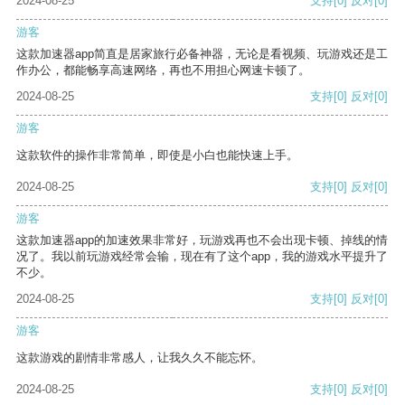
2024-08-25
支持
[0]
反对
[0]
游客
这款加速器app简直是居家旅行必备神器，无论是看视频、玩游戏还是工
作办公，都能畅享高速网络，再也不用担心网速卡顿了。
2024-08-25
支持
[0]
反对
[0]
游客
这款软件的操作非常简单，即使是小白也能快速上手。
2024-08-25
支持
[0]
反对
[0]
游客
这款加速器app的加速效果非常好，玩游戏再也不会出现卡顿、掉线的情
况了。我以前玩游戏经常会输，现在有了这个app，我的游戏水平提升了
不少。
2024-08-25
支持
[0]
反对
[0]
游客
这款游戏的剧情非常感人，让我久久不能忘怀。
2024-08-25
支持
[0]
反对
[0]