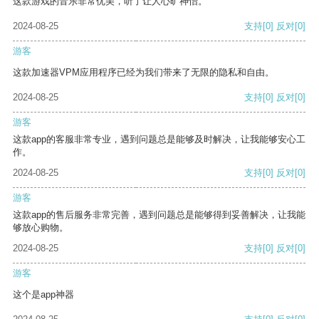
这款游戏的音乐非常优美，听了让人心旷神怡。
2024-08-25
支持
[0]
反对
[0]
游客
这款加速器VPM应用程序已经为我们带来了无限的隐私和自由。
2024-08-25
支持
[0]
反对
[0]
游客
这款app的客服非常专业，遇到问题总是能够及时解决，让我能够安心工
作。
2024-08-25
支持
[0]
反对
[0]
游客
这款app的售后服务非常完善，遇到问题总是能够得到妥善解决，让我能
够放心购物。
2024-08-25
支持
[0]
反对
[0]
游客
这个是app神器