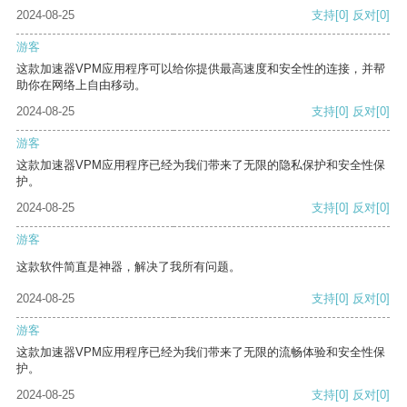
2024-08-25
支持
[0]
反对
[0]
游客
这款加速器VPM应用程序可以给你提供最高速度和安全性的连接，并帮
助你在网络上自由移动。
2024-08-25
支持
[0]
反对
[0]
游客
这款加速器VPM应用程序已经为我们带来了无限的隐私保护和安全性保
护。
2024-08-25
支持
[0]
反对
[0]
游客
这款软件简直是神器，解决了我所有问题。
2024-08-25
支持
[0]
反对
[0]
游客
这款加速器VPM应用程序已经为我们带来了无限的流畅体验和安全性保
护。
2024-08-25
支持
[0]
反对
[0]