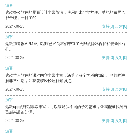
游客
这款办公软件的界面设计非常简洁，使用起来非常方便。功能的布局也
很合理，一目了然。
2024-08-25
支持
[0]
反对
[0]
游客
这款加速器VPM应用程序已经为我们带来了无限的隐私保护和安全性保
护。
2024-08-25
支持
[0]
反对
[0]
游客
这款学习软件的课程内容非常丰富，涵盖了各个学科的知识。老师的讲
解非常生动，让我能够轻松理解知识点。
2024-08-25
支持
[0]
反对
[0]
游客
这款app的课程非常丰富，可以满足我不同的学习需求，让我能够找到自
己感兴趣的知识。
2024-08-25
支持
[0]
反对
[0]
游客