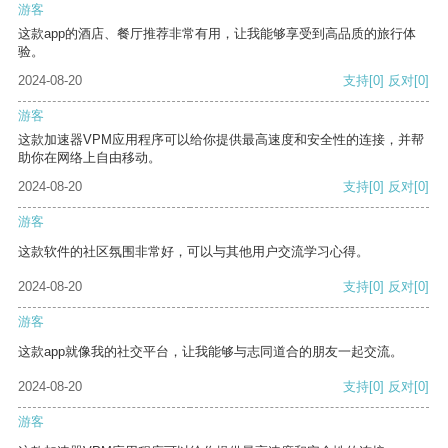
游客
这款app的酒店、餐厅推荐非常有用，让我能够享受到高品质的旅行体
验。
2024-08-20
支持
[0]
反对
[0]
游客
这款加速器VPM应用程序可以给你提供最高速度和安全性的连接，并帮
助你在网络上自由移动。
2024-08-20
支持
[0]
反对
[0]
游客
这款软件的社区氛围非常好，可以与其他用户交流学习心得。
2024-08-20
支持
[0]
反对
[0]
游客
这款app就像我的社交平台，让我能够与志同道合的朋友一起交流。
2024-08-20
支持
[0]
反对
[0]
游客