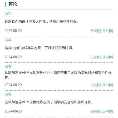
评论
游客
这款软件的设计非常人性化，使用起来非常舒服。
2024-08-20
支持
[0]
反对
[0]
游客
这款app的游戏非常好玩，可以让我消磨时间。
2024-08-20
支持
[0]
反对
[0]
游客
这款加速器VPM应用程序已经为我们带来了无限的隐私保护和安全性保
护。
2024-08-20
支持
[0]
反对
[0]
游客
这款加速器VPM应用程序提供了顶级的安全性和隐私保护。
2024-08-20
支持
[0]
反对
[0]