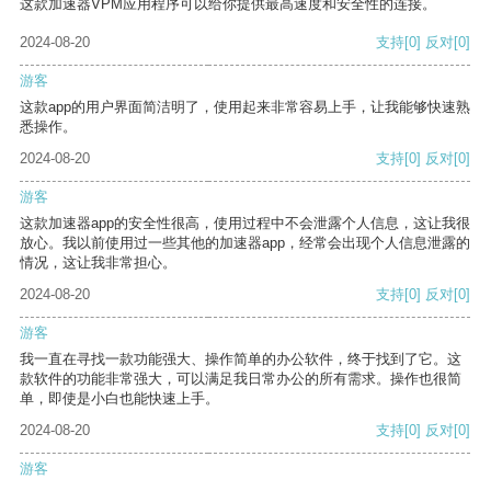
这款加速器VPM应用程序可以给你提供最高速度和安全性的连接。
2024-08-20
支持
[0]
反对
[0]
游客
这款app的用户界面简洁明了，使用起来非常容易上手，让我能够快速熟
悉操作。
2024-08-20
支持
[0]
反对
[0]
游客
这款加速器app的安全性很高，使用过程中不会泄露个人信息，这让我很
放心。我以前使用过一些其他的加速器app，经常会出现个人信息泄露的
情况，这让我非常担心。
2024-08-20
支持
[0]
反对
[0]
游客
我一直在寻找一款功能强大、操作简单的办公软件，终于找到了它。这
款软件的功能非常强大，可以满足我日常办公的所有需求。操作也很简
单，即使是小白也能快速上手。
2024-08-20
支持
[0]
反对
[0]
游客