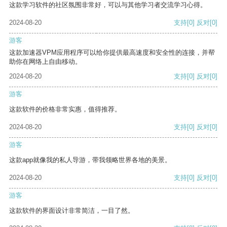
这款学习软件的社区氛围非常好，可以与其他学习者交流学习心得。
2024-08-20
支持
[0]
反对
[0]
游客
这款加速器VPM应用程序可以给你提供最高速度和安全性的连接，并帮
助你在网络上自由移动。
2024-08-20
支持
[0]
反对
[0]
游客
这款软件的价格非常实惠，值得推荐。
2024-08-20
支持
[0]
反对
[0]
游客
这款app就像我的私人导游，带我领略世界各地的美景。
2024-08-20
支持
[0]
反对
[0]
游客
这款软件的界面设计非常简洁，一目了然。