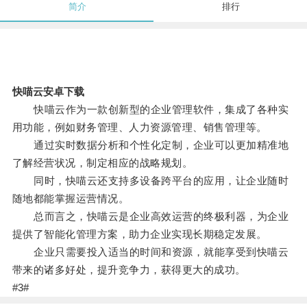
简介
排行
快喵云安卓下载
快喵云作为一款创新型的企业管理软件，集成了各种实
用功能，例如财务管理、人力资源管理、销售管理等。
通过实时数据分析和个性化定制，企业可以更加精准地
了解经营状况，制定相应的战略规划。
同时，快喵云还支持多设备跨平台的应用，让企业随时
随地都能掌握运营情况。
总而言之，快喵云是企业高效运营的终极利器，为企业
提供了智能化管理方案，助力企业实现长期稳定发展。
企业只需要投入适当的时间和资源，就能享受到快喵云
带来的诸多好处，提升竞争力，获得更大的成功。
#3#