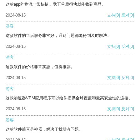
这款app的物流非常快捷，我下单后很快就能收到商品。
2024-08-15
支持
[0]
反对
[0]
游客
这款软件的售后服务非常好，遇到问题都能得到及时解决。
2024-08-15
支持
[0]
反对
[0]
游客
这款软件的价格非常实惠，值得推荐。
2024-08-15
支持
[0]
反对
[0]
游客
这款加速器VPM应用程序可以给你提供全球覆盖和最高安全性的连接。
2024-08-15
支持
[0]
反对
[0]
游客
这款软件简直是神器，解决了我所有问题。