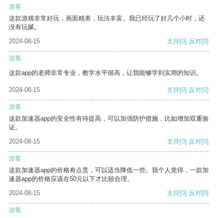
游客
这款游戏非常好玩，画面精美，玩法丰富。我已经玩了好几个小时，还
没有玩腻。
2024-08-15
支持
[0]
反对
[0]
游客
这款app的老师非常专业，教学水平很高，让我能够学到实用的知识。
2024-08-15
支持
[0]
反对
[0]
游客
这款加速器app的安全性有待提高，可以加强防护措施，比如增加双重验
证。
2024-08-15
支持
[0]
反对
[0]
游客
这款加速器app的价格有点贵，可以适当降低一些。我个人觉得，一款加
速器app的价格应该在50元以下才比较合理。
2024-08-15
支持
[0]
反对
[0]
游客