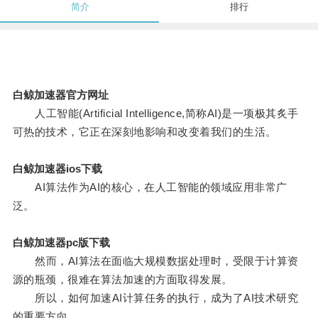
简介
排行
白鲸加速器官方网址
人工智能(Artificial Intelligence,简称AI)是一项极其炙手
可热的技术，它正在深刻地影响和改变着我们的生活。
白鲸加速器ios下载
AI算法作为AI的核心，在人工智能的领域应用非常广
泛。
白鲸加速器pc版下载
然而，AI算法在面临大规模数据处理时，受限于计算资
源的瓶颈，很难在算法加速的方面取得发展。
所以，如何加速AI计算任务的执行，成为了AI技术研究
的重要方向。