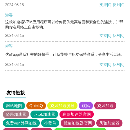
2024-08-15
支持
[0]
反对
[0]
游客
这款加速器VPM应用程序可以给你提供最高速度和安全性的连接，并帮
助你在网络上自由移动。
2024-08-15
支持
[0]
反对
[0]
游客
这款app是我社交的好帮手，让我能够与朋友保持联系，分享生活点滴。
2024-08-15
支持
[0]
反对
[0]
友情链接
网站地图
QuickQ
旋风加速度器
旋风
旋风加速
坚果加速器
tiktok加速器
狗急加速器官网
免费vqn外网加速
小蓝鸟
优途加速器官网
风驰加速器