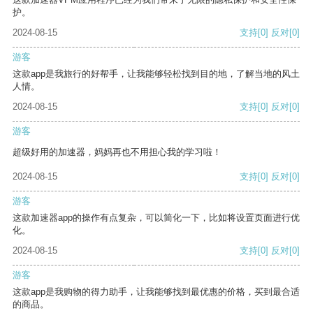
护。
2024-08-15
支持
[0]
反对
[0]
游客
这款app是我旅行的好帮手，让我能够轻松找到目的地，了解当地的风土
人情。
2024-08-15
支持
[0]
反对
[0]
游客
超级好用的加速器，妈妈再也不用担心我的学习啦！
2024-08-15
支持
[0]
反对
[0]
游客
这款加速器app的操作有点复杂，可以简化一下，比如将设置页面进行优
化。
2024-08-15
支持
[0]
反对
[0]
游客
这款app是我购物的得力助手，让我能够找到最优惠的价格，买到最合适
的商品。