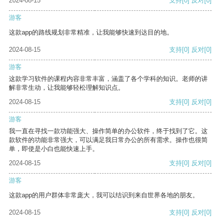
2024-08-15
支持
[0]
反对
[0]
游客
这款app的路线规划非常精准，让我能够快速到达目的地。
2024-08-15
支持
[0]
反对
[0]
游客
这款学习软件的课程内容非常丰富，涵盖了各个学科的知识。老师的讲
解非常生动，让我能够轻松理解知识点。
2024-08-15
支持
[0]
反对
[0]
游客
我一直在寻找一款功能强大、操作简单的办公软件，终于找到了它。这
款软件的功能非常强大，可以满足我日常办公的所有需求。操作也很简
单，即使是小白也能快速上手。
2024-08-15
支持
[0]
反对
[0]
游客
这款app的用户群体非常庞大，我可以结识到来自世界各地的朋友。
2024-08-15
支持
[0]
反对
[0]