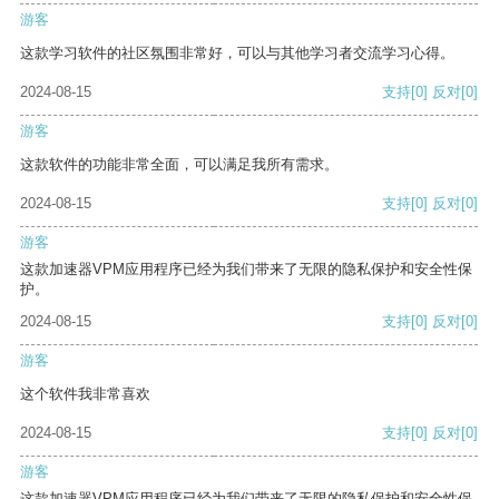
游客
这款学习软件的社区氛围非常好，可以与其他学习者交流学习心得。
2024-08-15
支持
[0]
反对
[0]
游客
这款软件的功能非常全面，可以满足我所有需求。
2024-08-15
支持
[0]
反对
[0]
游客
这款加速器VPM应用程序已经为我们带来了无限的隐私保护和安全性保
护。
2024-08-15
支持
[0]
反对
[0]
游客
这个软件我非常喜欢
2024-08-15
支持
[0]
反对
[0]
游客
这款加速器VPM应用程序已经为我们带来了无限的隐私保护和安全性保