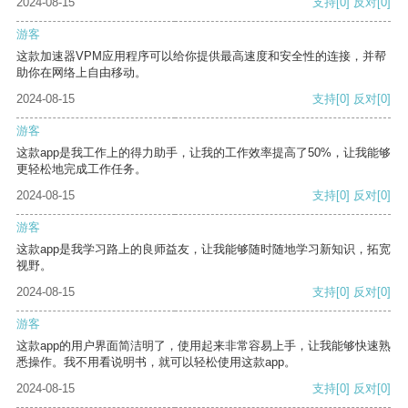
2024-08-15
支持
[0]
反对
[0]
游客
这款加速器VPM应用程序可以给你提供最高速度和安全性的连接，并帮
助你在网络上自由移动。
2024-08-15
支持
[0]
反对
[0]
游客
这款app是我工作上的得力助手，让我的工作效率提高了50%，让我能够
更轻松地完成工作任务。
2024-08-15
支持
[0]
反对
[0]
游客
这款app是我学习路上的良师益友，让我能够随时随地学习新知识，拓宽
视野。
2024-08-15
支持
[0]
反对
[0]
游客
这款app的用户界面简洁明了，使用起来非常容易上手，让我能够快速熟
悉操作。我不用看说明书，就可以轻松使用这款app。
2024-08-15
支持
[0]
反对
[0]