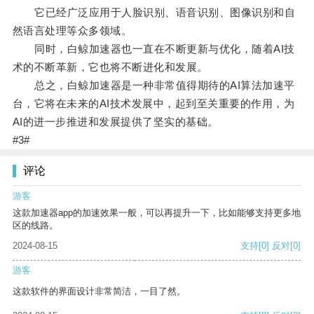
它已经广泛应用于人脸识别、语音识别、图像识别和自
然语言处理等众多领域。
同时，白鲸加速器也一直在不断更新与优化，随着AI技
术的不断革新，它也将不断进化和发展。
总之，白鲸加速器是一种非常值得期待的AI算法加速平
台，它将在未来的AI技术发展中，起到至关重要的作用，为
AI的进一步推进和发展提供了坚实的基础。
#3#
评论
游客
这款加速器app的加速效果一般，可以再提升一下，比如能够支持更多地
区的线路。
2024-08-15
支持
[0]
反对
[0]
游客
这款软件的界面设计非常简洁，一目了然。