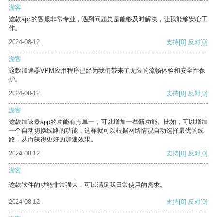
游客
这款app的客服非常专业，遇到问题总是能够及时解决，让我能够安心工
作。
2024-08-12
支持
[0]
反对
[0]
游客
这款加速器VPM应用程序已经为我们带来了无限的流畅体验和安全性保
护。
2024-08-12
支持
[0]
反对
[0]
游客
这款加速器app的功能有点单一，可以增加一些新功能。比如，可以增加
一个自动切换线路的功能，这样就可以根据网络情况自动选择最优的线
路，从而获得更好的加速效果。
2024-08-12
支持
[0]
反对
[0]
游客
这款软件的功能非常强大，可以满足我日常使用的需求。
2024-08-12
支持
[0]
反对
[0]