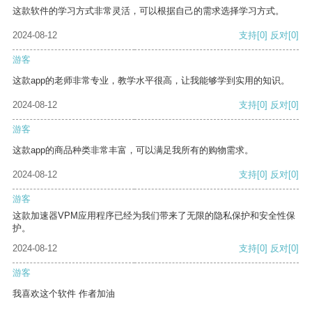
这款软件的学习方式非常灵活，可以根据自己的需求选择学习方式。
2024-08-12
支持
[0]
反对
[0]
游客
这款app的老师非常专业，教学水平很高，让我能够学到实用的知识。
2024-08-12
支持
[0]
反对
[0]
游客
这款app的商品种类非常丰富，可以满足我所有的购物需求。
2024-08-12
支持
[0]
反对
[0]
游客
这款加速器VPM应用程序已经为我们带来了无限的隐私保护和安全性保
护。
2024-08-12
支持
[0]
反对
[0]
游客
我喜欢这个软件 作者加油