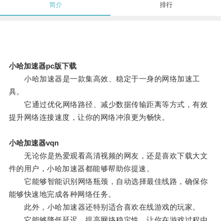
简介
排行
小哈加速器pc版下载
小哈加速器是一款集高效、稳定于一身的网络加速工
具。
它通过优化网络路径、减少数据传输距离等方式，有效
提升网络连接速度，让你的网络冲浪更为畅快。
小哈加速器vqn
无论你是热爱观看高清视频的网友，还是喜欢下载大文
件的用户，小哈加速器都能够帮助你提速。
它能够智能识别网络瓶颈，自动选择最佳线路，确保你
能够快速地完成各种网络任务。
此外，小哈加速器还特别适合喜欢在线游戏的玩家。
它能够降低延迟，提高网络稳定性，让你在游戏过程中