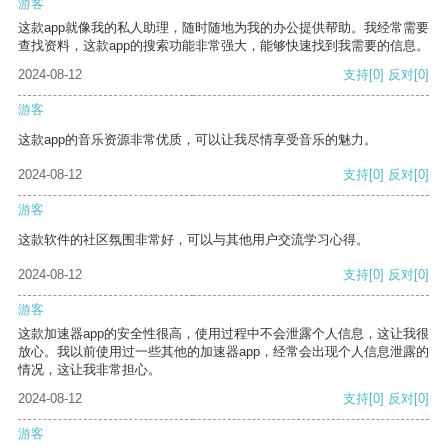
游客
这款app就像我的私人助理，随时随地为我的办公提供帮助。我经常需要
查找资料，这款app的搜索功能非常强大，能够快速找到我需要的信息。
2024-08-12
支持
[0]
反对
[0]
游客
这款app的音乐资源非常优质，可以让我尽情享受音乐的魅力。
2024-08-12
支持
[0]
反对
[0]
游客
这款软件的社区氛围非常好，可以与其他用户交流学习心得。
2024-08-12
支持
[0]
反对
[0]
游客
这款加速器app的安全性很高，使用过程中不会泄露个人信息，这让我很
放心。我以前使用过一些其他的加速器app，经常会出现个人信息泄露的
情况，这让我非常担心。
2024-08-12
支持
[0]
反对
[0]
游客