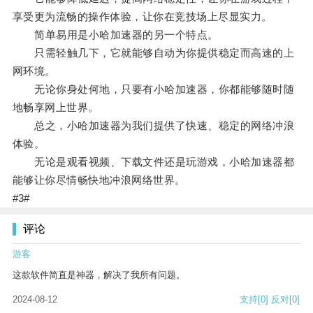
享受更为流畅的操作体验，让你在竞技场上尽显实力。
简单易用是小哈加速器的另一个特点。
只需轻触几下，它就能够自动为你提供稳定而高速的上
网环境。
无论你身处何地，只要有小哈加速器，你都能够随时随
地畅享网上世界。
总之，小哈加速器为我们提供了快速、稳定的网络冲浪
体验。
无论是观看视频、下载文件还是玩游戏，小哈加速器都
能够让你尽情畅快地冲浪网络世界。
#3#
评论
游客
这款软件简直是神器，解决了我所有问题。
2024-08-12
支持
[0]
反对
[0]