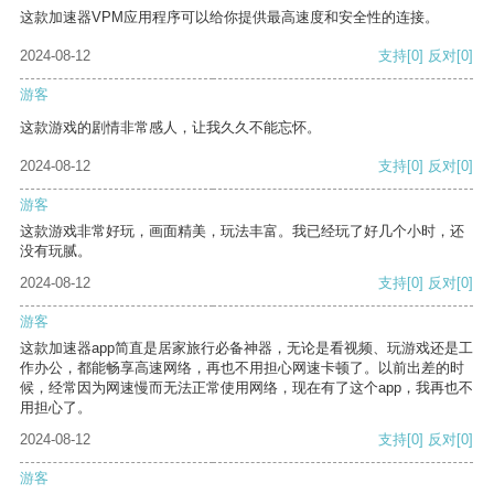
这款加速器VPM应用程序可以给你提供最高速度和安全性的连接。
2024-08-12
支持
[0]
反对
[0]
游客
这款游戏的剧情非常感人，让我久久不能忘怀。
2024-08-12
支持
[0]
反对
[0]
游客
这款游戏非常好玩，画面精美，玩法丰富。我已经玩了好几个小时，还
没有玩腻。
2024-08-12
支持
[0]
反对
[0]
游客
这款加速器app简直是居家旅行必备神器，无论是看视频、玩游戏还是工
作办公，都能畅享高速网络，再也不用担心网速卡顿了。以前出差的时
候，经常因为网速慢而无法正常使用网络，现在有了这个app，我再也不
用担心了。
2024-08-12
支持
[0]
反对
[0]
游客