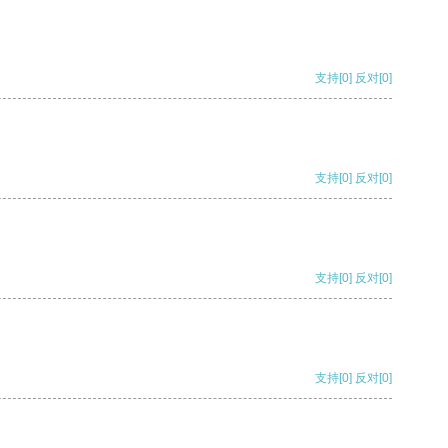
支持
[0]
反对
[0]
支持
[0]
反对
[0]
支持
[0]
反对
[0]
支持
[0]
反对
[0]