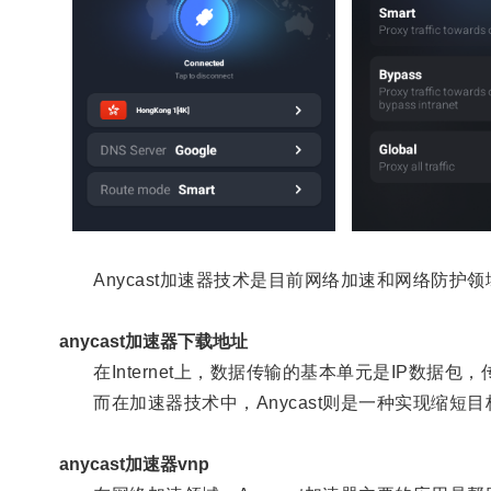
Anycast加速器技术是目前网络加速和网络防护
anycast加速器下载地址
在Internet上，数据传输的基本单元是IP数据包
而在加速器技术中，Anycast则是一种实现缩短目
anycast加速器vnp