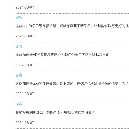
2024-08-07
游客
这款app的学习氛围很浓厚，能够激励我不断学习，让我能够取得更好的成
2024-08-07
游客
这款加速器VPM应用程序已经为我们带来了无限的隐私和自由。
2024-08-07
游客
这款加速器app的加速效果还是不错的，但偶尔也会出现卡顿的情况，希
2024-08-07
游客
超级好用的加速器，妈妈再也不用担心我的学习啦！
2024-08-07