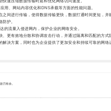
帮助快速压缩数据传输时延和优化网络访问速度。
应用、网站内容优化和DNS承载等方面的性能问题。
节点之间进行传输，使得数据传输更快，数据打通时间更短，并
络防护。
达的流量入侵进网内，保护企业的网络安全。
更快、更有效地分散和协调攻击行动，并通过隔离和匹配的方式
效的解决方案，同时也为企业提供了更加安全和持续可靠的网络
中游刃有余。