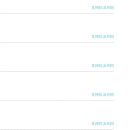
支持
[0]
反对
[0]
支持
[0]
反对
[0]
支持
[0]
反对
[0]
支持
[0]
反对
[0]
支持
[0]
反对
[0]