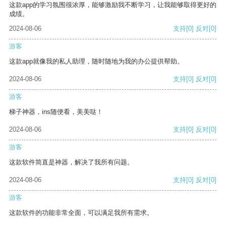
这款app的学习氛围很浓厚，能够激励我不断学习，让我能够取得更好的
成绩。
2024-08-06
支持
[0]
反对
[0]
游客
这款app就像我的私人助理，随时随地为我的办公提供帮助。
2024-08-06
支持
[0]
反对
[0]
游客
梯子神器，ins随便看，美美哒！
2024-08-06
支持
[0]
反对
[0]
游客
这款软件简直是神器，解决了我所有问题。
2024-08-06
支持
[0]
反对
[0]
游客
这款软件的功能非常全面，可以满足我所有需求。