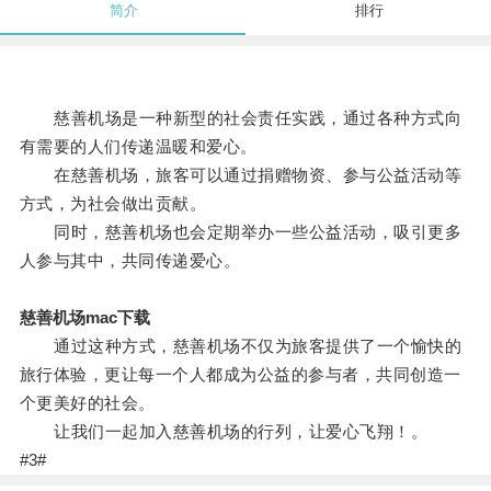
简介
排行
慈善机场是一种新型的社会责任实践，通过各种方式向
有需要的人们传递温暖和爱心。
在慈善机场，旅客可以通过捐赠物资、参与公益活动等
方式，为社会做出贡献。
同时，慈善机场也会定期举办一些公益活动，吸引更多
人参与其中，共同传递爱心。
慈善机场mac下载
通过这种方式，慈善机场不仅为旅客提供了一个愉快的
旅行体验，更让每一个人都成为公益的参与者，共同创造一
个更美好的社会。
让我们一起加入慈善机场的行列，让爱心飞翔！。
#3#