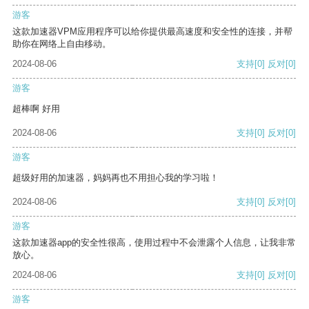
游客
这款加速器VPM应用程序可以给你提供最高速度和安全性的连接，并帮
助你在网络上自由移动。
2024-08-06
支持
[0]
反对
[0]
游客
超棒啊 好用
2024-08-06
支持
[0]
反对
[0]
游客
超级好用的加速器，妈妈再也不用担心我的学习啦！
2024-08-06
支持
[0]
反对
[0]
游客
这款加速器app的安全性很高，使用过程中不会泄露个人信息，让我非常
放心。
2024-08-06
支持
[0]
反对
[0]
游客