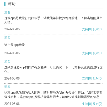
评论
游客
这款app是我旅行的好帮手，让我能够轻松找到目的地，了解当地的风土
人情。
2024-08-06
支持
[0]
反对
[0]
游客
这个是app神器
2024-08-06
支持
[0]
反对
[0]
游客
这款加速器app的操作有点复杂，可以简化一下，比如将设置页面进行优
化。
2024-08-06
支持
[0]
反对
[0]
游客
这款app就像我的私人助理，随时随地为我的办公提供帮助。我经常需要
查找资料，这款app的搜索功能非常强大，能够快速找到我需要的信息。
2024-08-06
支持
[0]
反对
[0]