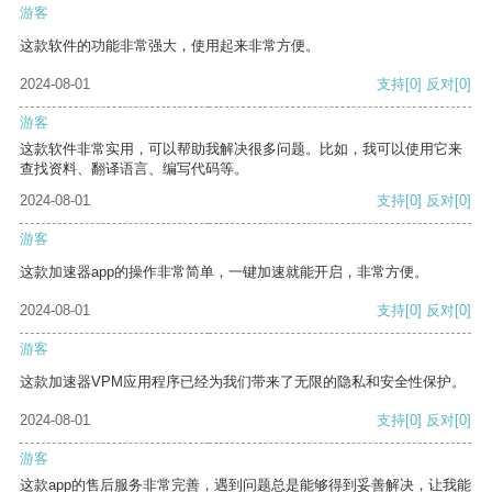
游客
这款软件的功能非常强大，使用起来非常方便。
2024-08-01
支持
[0]
反对
[0]
游客
这款软件非常实用，可以帮助我解决很多问题。比如，我可以使用它来
查找资料、翻译语言、编写代码等。
2024-08-01
支持
[0]
反对
[0]
游客
这款加速器app的操作非常简单，一键加速就能开启，非常方便。
2024-08-01
支持
[0]
反对
[0]
游客
这款加速器VPM应用程序已经为我们带来了无限的隐私和安全性保护。
2024-08-01
支持
[0]
反对
[0]
游客
这款app的售后服务非常完善，遇到问题总是能够得到妥善解决，让我能