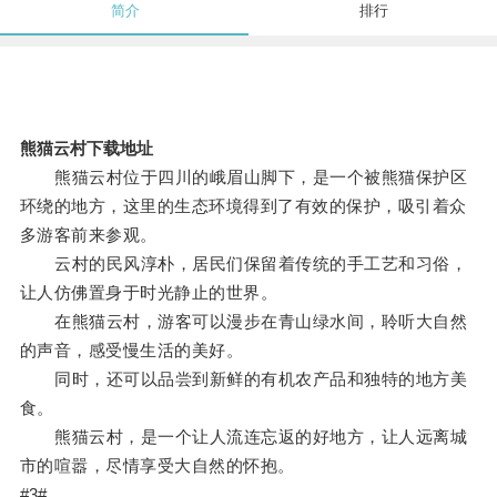
简介
排行
熊猫云村下载地址
熊猫云村位于四川的峨眉山脚下，是一个被熊猫保护区
环绕的地方，这里的生态环境得到了有效的保护，吸引着众
多游客前来参观。
云村的民风淳朴，居民们保留着传统的手工艺和习俗，
让人仿佛置身于时光静止的世界。
在熊猫云村，游客可以漫步在青山绿水间，聆听大自然
的声音，感受慢生活的美好。
同时，还可以品尝到新鲜的有机农产品和独特的地方美
食。
熊猫云村，是一个让人流连忘返的好地方，让人远离城
市的喧嚣，尽情享受大自然的怀抱。
#3#