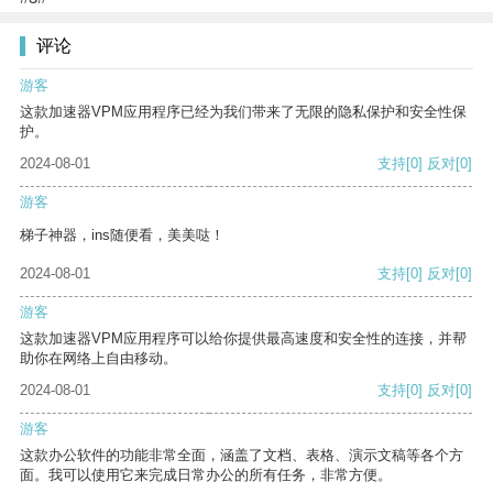
评论
游客
这款加速器VPM应用程序已经为我们带来了无限的隐私保护和安全性保
护。
2024-08-01
支持
[0]
反对
[0]
游客
梯子神器，ins随便看，美美哒！
2024-08-01
支持
[0]
反对
[0]
游客
这款加速器VPM应用程序可以给你提供最高速度和安全性的连接，并帮
助你在网络上自由移动。
2024-08-01
支持
[0]
反对
[0]
游客
这款办公软件的功能非常全面，涵盖了文档、表格、演示文稿等各个方
面。我可以使用它来完成日常办公的所有任务，非常方便。