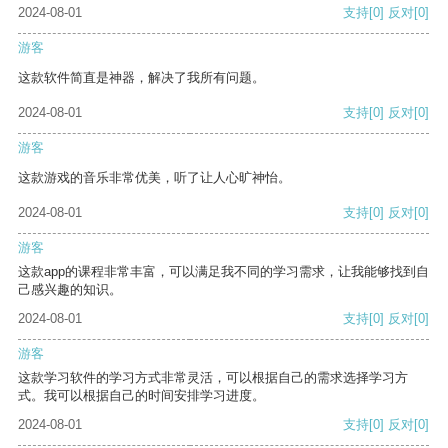
2024-08-01
支持
[0]
反对
[0]
游客
这款软件简直是神器，解决了我所有问题。
2024-08-01
支持
[0]
反对
[0]
游客
这款游戏的音乐非常优美，听了让人心旷神怡。
2024-08-01
支持
[0]
反对
[0]
游客
这款app的课程非常丰富，可以满足我不同的学习需求，让我能够找到自
己感兴趣的知识。
2024-08-01
支持
[0]
反对
[0]
游客
这款学习软件的学习方式非常灵活，可以根据自己的需求选择学习方
式。我可以根据自己的时间安排学习进度。
2024-08-01
支持
[0]
反对
[0]