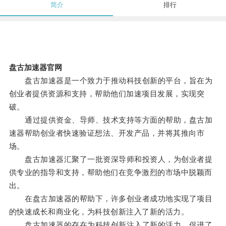
简介
排行
盘古加速器官网
盘古加速器是一个致力于推动科技创新的平台，旨在为
创业者提供资源和支持，帮助他们加速项目发展，实现突
破。
通过提供资金、导师、技术支持等方面的帮助，盘古加
速器帮助创业者快速验证想法、开发产品，并将其推向市
场。
盘古加速器汇聚了一批资深导师和投资人，为创业者提
供专业的指导和支持，帮助他们在竞争激烈的市场中脱颖而
出。
在盘古加速器的帮助下，许多创业者成功地实现了项目
的快速成长和商业化，为科技创新注入了新的活力。
盘古加速器的存在为科技创新注入了新的活力，促进了