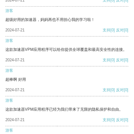
2024-07-21
支持
[0]
反对
[0]
游客
超级好用的加速器，妈妈再也不用担心我的学习啦！
2024-07-21
支持
[0]
反对
[0]
游客
这款加速器VPM应用程序可以给你提供全球覆盖和最高安全性的连接。
2024-07-21
支持
[0]
反对
[0]
游客
超棒啊 好用
2024-07-21
支持
[0]
反对
[0]
游客
这款加速器VPM应用程序已经为我们带来了无限的隐私保护和自由。
2024-07-21
支持
[0]
反对
[0]
游客