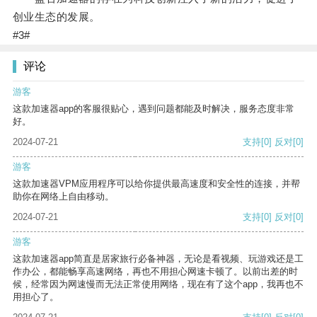
创业生态的发展。
#3#
评论
游客
这款加速器app的客服很贴心，遇到问题都能及时解决，服务态度非常
好。
2024-07-21
支持
[0]
反对
[0]
游客
这款加速器VPM应用程序可以给你提供最高速度和安全性的连接，并帮
助你在网络上自由移动。
2024-07-21
支持
[0]
反对
[0]
游客
这款加速器app简直是居家旅行必备神器，无论是看视频、玩游戏还是工
作办公，都能畅享高速网络，再也不用担心网速卡顿了。以前出差的时
候，经常因为网速慢而无法正常使用网络，现在有了这个app，我再也不
用担心了。