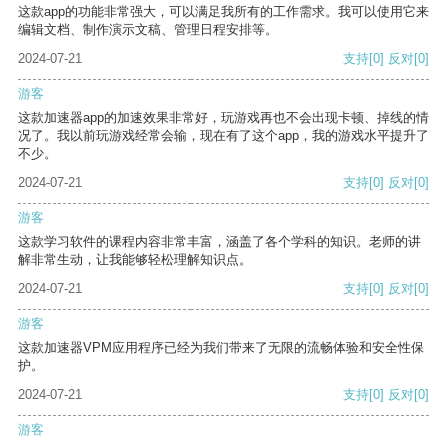
这款app的功能非常强大，可以满足我所有的工作需求。我可以使用它来
编辑文档、制作演示文稿、管理日程安排等。
2024-07-21
支持
[0]
反对
[0]
游客
这款加速器app的加速效果非常好，玩游戏再也不会出现卡顿、掉线的情
况了。我以前玩游戏经常会输，现在有了这个app，我的游戏水平提升了
不少。
2024-07-21
支持
[0]
反对
[0]
游客
这款学习软件的课程内容非常丰富，涵盖了各个学科的知识。老师的讲
解非常生动，让我能够轻松理解知识点。
2024-07-21
支持
[0]
反对
[0]
游客
这款加速器VPM应用程序已经为我们带来了无限的流畅体验和安全性保
护。
2024-07-21
支持
[0]
反对
[0]
游客