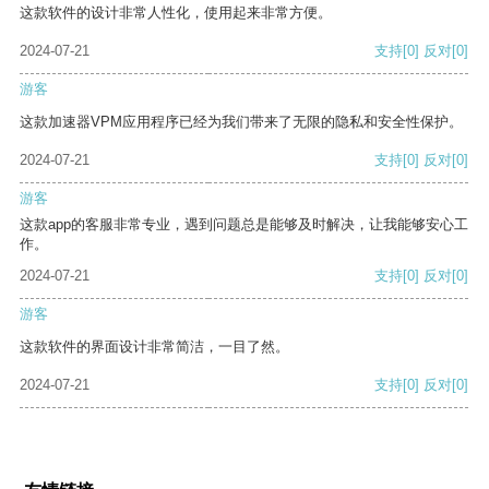
这款软件的设计非常人性化，使用起来非常方便。
2024-07-21
支持
[0]
反对
[0]
游客
这款加速器VPM应用程序已经为我们带来了无限的隐私和安全性保护。
2024-07-21
支持
[0]
反对
[0]
游客
这款app的客服非常专业，遇到问题总是能够及时解决，让我能够安心工
作。
2024-07-21
支持
[0]
反对
[0]
游客
这款软件的界面设计非常简洁，一目了然。
2024-07-21
支持
[0]
反对
[0]