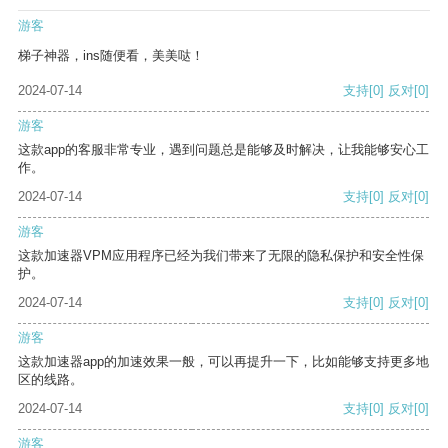
游客
梯子神器，ins随便看，美美哒！
2024-07-14
支持
[0]
反对
[0]
游客
这款app的客服非常专业，遇到问题总是能够及时解决，让我能够安心工
作。
2024-07-14
支持
[0]
反对
[0]
游客
这款加速器VPM应用程序已经为我们带来了无限的隐私保护和安全性保
护。
2024-07-14
支持
[0]
反对
[0]
游客
这款加速器app的加速效果一般，可以再提升一下，比如能够支持更多地
区的线路。
2024-07-14
支持
[0]
反对
[0]
游客