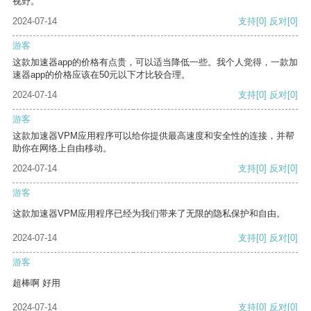
视野。
2024-07-14
支持
[0]
反对
[0]
游客
这款加速器app的价格有点贵，可以适当降低一些。我个人觉得，一款加
速器app的价格应该在50元以下才比较合理。
2024-07-14
支持
[0]
反对
[0]
游客
这款加速器VPM应用程序可以给你提供最高速度和安全性的连接，并帮
助你在网络上自由移动。
2024-07-14
支持
[0]
反对
[0]
游客
这款加速器VPM应用程序已经为我们带来了无限的隐私保护和自由。
2024-07-14
支持
[0]
反对
[0]
游客
超棒啊 好用
2024-07-14
支持
[0]
反对
[0]