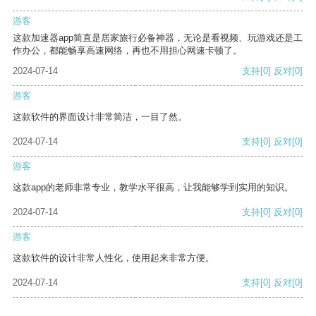
游客
这款加速器app简直是居家旅行必备神器，无论是看视频、玩游戏还是工
作办公，都能畅享高速网络，再也不用担心网速卡顿了。
2024-07-14
支持
[0]
反对
[0]
游客
这款软件的界面设计非常简洁，一目了然。
2024-07-14
支持
[0]
反对
[0]
游客
这款app的老师非常专业，教学水平很高，让我能够学到实用的知识。
2024-07-14
支持
[0]
反对
[0]
游客
这款软件的设计非常人性化，使用起来非常方便。
2024-07-14
支持
[0]
反对
[0]