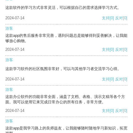
这款软件的学习方式非常灵活，可以根据自己的需求选择学习方式。
2024-07-14
支持
[0]
反对
[0]
游客
这款app的售后服务非常完善，遇到问题总是能够得到妥善解决，让我能
够放心购物。
2024-07-14
支持
[0]
反对
[0]
游客
这款学习软件的社区氛围非常好，可以与其他学习者交流学习心得。
2024-07-14
支持
[0]
反对
[0]
游客
这款办公软件的功能非常全面，涵盖了文档、表格、演示文稿等各个方
面。我可以使用它来完成日常办公的所有任务，非常方便。
2024-07-14
支持
[0]
反对
[0]
游客
这款app是我学习路上的良师益友，让我能够随时随地学习新知识，拓宽