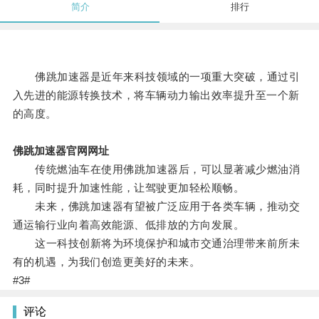
简介
排行
佛跳加速器是近年来科技领域的一项重大突破，通过引
入先进的能源转换技术，将车辆动力输出效率提升至一个新
的高度。
佛跳加速器官网网址
传统燃油车在使用佛跳加速器后，可以显著减少燃油消
耗，同时提升加速性能，让驾驶更加轻松顺畅。
未来，佛跳加速器有望被广泛应用于各类车辆，推动交
通运输行业向着高效能源、低排放的方向发展。
这一科技创新将为环境保护和城市交通治理带来前所未
有的机遇，为我们创造更美好的未来。
#3#
评论