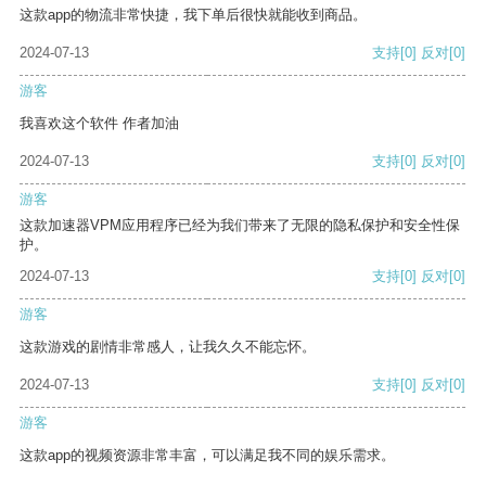
这款app的物流非常快捷，我下单后很快就能收到商品。
2024-07-13
支持
[0]
反对
[0]
游客
我喜欢这个软件 作者加油
2024-07-13
支持
[0]
反对
[0]
游客
这款加速器VPM应用程序已经为我们带来了无限的隐私保护和安全性保
护。
2024-07-13
支持
[0]
反对
[0]
游客
这款游戏的剧情非常感人，让我久久不能忘怀。
2024-07-13
支持
[0]
反对
[0]
游客
这款app的视频资源非常丰富，可以满足我不同的娱乐需求。