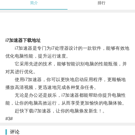
简介
排行
i7加速器下载地址
i7加速器是专门为i7处理器设计的一款软件，能够有效地
优化电脑性能，提升运行速度。
它采用先进的技术，能够智能识别电脑的性能瓶颈，并
对其进行优化。
使用i7加速器，你可以更快地启动应用程序，更顺畅地
播放高清视频，更迅速地完成各种复杂任务。
无论是办公还是娱乐，i7加速器都能帮助你提升电脑性
能，让你的电脑高效运行，从而享受更加愉快的电脑体验。
赶快下载i7加速器，让你的电脑焕发新生！。
#3#
评论