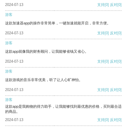
2024-07-13
支持
[0]
反对
[0]
游客
这款加速器app的操作非常简单，一键加速就能开启，非常方便。
2024-07-13
支持
[0]
反对
[0]
游客
这款app就像我的财务顾问，让我能够省钱又省心。
2024-07-13
支持
[0]
反对
[0]
游客
这款游戏的音乐非常优美，听了让人心旷神怡。
2024-07-13
支持
[0]
反对
[0]
游客
这款app是我购物的得力助手，让我能够找到最优惠的价格，买到最合适
的商品。
2024-07-13
支持
[0]
反对
[0]