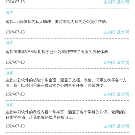
2024-07-13
支持
[0]
反对
[0]
游客
这款app就像我的私人助理，随时随地为我的办公提供帮助。
2024-07-13
支持
[0]
反对
[0]
游客
这款加速器VPM应用程序已经为我们带来了无限的流畅体验。
2024-07-13
支持
[0]
反对
[0]
游客
这款办公软件的功能非常全面，涵盖了文档、表格、演示文稿等各个方
面。我可以使用它来完成日常办公的所有任务，非常方便。
2024-07-13
支持
[0]
反对
[0]
游客
这款学习软件的课程内容非常丰富，涵盖了各个学科的知识。老师的讲
解非常生动，让我能够轻松理解知识点。
2024-07-13
支持
[0]
反对
[0]