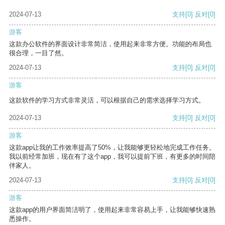
2024-07-13
支持
[0]
反对
[0]
游客
这款办公软件的界面设计非常简洁，使用起来非常方便。功能的布局也
很合理，一目了然。
2024-07-13
支持
[0]
反对
[0]
游客
这款软件的学习方式非常灵活，可以根据自己的需求选择学习方式。
2024-07-13
支持
[0]
反对
[0]
游客
这款app让我的工作效率提高了50%，让我能够更轻松地完成工作任务。
我以前经常加班，现在有了这个app，我可以提前下班，有更多的时间陪
伴家人。
2024-07-13
支持
[0]
反对
[0]
游客
这款app的用户界面简洁明了，使用起来非常容易上手，让我能够快速熟
悉操作。