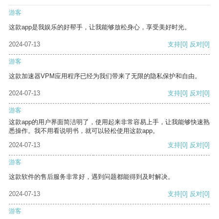
游客
这款app是我娱乐的好帮手，让我能够放松身心，享受美好时光。
2024-07-13
支持
[0]
反对
[0]
游客
这款加速器VPM应用程序已经为我们带来了无限的隐私保护和自由。
2024-07-13
支持
[0]
反对
[0]
游客
这款app的用户界面简洁明了，使用起来非常容易上手，让我能够快速熟
悉操作。我不用看说明书，就可以轻松使用这款app。
2024-07-13
支持
[0]
反对
[0]
游客
这款软件的售后服务非常好，遇到问题都能得到及时解决。
2024-07-13
支持
[0]
反对
[0]
游客