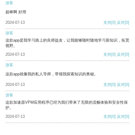
游客
超棒啊 好用
2024-07-13
支持
[0]
反对
[0]
游客
这款app是我学习路上的良师益友，让我能够随时随地学习新知识，拓宽
视野。
2024-07-13
支持
[0]
反对
[0]
游客
这款app就像我的私人导师，带领我探索知识的奥秘。
2024-07-13
支持
[0]
反对
[0]
游客
这款加速器VPM应用程序已经为我们带来了无限的流畅体验和安全性保
护。
2024-07-13
支持
[0]
反对
[0]