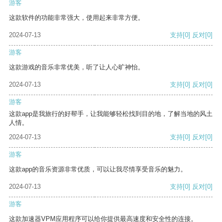
游客
这款软件的功能非常强大，使用起来非常方便。
2024-07-13
支持
[0]
反对
[0]
游客
这款游戏的音乐非常优美，听了让人心旷神怡。
2024-07-13
支持
[0]
反对
[0]
游客
这款app是我旅行的好帮手，让我能够轻松找到目的地，了解当地的风土
人情。
2024-07-13
支持
[0]
反对
[0]
游客
这款app的音乐资源非常优质，可以让我尽情享受音乐的魅力。
2024-07-13
支持
[0]
反对
[0]
游客
这款加速器VPM应用程序可以给你提供最高速度和安全性的连接。