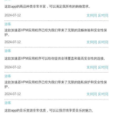
这款app的商品种类非常丰富，可以满足我所有的购物需求。
2024-07-12
支持
[0]
反对
[0]
游客
这款加速器VPM应用程序已经为我们带来了无限的流畅体验和安全性保
护。
2024-07-12
支持
[0]
反对
[0]
游客
这款加速器VPM应用程序可以给你提供全球覆盖和最高安全性的连接。
2024-07-12
支持
[0]
反对
[0]
游客
这款加速器VPM应用程序已经为我们带来了无限的隐私保护和安全性保
护。
2024-07-12
支持
[0]
反对
[0]
游客
这款app的音乐资源非常优质，可以让我尽情享受音乐的魅力。