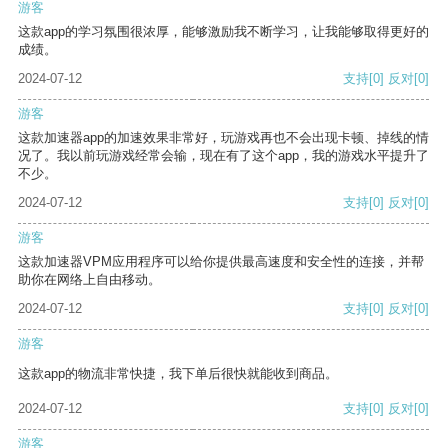
游客
这款app的学习氛围很浓厚，能够激励我不断学习，让我能够取得更好的
成绩。
2024-07-12
支持
[0]
反对
[0]
游客
这款加速器app的加速效果非常好，玩游戏再也不会出现卡顿、掉线的情
况了。我以前玩游戏经常会输，现在有了这个app，我的游戏水平提升了
不少。
2024-07-12
支持
[0]
反对
[0]
游客
这款加速器VPM应用程序可以给你提供最高速度和安全性的连接，并帮
助你在网络上自由移动。
2024-07-12
支持
[0]
反对
[0]
游客
这款app的物流非常快捷，我下单后很快就能收到商品。
2024-07-12
支持
[0]
反对
[0]
游客