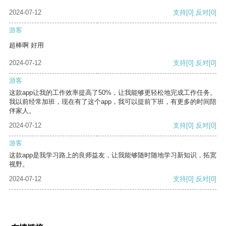
2024-07-12
支持
[0]
反对
[0]
游客
超棒啊 好用
2024-07-12
支持
[0]
反对
[0]
游客
这款app让我的工作效率提高了50%，让我能够更轻松地完成工作任务。
我以前经常加班，现在有了这个app，我可以提前下班，有更多的时间陪
伴家人。
2024-07-12
支持
[0]
反对
[0]
游客
这款app是我学习路上的良师益友，让我能够随时随地学习新知识，拓宽
视野。
2024-07-12
支持
[0]
反对
[0]