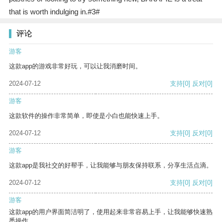
that is worth indulging in.#3#
评论
游客
这款app的游戏非常好玩，可以让我消磨时间。
2024-07-12
支持
[0]
反对
[0]
游客
这款软件的操作非常简单，即使是小白也能快速上手。
2024-07-12
支持
[0]
反对
[0]
游客
这款app是我社交的好帮手，让我能够与朋友保持联系，分享生活点滴。
2024-07-12
支持
[0]
反对
[0]
游客
这款app的用户界面简洁明了，使用起来非常容易上手，让我能够快速熟
悉操作。