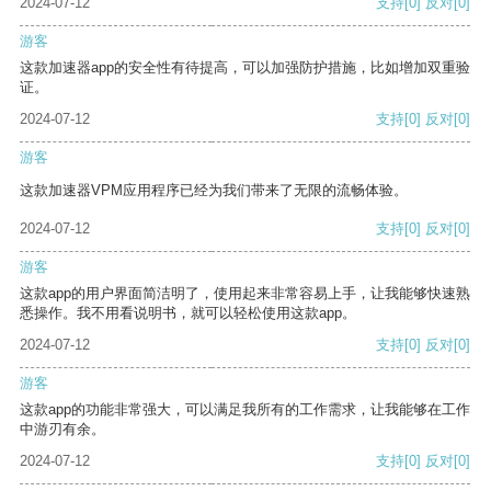
2024-07-12
支持
[0]
反对
[0]
游客
这款加速器app的安全性有待提高，可以加强防护措施，比如增加双重验
证。
2024-07-12
支持
[0]
反对
[0]
游客
这款加速器VPM应用程序已经为我们带来了无限的流畅体验。
2024-07-12
支持
[0]
反对
[0]
游客
这款app的用户界面简洁明了，使用起来非常容易上手，让我能够快速熟
悉操作。我不用看说明书，就可以轻松使用这款app。
2024-07-12
支持
[0]
反对
[0]
游客
这款app的功能非常强大，可以满足我所有的工作需求，让我能够在工作
中游刃有余。
2024-07-12
支持
[0]
反对
[0]