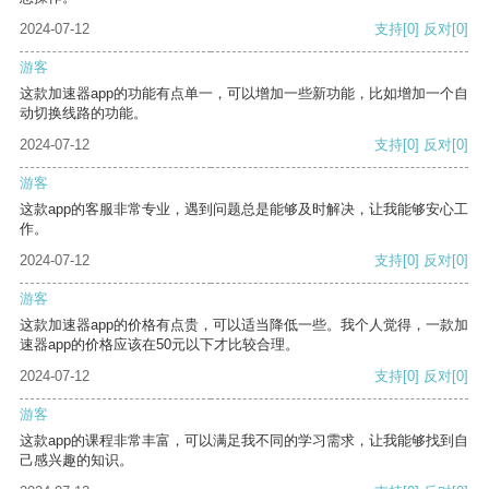
2024-07-12
支持
[0]
反对
[0]
游客
这款加速器app的功能有点单一，可以增加一些新功能，比如增加一个自
动切换线路的功能。
2024-07-12
支持
[0]
反对
[0]
游客
这款app的客服非常专业，遇到问题总是能够及时解决，让我能够安心工
作。
2024-07-12
支持
[0]
反对
[0]
游客
这款加速器app的价格有点贵，可以适当降低一些。我个人觉得，一款加
速器app的价格应该在50元以下才比较合理。
2024-07-12
支持
[0]
反对
[0]
游客
这款app的课程非常丰富，可以满足我不同的学习需求，让我能够找到自
己感兴趣的知识。